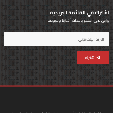
اشترك في القائمة البريدية
وابق على اطلاع بأحداث أخبارنا وعروضنا
اشترك