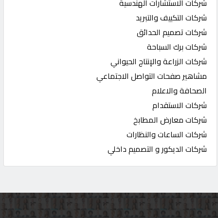
شركات الاستشارات الهندسية
شركات التكييف والتبريد
شركات تصميم الحدائق
شركات برك السباحة
شركات الزراعة والإنتاج الحيواني
مشاهير صفحات التواصل الاجتماعي
الصحافة والاعلام
شركات الاستقدام
شركات معارض المطابخ
شركات الساعات والنظارات
شركات الديكور و التصميم داخلي