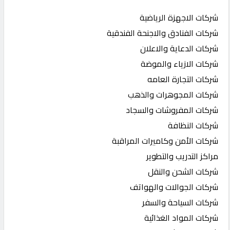
شركات الاجهزة الرياضية
شركات الفنادق والاجنحة الفندقية
شركات الدعاية والاعلان
شركات الازياء والموضة
شركات التجارة العامه
شركات المجوهرات والذهب
شركات المفروشات والسجاد
شركات النظافة
شركات الأمن وكاميرات المراقبة
مراكز التدريب والتطوير
شركات الشحن والنقل
شركات الجوالات والهواتف
شركات السياحة والسفر
شركات المواد الغذائية