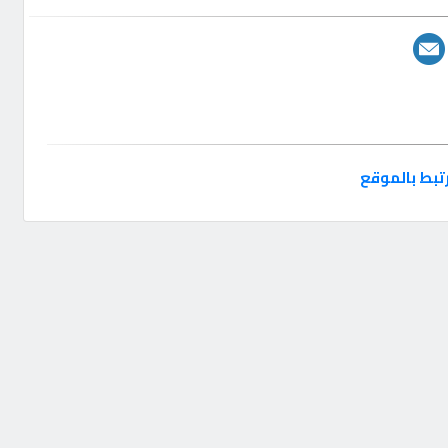
تبط بالموقع