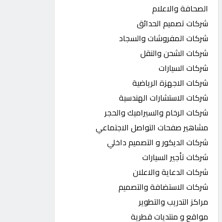
الصحافة والاعلام
شركات تصميم الحدائق
شركات المفروشات والسجاد
شركات الشحن والنقل
شركات السيارات
شركات الاجهزة الرياضية
شركات الاستشارات الهندسية
شركات الرخام والسيراميك والحجر
مشاهير صفحات التواصل الاجتماعي
شركات الديكور و التصميم داخلي
شركات تأجير السيارات
شركات الدعاية والاعلان
شركات الاستضافة والتصميم
مراكز التدريب والتطوير
مواقع و منتديات قطرية