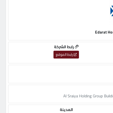
Edarat Hos
رابط الشركة
رابط الموقع
Al Sraiya Holding Group Buil
المدينة