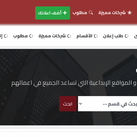
شركات مميزة
مطلوب
أضف اعلانك
ى
طلب إعلان
الأقسام
شركات مميزة
مطلوب
إت
المواقع الإبداعية التي تساعد الجميع في اعمالهم
ابحث