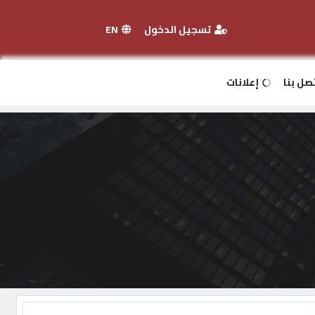
تسجيل الدخول
EN
صل بنا
إعلانات