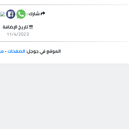
شارك :
تاريخ الإضافة
11/4/2023
الموقع في جوجل:
الصفحات
-
مر