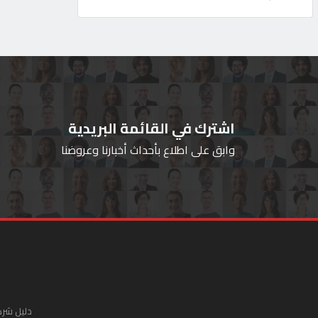
اشترك في القائمة البريدية
وابق على اطلاع بأحداث أخبارنا وعروضنا
دليل شرك