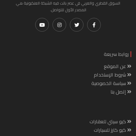
السوق القطري والعربي في عصر باتت فيه الشبكة العنكبونية هي
المصدر الأول للتواصل.
روابط سريعة
عن الموقع
شروط الإستخدام
سياسة الخصوصية
إتصل بنا
كيو سيتي للعقارات
كيو كارز للسيارات