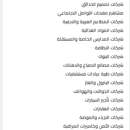
شركات تصميم الحدائق
مشاهير صفحات التواصل الاجتماعي
شركات المطاعم العربية والاجنبية
شركات المواد الغذائية
شركات المدارس الخاصة والمستقلة
شركات النظافة
شركات البنوك
شركات مصانع الاصباغ والدهانات
شركات طبية عيادات مستشفيات
شركات البترول والغاز
شركات الجوالات والهواتف
شركات تأجير السيارات
شركات العقارات
شركات الازياء والموضة
شركات الأمن وكاميرات المراقبة