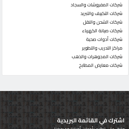
شركات المفروشات والسجاد
شركات التكييف والتبريد
شركات الشحن والنقل
شركات صيانة الكهرباء
شركات أدوات صحية
مراكز التدريب والتطوير
شركات المجوهرات والذهب
شركات معارض المطابخ
اشترك في القائمة البريدية