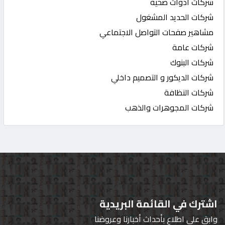
شركات أدوات صحية
شركات الحديد المشغول
مشاهير صفحات التواصل الاجتماعي
شركات عامة
شركات البنوك
شركات الديكور و التصميم داخلي
شركات النظافة
شركات المجوهرات والذهب
اشترك في القائمة البريدية
وابق على اطلاع بأحداث أخبارنا وعروضنا