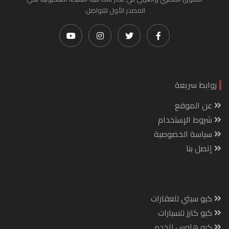
المصدر الأول للتواصل.
روابط سريعة
عن الموقع
شروط الإستخدام
سياسة الخصوصية
إتصل بنا
كيو سيتي للعقارات
كيو كارز للسيارات
كيو هاوس للخدم