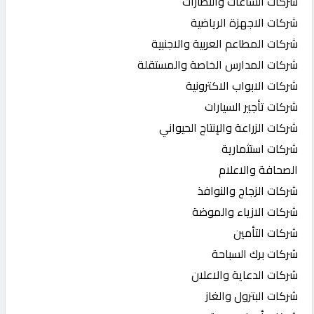
شركات الساعات والنظارات
شركات الاجهزة الرياضية
شركات المطاعم العربية والاجنبية
شركات المدارس الخاصة والمستقلة
شركات الابواب الاكترونية
شركات تأجير السيارات
شركات الزراعة والإنتاج الحيواني
شركات استثمارية
الصحافة والاعلام
شركات الزجاج والنوافذ
شركات الازياء والموضة
شركات التأمين
شركات برك السباحة
شركات الدعاية والاعلان
شركات البترول والغاز