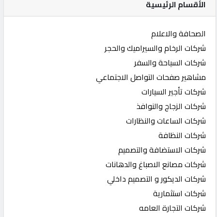
الأقسام الرئيسية
الصحافة والاعلام
شركات الرخام والسيراميك والحجر
شركات السياحة والسفر
مشاهير صفحات التواصل الاجتماعي
شركات تأجير السيارات
شركات الزجاج والنوافذ
شركات الساعات والنظارات
شركات النظافة
شركات الاستضافة والتصميم
شركات مصانع الاصباغ والدهانات
شركات الديكور و التصميم داخلي
شركات استثمارية
شركات التجارة العامه