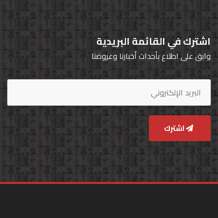
اشترك في القائمة البريدية
وابق على اطلاع بأحداث أخبارنا وعروضنا
اشترك