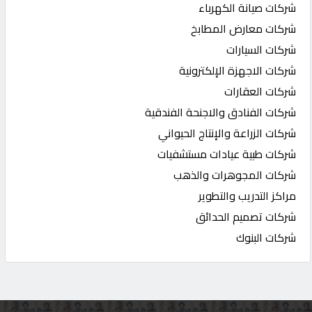
شركات صيانة الكهرباء
شركات معارض المطابخ
شركات السيارات
شركات الاجهزة الإلكترونية
شركات العقارات
شركات الفنادق والاجنحة الفندقية
شركات الزراعة والإنتاج الحيواني
شركات طبية عيادات مستشفيات
شركات المجوهرات والذهب
مراكز التدريب والتطوير
شركات تصميم الحدائق
شركات البنوك