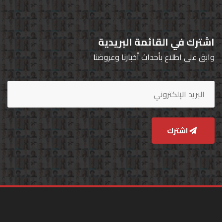
اشترك في القائمة البريدية
وابق على اطلاع بأحداث أخبارنا وعروضنا
اشترك