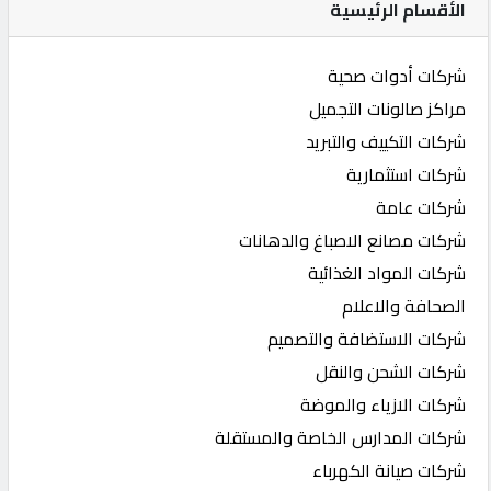
الأقسام الرئيسية
شركات أدوات صحية
مراكز صالونات التجميل
شركات التكييف والتبريد
شركات استثمارية
شركات عامة
شركات مصانع الاصباغ والدهانات
شركات المواد الغذائية
الصحافة والاعلام
شركات الاستضافة والتصميم
شركات الشحن والنقل
شركات الازياء والموضة
شركات المدارس الخاصة والمستقلة
شركات صيانة الكهرباء