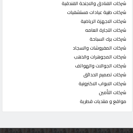
شركات الفنادق والاجنحة الفندقية
شركات طبية عيادات مستشفيات
شركات الاجهزة الرياضية
شركات التجارة العامه
شركات برك السباحة
شركات المفروشات والسجاد
شركات المجوهرات والذهب
شركات الجوالات والهواتف
شركات تصميم الحدائق
شركات الابواب الاكترونية
شركات التأمين
مواقع و منتديات قطرية