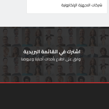
شركات الاجهزة الإلكترونية
اشترك في القائمة البريدية
وابق على اطلاع بأحداث أخبارنا وعروضنا