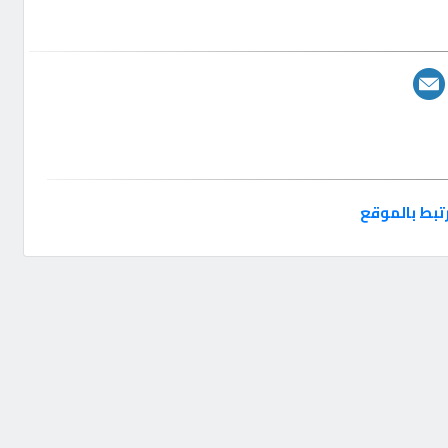
تبط بالموقع