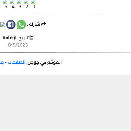
شارك :
تاريخ الإضافة
8/5/2023
الموقع في جوجل:
الصفحات
-
مر