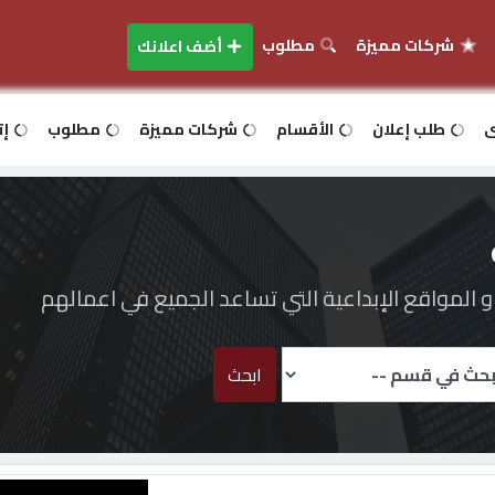
شركات مميزة
مطلوب
أضف اعلانك
ى
طلب إعلان
الأقسام
شركات مميزة
مطلوب
إت
المواقع الإبداعية التي تساعد الجميع في اعمالهم
ابحث