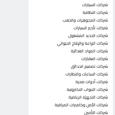
شركات السيارات
شركات النظافة
شركات المجوهرات والذهب
شركات تأجير السيارات
شركات الحديد المشغول
شركات الزراعة والإنتاج الحيواني
شركات المواد الغذائية
شركات العقارات
شركات تصميم الحدائق
شركات الساعات والنظارات
شركات أدوات صحية
شركات الابواب الاكترونية
شركات الاجهزة الرياضية
شركات الأمن وكاميرات المراقبة
شركات التأمين