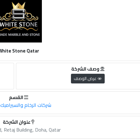
White Stone Qatar
وصف الشركة
عرض الوصف
القسم
شركات الرخام والسيراميك 
عنوان الشركة
, Retaj Building, Doha, Qatar