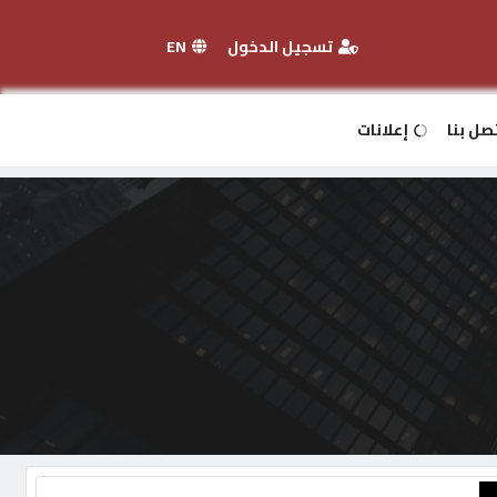
تسجيل الدخول
EN
صل بنا
إعلانات