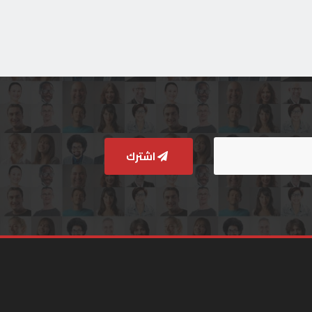
اشترك