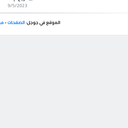
9/5/2023
الموقع في جوجل:
الصفحات
-
مر