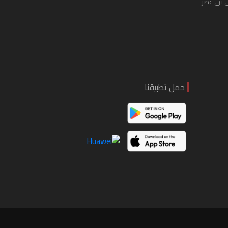
ي في عصر
حمل تطبيقنا