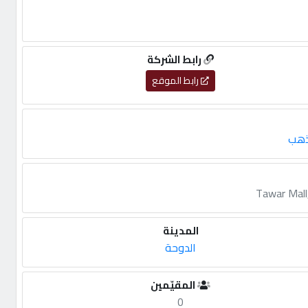
رابط الشركة
رابط الموقع
ذهب
Tawar Mall
المدينة
الدوحة
المقيّمين
0