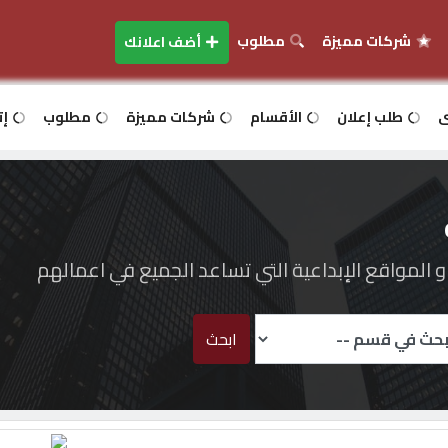
شركات مميزة
مطلوب
أضف اعلانك
ى
طلب إعلان
الأقسام
شركات مميزة
مطلوب
إت
المواقع الإبداعية التي تساعد الجميع في اعمالهم
ابحث