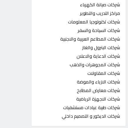
شركات صيانة الكهرباء
مراكز التدريب والتطوير
شركات تكنولوجيا المعلومات
شركات السياحة والسفر
شركات المطاعم العربية والاجنبية
شركات البترول والغاز
شركات الدعاية والاعلان
شركات المجوهرات والذهب
شركات المقاولات
شركات الازياء والموضة
شركات معارض المطابخ
شركات الاجهزة الرياضية
شركات طبية عيادات مستشفيات
شركات الديكور و التصميم داخلي