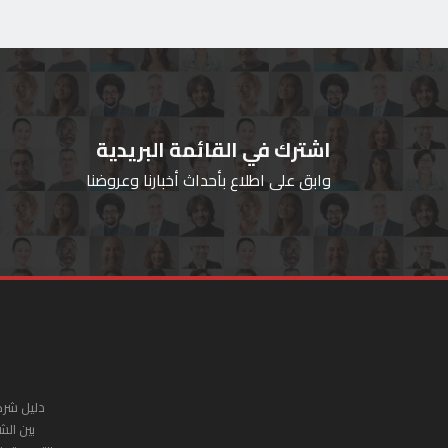
اشترك في القائمة البريدية
وابق على اطلاع بأحداث أخبارنا وعروضنا
دليل شرك
بين الش