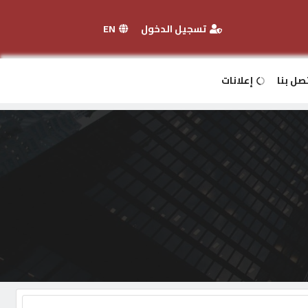
تسجيل الدخول
EN
صل بنا
إعلانات