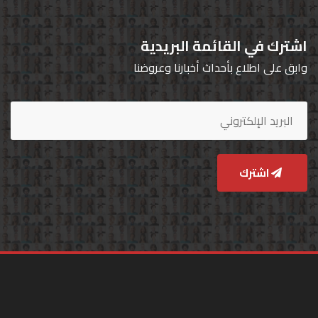
اشترك في القائمة البريدية
وابق على اطلاع بأحداث أخبارنا وعروضنا
اشترك