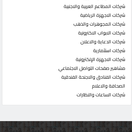
شركات المطاعم العربية والاجنبية
شركات الاجهزة الرياضية
شركات المجوهرات والذهب
شركات الابواب الاكترونية
شركات الدعاية والاعلان
شركات استثمارية
شركات الاجهزة الإلكترونية
مشاهير صفحات التواصل الاجتماعي
شركات الفنادق والاجنحة الفندقية
الصحافة والاعلام
شركات الساعات والنظارات