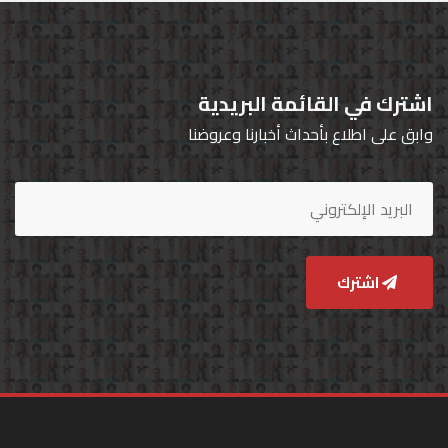
اشترك في القائمة البريدية
وابق على اطلاع بأحداث أخبارنا وعروضنا
اشترك