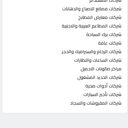
شركات الاستقدام
شركات مصانع الاصباغ والدهانات
شركات معارض المطابخ
شركات المطاعم العربية والاجنبية
شركات برك السباحة
شركات عامة
شركات الرخام والسيراميك والحجر
شركات الساعات والنظارات
مراكز صالونات التجميل
شركات الحديد المشغول
شركات أدوات صحية
شركات تأجير السيارات
شركات المفروشات والسجاد