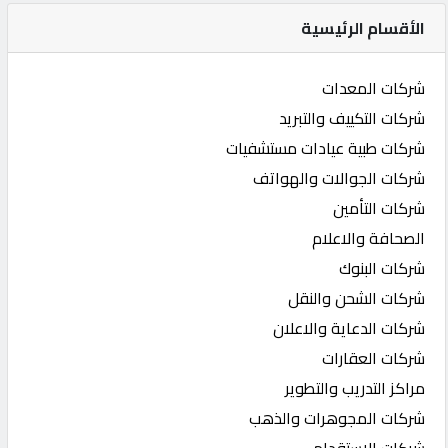
الأقسام الرئيسية
شركات المعدات
شركات التكييف والتبريد
شركات طبية عيادات مستشفيات
شركات الجوالات والهواتف
شركات التأمين
الصحافة والاعلام
شركات البنوك
شركات الشحن والنقل
شركات الدعاية والاعلان
شركات العقارات
مراكز التدريب والتطوير
شركات المجوهرات والذهب