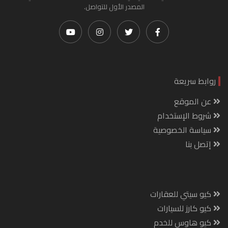
المصدر الأول للتواصل.
روابط سريعة
عن الموقع
شروط الإستخدام
سياسة الخصوصية
إتصل بنا
كيو سيتي للعقارات
كيو كارز للسيارات
كيو هاوس للخدم