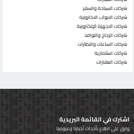
شركات السياحة والسفر
شركات الابواب الاكترونية
شركات الاجهزة الإلكترونية
شركات الزجاج والنوافذ
شركات الساعات والنظارات
شركات استثمارية
شركات العقارات
اشترك في القائمة البريدية
وابق على اطلاع بأحداث أخبارنا وعروضنا