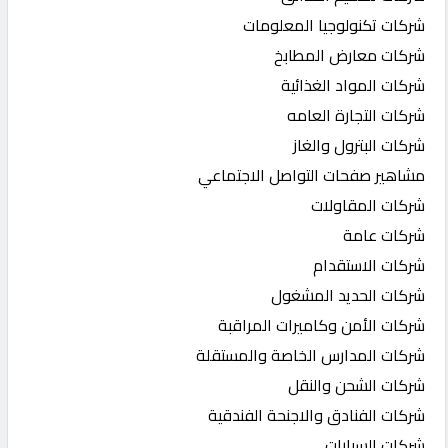
شركات تكنولوجيا المعلومات
شركات معارض المطابخ
شركات المواد الغذائية
شركات التجارة العامه
شركات البترول والغاز
مشاهير صفحات التواصل الاجتماعي
شركات المقاولات
شركات عامة
شركات الاستقدام
شركات الحديد المشغول
شركات الأمن وكاميرات المراقبة
شركات المدارس الخاصة والمستقلة
شركات الشحن والنقل
شركات الفنادق والاجنحة الفندقية
شركات السيارات