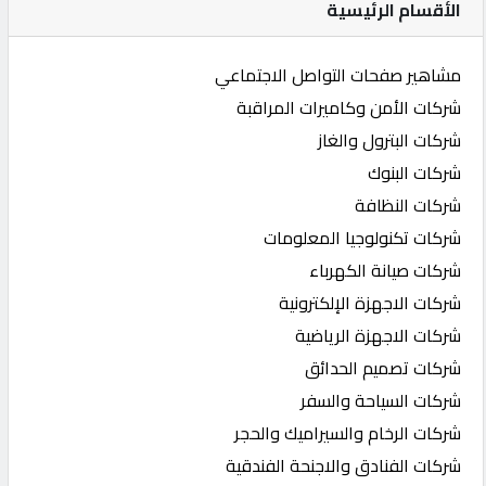
الأقسام الرئيسية
مشاهير صفحات التواصل الاجتماعي
شركات الأمن وكاميرات المراقبة
شركات البترول والغاز
شركات البنوك
شركات النظافة
شركات تكنولوجيا المعلومات
شركات صيانة الكهرباء
شركات الاجهزة الإلكترونية
شركات الاجهزة الرياضية
شركات تصميم الحدائق
شركات السياحة والسفر
شركات الرخام والسيراميك والحجر
شركات الفنادق والاجنحة الفندقية