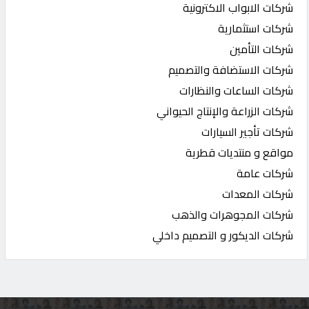
شركات الابواب الاكترونية
شركات استثمارية
شركات التأمين
شركات الاستضافة والتصميم
شركات الساعات والنظارات
شركات الزراعة والإنتاج الحيواني
شركات تأجير السيارات
مواقع و منتديات قطرية
شركات عامة
شركات المعدات
شركات المجوهرات والذهب
شركات الديكور و التصميم داخلي