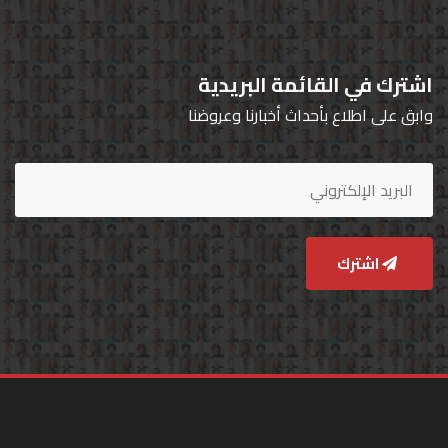
اشترك في القائمة البريدية
وابق على اطلاع بأحداث أخبارنا وعروضنا
اشترك