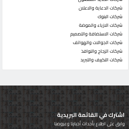
شركات الدعاية والاعلان
شركات البنوك
شركات الازياء والموضة
شركات الاستضافة والتصميم
شركات الجوالات والهواتف
شركات الزجاج والنوافذ
شركات التكييف والتبريد
اشترك في القائمة البريدية
وابق على اطلاع بأحداث أخبارنا وعروضنا