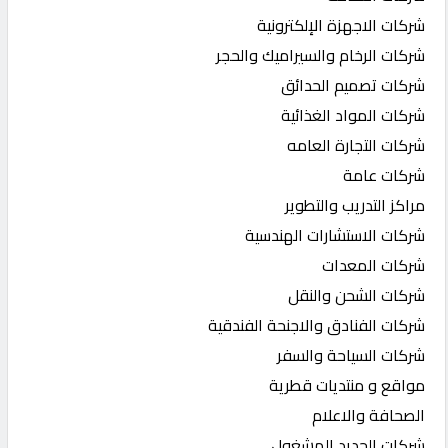
شركات الاجهزة الإلكترونية
شركات الرخام والسيراميك والحجر
شركات تصميم الحدائق
شركات المواد الغذائية
شركات التجارة العامه
شركات عامة
مراكز التدريب والتطوير
شركات الاستشارات الهندسية
شركات المعدات
شركات الشحن والنقل
شركات الفنادق والاجنحة الفندقية
شركات السياحة والسفر
مواقع و منتديات قطرية
الصحافة والاعلام
شركات الحديد المشغول