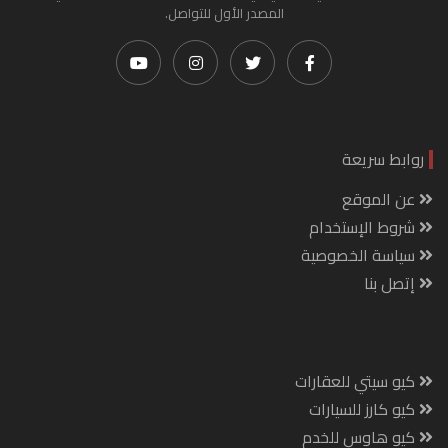
المصدر الأول للتواصل.
روابط سريعة
عن الموقع
شروط الإستخدام
سياسة الخصوصية
إتصل بنا
كيو سيتي للعقارات
كيو كارز للسيارات
كيو هاوس للخدم