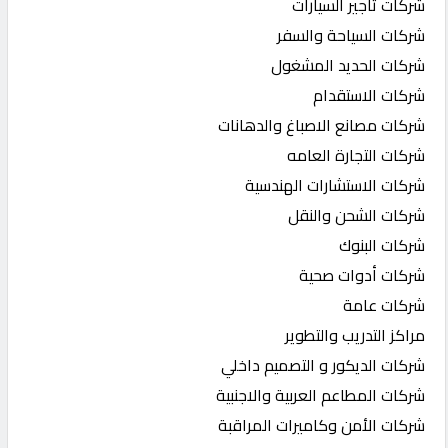
شركات تأجير السيارات
شركات السياحة والسفر
شركات الحديد المشغول
شركات الاستقدام
شركات مصانع الاصباغ والدهانات
شركات التجارة العامه
شركات الاستشارات الهندسية
شركات الشحن والنقل
شركات البنوك
شركات أدوات صحية
شركات عامة
مراكز التدريب والتطوير
شركات الديكور و التصميم داخلي
شركات المطاعم العربية والاجنبية
شركات الأمن وكاميرات المراقبة