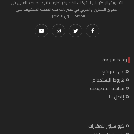
التسويق الإلكتروني للشركات القطرية وتطويره لتجد عملاء مناسبين في
السوق القطري والعربي في عصر باتت فيه الشبكة العنكبونية هي
المصدر الأول للتواصل.
روابط سريعة
عن الموقع
شروط الإستخدام
سياسة الخصوصية
إتصل بنا
كيو سيتي للعقارات