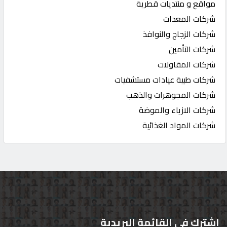
مواقع و منتديات قطرية
شركات المعدات
شركات الزجاج والنوافذ
شركات التأمين
شركات المقاولات
شركات طبية عيادات مستشفيات
شركات المجوهرات والذهب
شركات الازياء والموضة
شركات المواد الغذائية
اشترك في القائمة البريدية