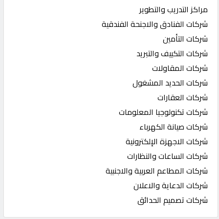
مراكز التدريب والتطوير
شركات الفنادق والاجنحة الفندقية
شركات التأمين
شركات التكييف والتبريد
شركات المقاولات
شركات الحديد المشغول
شركات العقارات
شركات تكنولوجيا المعلومات
شركات صيانة الكهرباء
شركات الاجهزة الإلكترونية
شركات الساعات والنظارات
شركات المطاعم العربية والاجنبية
شركات الدعاية والاعلان
شركات تصميم الحدائق