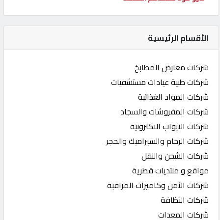
الأقسام الرئيسية
شركات معارض المطابخ
شركات طبية عيادات مستشفيات
شركات المواد الغذائية
شركات المفروشات والسجاد
شركات الابواب الاكترونية
شركات الرخام والسيراميك والحجر
شركات الشحن والنقل
مواقع و منتديات قطرية
شركات الأمن وكاميرات المراقبة
شركات النظافة
شركات المعدات