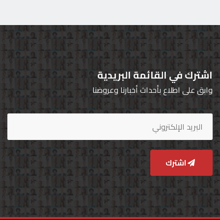
اشترك في القائمة البريدية
وابق على اطلاع بأحداث أخبارنا وعروضنا
اشترك