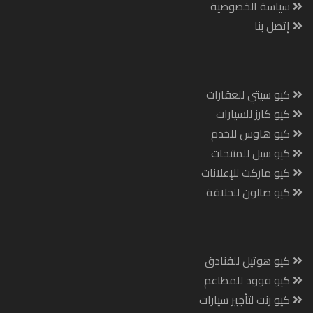
سياسة الخصوصية
إتصل بنا
كيو سيتي للعقارات
كيو كارز للسيارات
كيو هاوس للخدم
كيو سيل للمنتجات
كيو ماركت للإعلانات
كيو صالون للحلاقة
كيو هوتيل للفنادق
كيو فوود للمطاعم
كيو رنت لتأجير سيارات