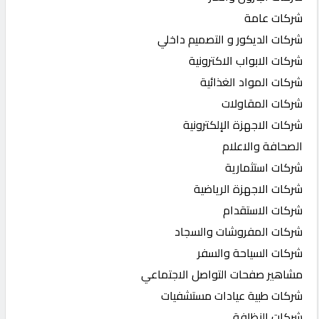
شركات عامة
شركات الديكور و التصميم داخلي
شركات الابواب الاكترونية
شركات المواد الغذائية
شركات المقاولات
شركات الاجهزة الإلكترونية
الصحافة والاعلام
شركات استثمارية
شركات الاجهزة الرياضية
شركات الاستقدام
شركات المفروشات والسجاد
شركات السياحة والسفر
مشاهير صفحات التواصل الاجتماعي
شركات طبية عيادات مستشفيات
شركات النظافة