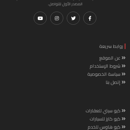
المصدر الأول للتواصل.
روابط سريعة
عن الموقع
شروط الإستخدام
سياسة الخصوصية
إتصل بنا
كيو سيتي للعقارات
كيو كارز للسيارات
كيو هاوس للخدم