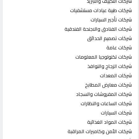
شركات التكييف والتبريد
شركات طبية عيادات مستشفيات
شركات تأجير السيارات
شركات الفنادق والاجنحة الفندقية
شركات تصميم الحدائق
شركات عامة
شركات تكنولوجيا المعلومات
شركات الزجاج والنوافذ
شركات المعدات
شركات معارض المطابخ
شركات المفروشات والسجاد
شركات الساعات والنظارات
شركات السيارات
شركات المواد الغذائية
شركات الأمن وكاميرات المراقبة