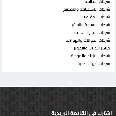
شركات النظافة
شركات الاستضافة والتصميم
شركات المقاولات
شركات السياحة والسفر
شركات التجارة العامه
شركات الجوالات والهواتف
مراكز التدريب والتطوير
شركات الازياء والموضة
شركات أدوات صحية
اشترك في القائمة البريدية