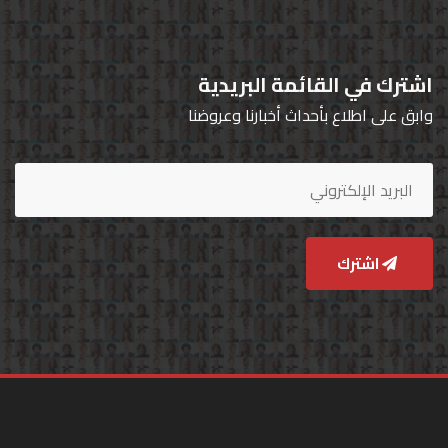
اشترك في القائمة البريدية
وابق على اطلاع بأحداث أخبارنا وعروضنا
اشترك