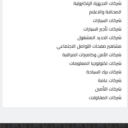
شركات الاجهزة الإلكترونية
الصحافة والاعلام
شركات السيارات
شركات تأجير السيارات
شركات الحديد المشغول
مشاهير صفحات التواصل الاجتماعي
شركات الأمن وكاميرات المراقبة
شركات تكنولوجيا المعلومات
شركات برك السباحة
شركات عامة
شركات التأمين
شركات المقاولات