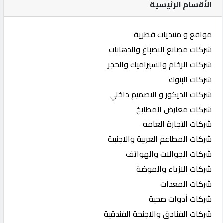
الأقسام الرئيسية
مواقع و منتديات قطرية
شركات مصانع الاصباغ والدهانات
شركات الرخام والسيراميك والحجر
شركات البنوك
شركات الديكور و التصميم داخلي
شركات معارض المطابخ
شركات التجارة العامه
شركات المطاعم العربية والاجنبية
شركات الجوالات والهواتف
شركات الازياء والموضة
شركات المعدات
شركات أدوات صحية
شركات الفنادق والاجنحة الفندقية