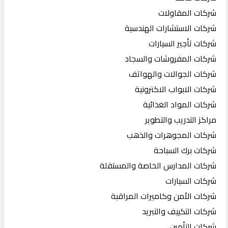
شركات المقاولات
شركات الاستشارات الهندسية
شركات تأجير السيارات
شركات المفروشات والسجاد
شركات الجوالات والهواتف
شركات الابواب الاكترونية
شركات المواد الغذائية
مراكز التدريب والتطوير
شركات المجوهرات والذهب
شركات برك السباحة
شركات المدارس الخاصة والمستقلة
شركات السيارات
شركات الأمن وكاميرات المراقبة
شركات التكييف والتبريد
شركات التأمين