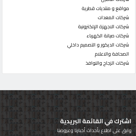
مواقع و منتديات قطرية
شركات المعدات
شركات الاجهزة الإلكترونية
شركات صيانة الكهرباء
شركات الديكور و التصميم داخلي
الصحافة والاعلام
شركات الزجاج والنوافذ
اشترك في القائمة البريدية
وابق على اطلاع بأحداث أخبارنا وعروضنا