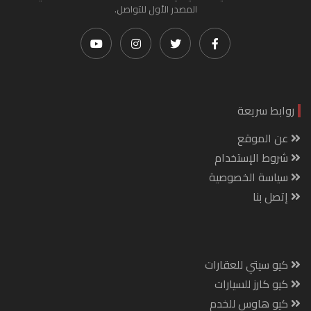
المصدر الأول للتواصل.
روابط سريعة
عن الموقع
شروط الإستخدام
سياسة الخصوصية
إتصل بنا
كيو سيتي للعقارات
كيو كارز للسيارات
كيو هاوس للخدم