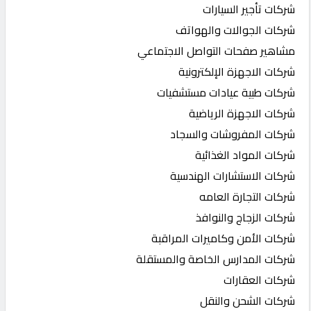
شركات تأجير السيارات
شركات الجوالات والهواتف
مشاهير صفحات التواصل الاجتماعي
شركات الاجهزة الإلكترونية
شركات طبية عيادات مستشفيات
شركات الاجهزة الرياضية
شركات المفروشات والسجاد
شركات المواد الغذائية
شركات الاستشارات الهندسية
شركات التجارة العامه
شركات الزجاج والنوافذ
شركات الأمن وكاميرات المراقبة
شركات المدارس الخاصة والمستقلة
شركات العقارات
شركات الشحن والنقل