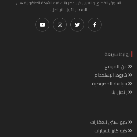
السوق القطري والعربي في عصر باتت فيه الشبكة العنكبونية هي
المصدر الأول للتواصل.
روابط سريعة
عن الموقع
شروط الإستخدام
سياسة الخصوصية
إتصل بنا
كيو سيتي للعقارات
كيو كارز للسيارات