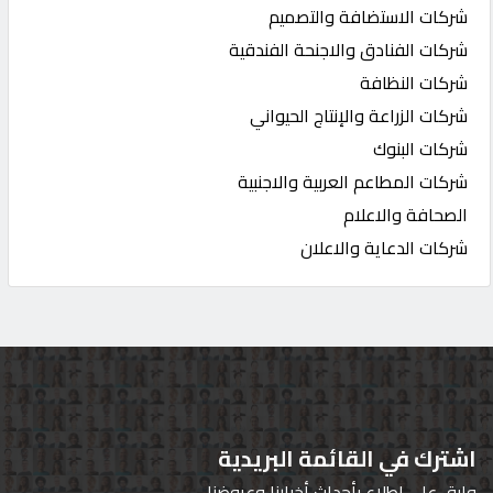
شركات الاستضافة والتصميم
شركات الفنادق والاجنحة الفندقية
شركات النظافة
شركات الزراعة والإنتاج الحيواني
شركات البنوك
شركات المطاعم العربية والاجنبية
الصحافة والاعلام
شركات الدعاية والاعلان
اشترك في القائمة البريدية
وابق على اطلاع بأحداث أخبارنا وعروضنا