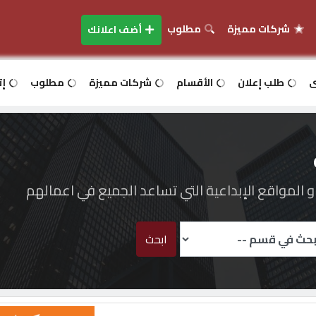
شركات مميزة
مطلوب
أضف اعلانك
ى
طلب إعلان
الأقسام
شركات مميزة
مطلوب
إت
المواقع الإبداعية التي تساعد الجميع في اعمالهم
ابحث