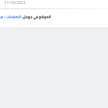
21/10/2023
الموقع في جوجل:
الصفحات
-
مر