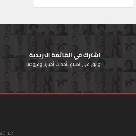
اشترك في القائمة البريدية
وابق على اطلاع بأحداث أخبارنا وعروضنا
دليل شرك