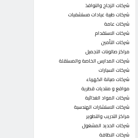
شركات الزجاج والنوافذ
شركات طبية عيادات مستشفيات
شركات عامة
شركات الاستقدام
شركات التأمين
مراكز صالونات التجميل
شركات المدارس الخاصة والمستقلة
شركات السيارات
شركات صيانة الكهرباء
مواقع و منتديات قطرية
شركات المواد الغذائية
شركات الاستشارات الهندسية
مراكز التدريب والتطوير
شركات الحديد المشغول
شركات النظافة