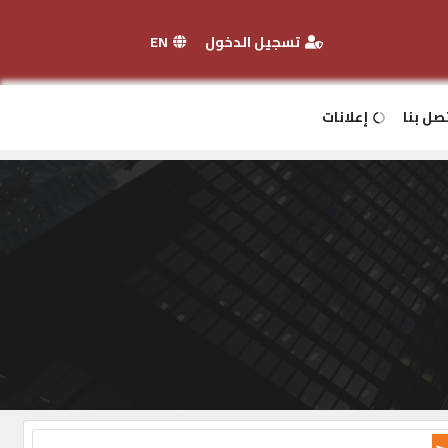
تسجيل الدخول
EN
صل بنا
إعلانات