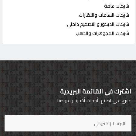
شركات عامة
شركات الساعات والنظارات
شركات الديكور و التصميم داخلي
شركات المجوهرات والذهب
اشترك في القائمة البريدية
وابق على اطلاع بأحداث أخبارنا وعروضنا