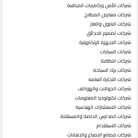
شركات الأمن وكاميرات المراقبة
شركات معارض المطابخ
شركات البترول والغاز
شركات تصميم الحدائق
شركات الاجهزة الإلكترونية
شركات السيارات
شركات النظافة
شركات برك السباحة
شركات التجارة العامه
شركات الجوالات والهواتف
شركات تكنولوجيا المعلومات
شركات الاستشارات الهندسية
شركات المدارس الخاصة والمستقلة
شركات الاستقدام
شركات مصانع الاصباغ والدهانات