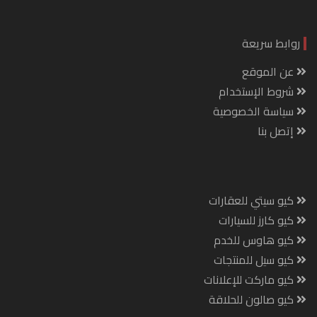
روابط سريعة
عن الموقع
شروط الإستخدام
سياسة الخصوصية
إتصل بنا
كيو سيتي للعقارات
كيو كارز للسيارات
كيو هاوس للخدم
كيو سيل للمنتجات
كيو ماركت للإعلانات
كيو صالون للحلاقة