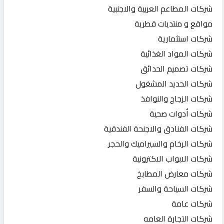
شركات المطاعم العربية والاجنبية
مواقع و منتديات قطرية
شركات استثمارية
شركات المواد الغذائية
شركات تصميم الحدائق
شركات الحديد المشغول
شركات الزجاج والنوافذ
شركات أدوات صحية
شركات الفنادق والاجنحة الفندقية
شركات الرخام والسيراميك والحجر
شركات الابواب الاكترونية
شركات معارض المطابخ
شركات السياحة والسفر
شركات عامة
شركات التجارة العامه