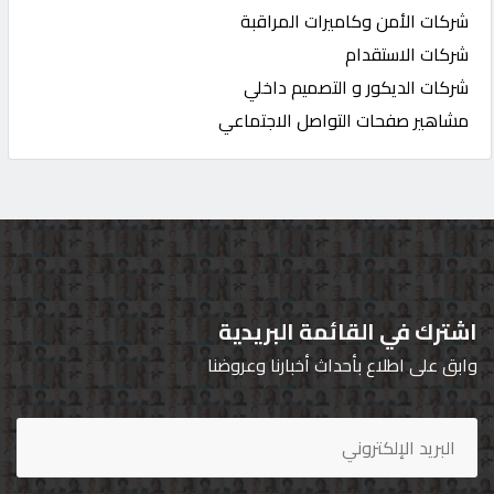
شركات الأمن وكاميرات المراقبة
شركات الاستقدام
شركات الديكور و التصميم داخلي
مشاهير صفحات التواصل الاجتماعي
اشترك في القائمة البريدية
وابق على اطلاع بأحداث أخبارنا وعروضنا