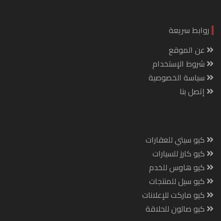
روابط سريعة
عن الموقع
شروط الإستخدام
سياسة الخصوصية
إتصل بنا
كيو سيتي للعقارات
كيو كارز للسيارات
كيو هاوس للخدم
كيو سيل للمنتجات
كيو ماركت للإعلانات
كيو صالون للحلاقة