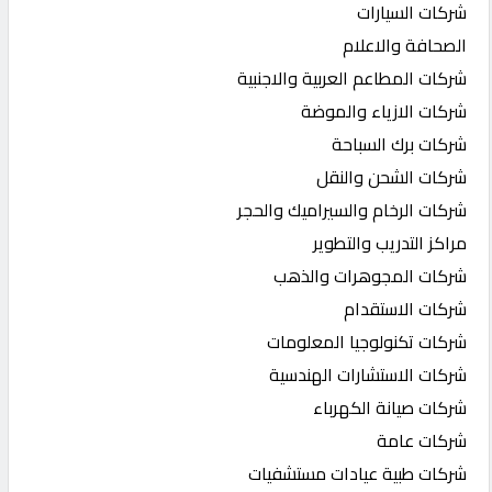
شركات السيارات
الصحافة والاعلام
شركات المطاعم العربية والاجنبية
شركات الازياء والموضة
شركات برك السباحة
شركات الشحن والنقل
شركات الرخام والسيراميك والحجر
مراكز التدريب والتطوير
شركات المجوهرات والذهب
شركات الاستقدام
شركات تكنولوجيا المعلومات
شركات الاستشارات الهندسية
شركات صيانة الكهرباء
شركات عامة
شركات طبية عيادات مستشفيات