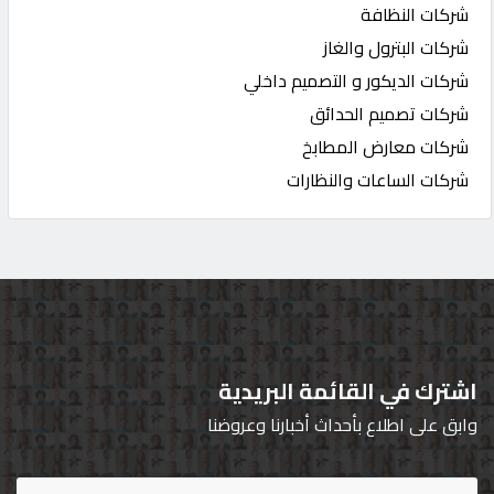
شركات النظافة
شركات البترول والغاز
شركات الديكور و التصميم داخلي
شركات تصميم الحدائق
شركات معارض المطابخ
شركات الساعات والنظارات
اشترك في القائمة البريدية
وابق على اطلاع بأحداث أخبارنا وعروضنا