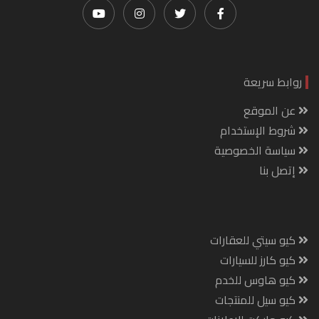
روابط سريعة
عن الموقع
شروط الإستخدام
سياسة الخصوصية
إتصل بنا
كيو سيتي للعقارات
كيو كارز للسيارات
كيو هاوس للخدم
كيو سيل للمنتجات