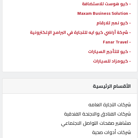
- كيو هوست للاستضافة
- Maxam Business Solution
- كيو نمبر للارقام
- شركة أراضي كيو ايه للتجارة في البرامج الإلكترونية
- Fanar Travel
- كيو للتأجير السيارات
- كيومزاد للسيارات
الأقسام الرئيسية
شركات التجارة العامه
شركات الفنادق والاجنحة الفندقية
مشاهير صفحات التواصل الاجتماعي
شركات أدوات صحية