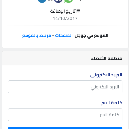
تاريخ الإضافة
إتصل
14/10/2017
بنا
الموقع في جوجل:
الصفحات
-
مرتبط بالموقع
إعلانات
منطقة الأعضاء
المنتدى
البريد الاكتروني
كيو
مزاد
كلمة السر
كيو
نمبر