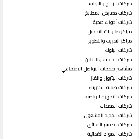
شركات الزجاج والنوافذ
شركات معارض المطابخ
شركات أدوات صحية
مراكز صالونات التجميل
مراكز التدريب والتطوير
شركات البنوك
شركات الدعاية والاعلان
مشاهير صفحات التواصل الاجتماعي
شركات البترول والغاز
شركات صيانة الكهرباء
شركات الاجهزة الرياضية
شركات المعدات
شركات الحديد المشغول
شركات تصميم الحدائق
شركات المواد الغذائية