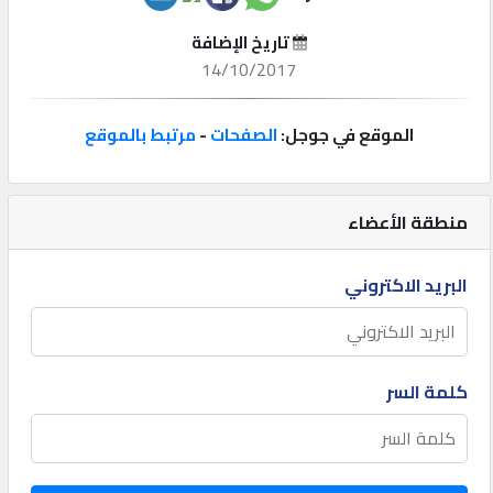
تاريخ الإضافة
إتصل
14/10/2017
بنا
الموقع في جوجل:
الصفحات
-
مرتبط بالموقع
إعلانات
منطقة الأعضاء
المنتدى
البريد الاكتروني
كيو
مزاد
كلمة السر
كيو
نمبر