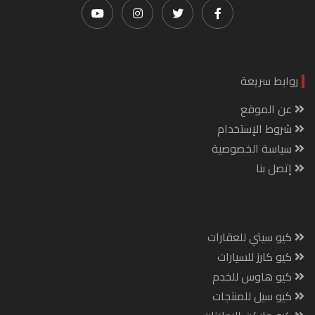
روابط سريعة
عن الموقع
شروط الإستخدام
سياسة الخصوصية
إتصل بنا
كيو سيتي للعقارات
كيو كارز للسيارات
كيو هاوس للخدم
كيو سيل للمنتجات