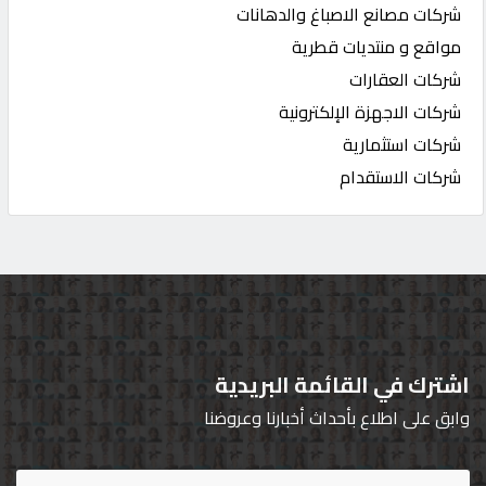
شركات مصانع الاصباغ والدهانات
مواقع و منتديات قطرية
شركات العقارات
شركات الاجهزة الإلكترونية
شركات استثمارية
شركات الاستقدام
اشترك في القائمة البريدية
وابق على اطلاع بأحداث أخبارنا وعروضنا