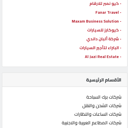
- كيو نمبر للارقام
- Fanar Travel
- Maxam Business Solution
- كيوكارز للسيارات
- شركة ألبان داندي
- البتراء لتأجير السيارات
- Al Jazi Real Estate
الأقسام الرئيسية
شركات برك السباحة
شركات الشحن والنقل
شركات الساعات والنظارات
شركات المطاعم العربية والاجنبية