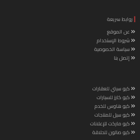
روابط سريعة
عن الموقع
شروط الإستخدام
سياسة الخصوصية
إتصل بنا
كيو سيتي للعقارات
كيو كارز للسيارات
كيو هاوس للخدم
كيو سيل للمنتجات
كيو ماركت للإعلانات
كيو صالون للحلاقة