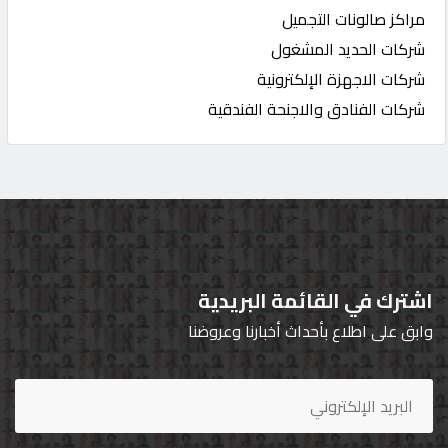
مراكز صالونات التجميل
شركات الحديد المشغول
شركات الاجهزة الإلكترونية
شركات الفنادق والاجنحة الفندقية
اشترك في القائمة البريدية
وابق على اطلاع بأحداث أخبارنا وعروضنا