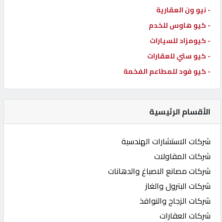
- نيو ون العقارية
- كيو هاوس للخدم
- كيومزاد للسيارات
- كيو ستي للعقارات
- كيو فود للمطاعم الفخمة
الأقسام الرئيسية
شركات الاستشارات الهندسية
شركات المقاولات
شركات مصانع الاصباغ والدهانات
شركات البترول والغاز
شركات الزجاج والنوافذ
شركات العقارات