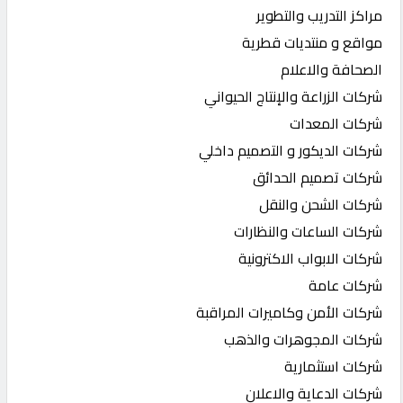
مراكز التدريب والتطوير
مواقع و منتديات قطرية
الصحافة والاعلام
شركات الزراعة والإنتاج الحيواني
شركات المعدات
شركات الديكور و التصميم داخلي
شركات تصميم الحدائق
شركات الشحن والنقل
شركات الساعات والنظارات
شركات الابواب الاكترونية
شركات عامة
شركات الأمن وكاميرات المراقبة
شركات المجوهرات والذهب
شركات استثمارية
شركات الدعاية والاعلان