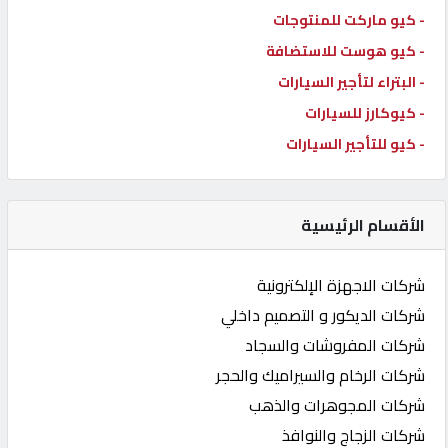
- كيو ماركت للمنتوجات
- كيو هوست للاستضافة
- البتراء لتأجير السيارات
- كيوكارز للسيارات
- كيو للتأجير السيارات
الأقسام الرئيسية
شركات الاجهزة الإلكترونية
شركات الديكور و التصميم داخلي
شركات المفروشات والسجاد
شركات الرخام والسيراميك والحجر
شركات المجوهرات والذهب
شركات الزجاج والنوافذ