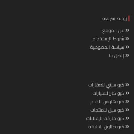
روابط سريعة
عن الموقع
شروط الإستخدام
سياسة الخصوصية
إتصل بنا
كيو سيتي للعقارات
كيو كارز للسيارات
كيو هاوس للخدم
كيو سيل للمنتجات
كيو ماركت للإعلانات
كيو صالون للحلاقة