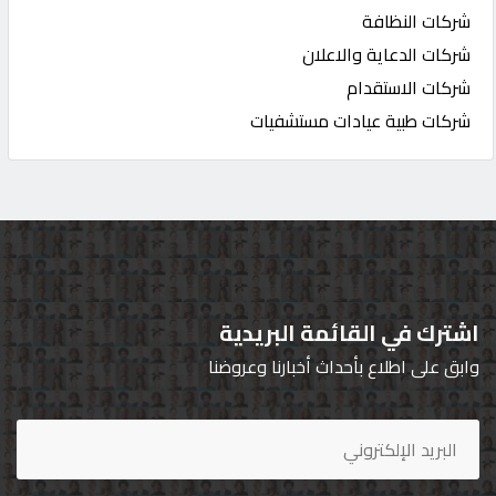
شركات النظافة
شركات الدعاية والاعلان
شركات الاستقدام
شركات طبية عيادات مستشفيات
اشترك في القائمة البريدية
وابق على اطلاع بأحداث أخبارنا وعروضنا