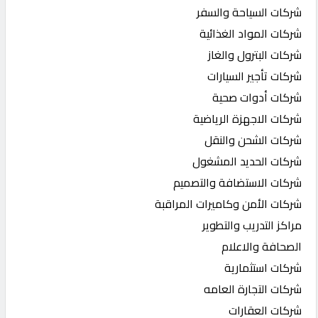
شركات السياحة والسفر
شركات المواد الغذائية
شركات البترول والغاز
شركات تأجير السيارات
شركات أدوات صحية
شركات الاجهزة الرياضية
شركات الشحن والنقل
شركات الحديد المشغول
شركات الاستضافة والتصميم
شركات الأمن وكاميرات المراقبة
مراكز التدريب والتطوير
الصحافة والاعلام
شركات استثمارية
شركات التجارة العامه
شركات العقارات