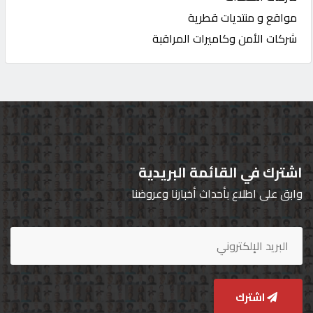
مواقع و منتديات قطرية
شركات الأمن وكاميرات المراقبة
اشترك في القائمة البريدية
وابق على اطلاع بأحداث أخبارنا وعروضنا
اشترك