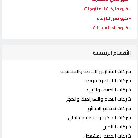
- كيو ماركت للمنتوجات
- كيو نمبر للارقام
- كيومزاد للسيارات
الأقسام الرئيسية
شركات المدارس الخاصة والمستقلة
شركات الازياء والموضة
شركات التكييف والتبريد
شركات الرخام والسيراميك والحجر
شركات تصميم الحدائق
شركات الديكور و التصميم داخلي
شركات التأمين
شركات الحديد المشغول