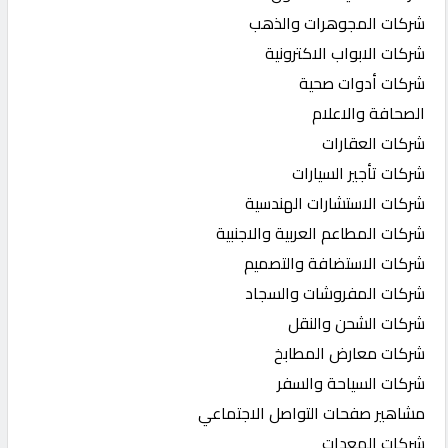
شركات المجوهرات والذهب
شركات الابواب الاكترونية
شركات أدوات صحية
الصحافة والاعلام
شركات العقارات
شركات تأجير السيارات
شركات الاستشارات الهندسية
شركات المطاعم العربية والاجنبية
شركات الاستضافة والتصميم
شركات المفروشات والسجاد
شركات الشحن والنقل
شركات معارض المطابخ
شركات السياحة والسفر
مشاهير صفحات التواصل الاجتماعي
شركات المعدات