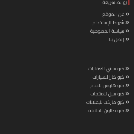
روابط سريعة
عن الموقع
شروط الإستخدام
سياسة الخصوصية
إتصل بنا
كيو سيتي للعقارات
كيو كارز للسيارات
كيو هاوس للخدم
كيو سيل للمنتجات
كيو ماركت للإعلانات
كيو صالون للحلاقة