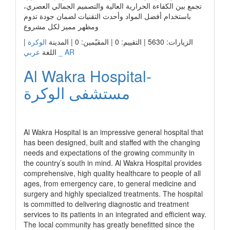
تجمع بين الكفاءة الحرارية العالية والتصميم الجمالي العصري،
باستخدام أفضل المواد وأحدث التقنيات لضمان جودة تدوم
ومظهر مميز لكل مشروع
|
الوكرة
الزيارات: 5630 | التقييم: 0 | المقيّمين: 0 | المدينة
عربي _ AR
اللغة
Al Wakra Hospital-
مستشفى الوكرة
رابط الشركة
Al Wakra Hospital is an impressive general hospital that
has been designed, built and staffed with the changing
needs and expectations of the growing community in
the country’s south in mind. Al Wakra Hospital provides
comprehensive, high quality healthcare to people of all
ages, from emergency care, to general medicine and
surgery and highly specialized treatments. The hospital
is committed to delivering diagnostic and treatment
services to its patients in an integrated and efficient way.
The local community has greatly benefitted since the