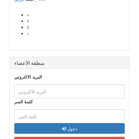
«
1
2
»
منطقة الأعضاء
البريد الاكتروني
كلمة السر
دخول