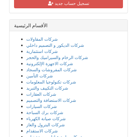
تسجيل حساب جديد
الأقسام الرئيسية
شركات المقاولات
شركات الديكور و التصميم داخلي
شركات استثمارية
شركات الرخام والسيراميك والحجر
شركات الاجهزة الإلكترونية
شركات المفروشات والسجاد
شركات التأمين
شركات تكنولوجيا المعلومات
شركات التكييف والتبريد
شركات العقارات
شركات الاستضافة والتصميم
شركات السيارات
شركات برك السباحة
شركات صيانة الكهرباء
شركات البترول والغاز
شركات الاستقدام
شركات طبية عيادات مستشفيات