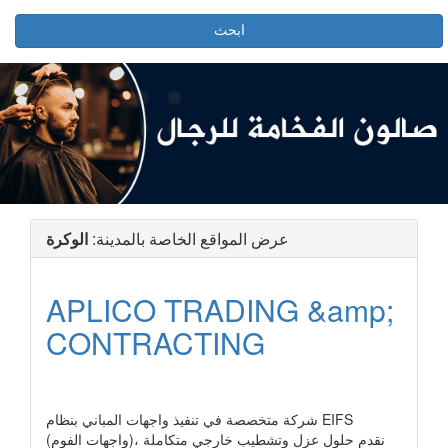
ابحث
عرض المواقع الخاصة بالمدينة:
الوكرة
APLICO TRADING &amp;
CONTRACTING
رابط الشركة
شركة متخصصة في تنفيذ واجهات المباني بنظام EIFS
(واجهات الفوم)، نقدم حلول عزل وتشطيب خارجي متكاملة