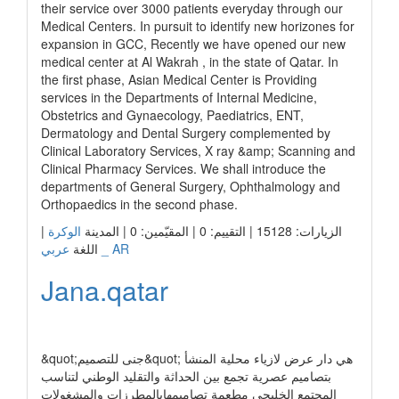
their service over 3000 patients everyday through our
Medical Centers. In pursuit to identify new horizones for
expansion in GCC, Recently we have opened our new
medical center at Al Wakrah , in the state of Qatar. In
the first phase, Asian Medical Center is Providing
services in the Departments of Internal Medicine,
Obstetrics and Gynaecology, Paediatrics, ENT,
Dermatology and Dental Surgery complemented by
Clinical Laboratory Services, X ray &amp; Scanning and
Clinical Pharmacy Services. We shall introduce the
departments of General Surgery, Ophthalmology and
Orthopaedics in the second phase.
|
الوكرة
الزيارات: 15128 | التقييم: 0 | المقيّمين: 0 | المدينة
عربي _ AR
اللغة
Jana.qatar
رابط الشركة
&quot;جنى للتصميم&quot; هي دار عرض لازياء محلية المنشأ
بتصاميم عصرية تجمع بين الحداثة والتقليد الوطني لتناسب
المجتمع الخليجي مطعمة تصاميمهابالمطرزات والمشغولات