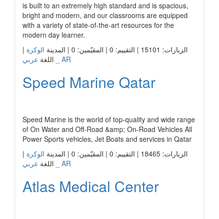
is built to an extremely high standard and is spacious,
bright and modern, and our classrooms are equipped
with a variety of state-of-the-art resources for the
modern day learner.
|
الوكرة
الزيارات: 15101 | التقييم: 0 | المقيّمين: 0 | المدينة
عربي _ AR
اللغة
Speed Marine Qatar
رابط الشركة
Speed Marine is the world of top-quality and wide range
of On Water and Off-Road &amp; On-Road Vehicles All
Power Sports vehicles, Jet Boats and services in Qatar
|
الوكرة
الزيارات: 18465 | التقييم: 0 | المقيّمين: 0 | المدينة
عربي _ AR
اللغة
Atlas Medical Center
رابط الشركة