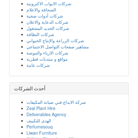
شركات الابواب الاكترونية
الصحافة والاعلام
شركات أدوات صحية
شركات الدعاية والاعلان
شركات الحديد المشغول
شركات النظافة
شركات الزراعة والإنتاج الحيواني
مشاهير صفحات التواصل الاجتماعي
شركات الازياء والموضة
مواقع و منتديات قطرية
شركات عامة
أحدث الشركات
شركة الابداع فني صيانة المكيفات
Zeal Plant Hire
Deliverables Agency
الهدى للتكييف
Perfumesouq
Liwan Furniture