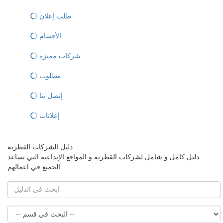
طلب إعلان
الأقسام
شركات مميزة
مطلوب
إتصل بنا
إعلانات
دليل الشركات القطرية
دليل كامل و شامل لشركات القطرية و المواقع الإبداعية التي تساعد
الجميع في اعمالهم