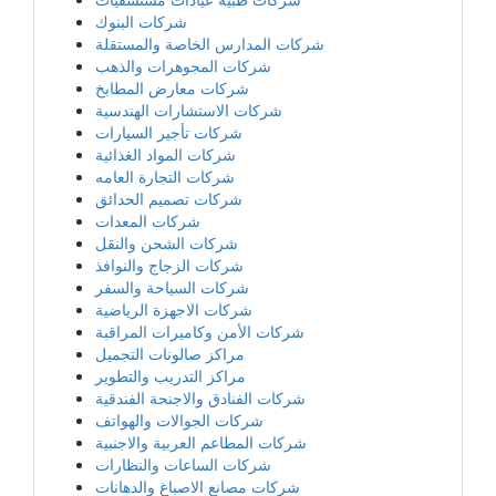
شركات البنوك
شركات المدارس الخاصة والمستقلة
شركات المجوهرات والذهب
شركات معارض المطابخ
شركات الاستشارات الهندسية
شركات تأجير السيارات
شركات المواد الغذائية
شركات التجارة العامه
شركات تصميم الحدائق
شركات المعدات
شركات الشحن والنقل
شركات الزجاج والنوافذ
شركات السياحة والسفر
شركات الاجهزة الرياضية
شركات الأمن وكاميرات المراقبة
مراكز صالونات التجميل
مراكز التدريب والتطوير
شركات الفنادق والاجنحة الفندقية
شركات الجوالات والهواتف
شركات المطاعم العربية والاجنبية
شركات الساعات والنظارات
شركات مصانع الاصباغ والدهانات