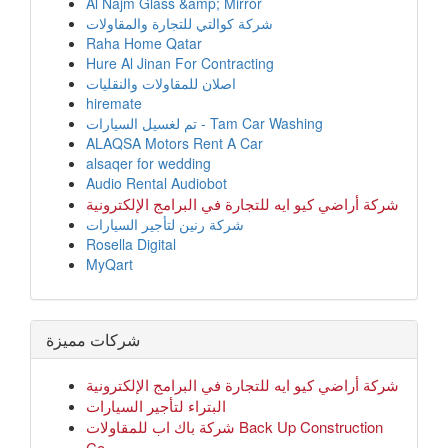
Al Najm Glass &amp; Mirror
شركة كوالتي للتجارة والمقاولات
Raha Home Qatar
Hure Al Jinan For Contracting
اصلان للمقاولات والنقليات
hiremate
تم لغسيل السيارات - Tam Car Washing
ALAQSA Motors Rent A Car
alsaqer for wedding
Audio Rental Audiobot
شركة أراضي كيو ايه للتجارة في البرامج الإلكترونية
شركة رنين لتأجير السيارات
Rosella Digital
MyQart
شركات مميزة
شركة أراضي كيو ايه للتجارة في البرامج الإلكترونية
البتراء لتأجير السيارات
شركة باك اب للمقاولات Back Up Construction
Co