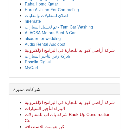
Raha Home Qatar
Hure Al Jinan For Contracting
اصلان للمقاولات والنقليات
hiremate
تم لغسيل السيارات - Tam Car Washing
ALAQSA Motors Rent A Car
alsaqer for wedding
Audio Rental Audiobot
شركة أراضي كيو ايه للتجارة في البرامج الإلكترونية
شركة رنين لتأجير السيارات
Rosella Digital
MyQart
شركات مميزة
شركة أراضي كيو ايه للتجارة في البرامج الإلكترونية
البتراء لتأجير السيارات
شركة باك اب للمقاولات Back Up Construction
Co
كيو هوست للاستضافة