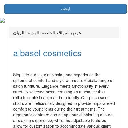
ابحث
عرض المواقع الخاصة بالمدينة:
الريان
albasel cosmetics
رابط الشركة
Step into our luxurious salon and experience the
epitome of comfort and style with our exquisite range of
salon furniture. Elegance meets functionality in every
carefully selected piece, creating an ambiance that
reflects sophistication and modernity. Our plush salon
chairs are meticulously designed to provide unparalleled
comfort to your clients during their treatments. The
ergonomic contours and sumptuous cushioning ensure
a relaxing experience, while the adjustable features
allow for customization to accommodate various client