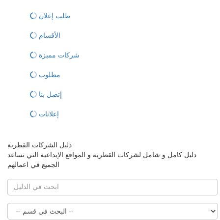
طلب إعلان
الأقسام
شركات مميزة
مطلوب
إتصل بنا
إعلانات
دليل الشركات القطرية
دليل كامل و شامل لشركات القطرية و المواقع الإبداعية التي تساعد
الجميع في اعمالهم