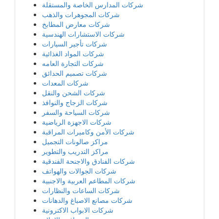
شركات المدارس الخاصة والمستقلة
شركات المجوهرات والذهب
شركات معارض المطابخ
شركات الاستشارات الهندسية
شركات تأجير السيارات
شركات المواد الغذائية
شركات التجارة العامه
شركات تصميم الحدائق
شركات المعدات
شركات الشحن والنقل
شركات الزجاج والنوافذ
شركات السياحة والسفر
شركات الاجهزة الرياضية
شركات الأمن وكاميرات المراقبة
مراكز صالونات التجميل
مراكز التدريب والتطوير
شركات الفنادق والاجنحة الفندقية
شركات الجوالات والهواتف
شركات المطاعم العربية والاجنبية
شركات الساعات والنظارات
شركات مصانع الاصباغ والدهانات
شركات الابواب الاكترونية