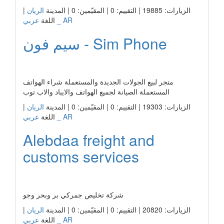
|
الريان
الزيارات: 19885 | التقييم: 0 | المقيّمين: 0 | المدينة
عربي _ AR
اللغة
سيم فون - Sim Phone
رابط الشركة
متجر لبيع الجولات الجديدة والمستعملة شراء الهواتف
المستعملة الصيانة لجميع الهواتف والايباد والاب توب
|
الريان
الزيارات: 19303 | التقييم: 0 | المقيّمين: 0 | المدينة
عربي _ AR
اللغة
Alebdaa freight and
customs services
رابط الشركة
شركة تخليص جمركي بر وبحر وجو
|
الريان
الزيارات: 20820 | التقييم: 0 | المقيّمين: 0 | المدينة
عربي _ AR
اللغة