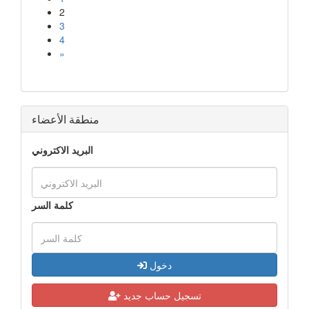
2
3
4
»
منطقة الأعضاء
البريد الاكتروني
كلمة السر
دخول
تسجيل حساب جديد