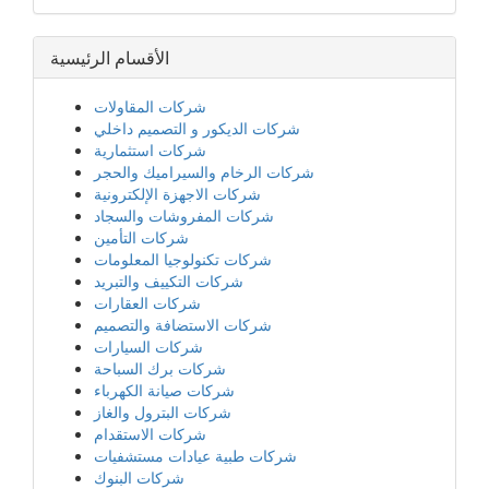
الأقسام الرئيسية
شركات المقاولات
شركات الديكور و التصميم داخلي
شركات استثمارية
شركات الرخام والسيراميك والحجر
شركات الاجهزة الإلكترونية
شركات المفروشات والسجاد
شركات التأمين
شركات تكنولوجيا المعلومات
شركات التكييف والتبريد
شركات العقارات
شركات الاستضافة والتصميم
شركات السيارات
شركات برك السباحة
شركات صيانة الكهرباء
شركات البترول والغاز
شركات الاستقدام
شركات طبية عيادات مستشفيات
شركات البنوك