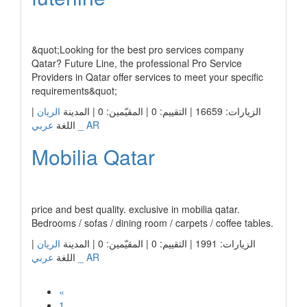
رابط الشركة
&quot;Looking for the best pro services company
Qatar? Future Line, the professional Pro Service
Providers in Qatar offer services to meet your specific
requirements&quot;
|
الريان
الزيارات: 16659 | التقييم: 0 | المقيّمين: 0 | المدينة
عربي _ AR
اللغة
Mobilia Qatar
رابط الشركة
price and best quality. exclusive in mobilia qatar.
Bedrooms / sofas / dining room / carpets / coffee tables.
|
الريان
الزيارات: 1991 | التقييم: 0 | المقيّمين: 0 | المدينة
عربي _ AR
اللغة
«
1