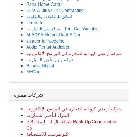
Raha Home Qatar
Hure Al Jinan For Contracting
اصلان للمقاولات والنقليات
hiremate
تم لغسيل السيارات - Tam Car Washing
ALAQSA Motors Rent A Car
alsaqer for wedding
Audio Rental Audiobot
شركة أراضي كيو ايه للتجارة في البرامج الإلكترونية
شركة رنين لتأجير السيارات
Rosella Digital
MyQart
شركات مميزة
شركة أراضي كيو ايه للتجارة في البرامج الإلكترونية
البتراء لتأجير السيارات
شركة باك اب للمقاولات Back Up Construction
Co
كيو هوست للاستضافة