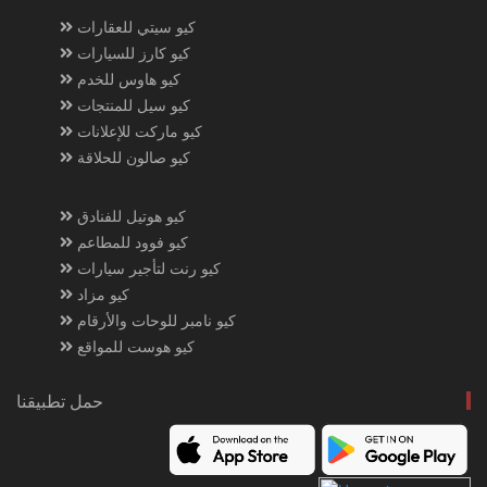
كيو سيتي للعقارات
كيو كارز للسيارات
كيو هاوس للخدم
كيو سيل للمنتجات
كيو ماركت للإعلانات
كيو صالون للحلاقة
كيو هوتيل للفنادق
كيو فوود للمطاعم
كيو رنت لتأجير سيارات
كيو مزاد
كيو نامبر للوحات والأرقام
كيو هوست للمواقع
حمل تطبيقنا