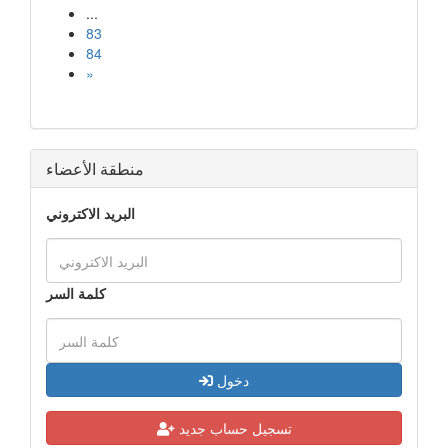
...
83
84
»
منطقة الأعضاء
البريد الاكتروني
كلمة السر
دخول
تسجيل حساب جديد