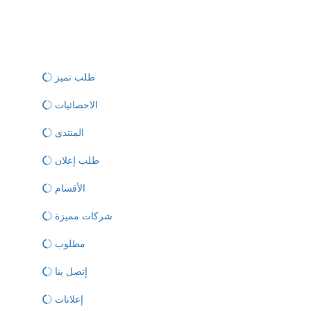
طلب تميز
الاحصائيات
المنتدى
طلب إعلان
الأقسام
شركات مميزة
مطلوب
إتصل بنا
إعلانات