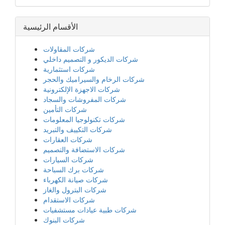
الأقسام الرئيسية
شركات المقاولات
شركات الديكور و التصميم داخلي
شركات استثمارية
شركات الرخام والسيراميك والحجر
شركات الاجهزة الإلكترونية
شركات المفروشات والسجاد
شركات التأمين
شركات تكنولوجيا المعلومات
شركات التكييف والتبريد
شركات العقارات
شركات الاستضافة والتصميم
شركات السيارات
شركات برك السباحة
شركات صيانة الكهرباء
شركات البترول والغاز
شركات الاستقدام
شركات طبية عيادات مستشفيات
شركات البنوك