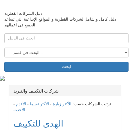
دليل الشركات القطرية
دليل كامل و شامل لشركات القطرية و المواقع الإبداعية التي تساعد
الجميع في اعمالهم
ابحث
شركات التكييف والتبريد
ترتيب الشركات حسب:
الأكثر زيارة
-
الأكثر تقييما
-
الأقدم
-
الأحدث
الهدى للتكييف