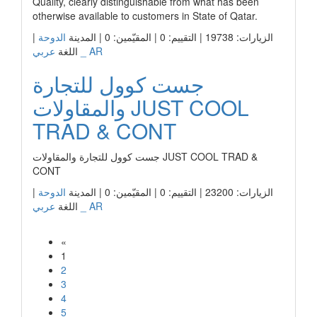
Quality, clearly distinguishable from what has been
otherwise available to customers in State of Qatar.
الزيارات: 19738 | التقييم: 0 | المقيّمين: 0 | المدينة
الدوحة
|
عربي _ AR
اللغة
جست كوول للتجارة
والمقاولات JUST COOL
TRAD & CONT
جست كوول للتجارة والمقاولات JUST COOL TRAD &
CONT
الزيارات: 23200 | التقييم: 0 | المقيّمين: 0 | المدينة
الدوحة
|
عربي _ AR
اللغة
«
1
2
3
4
5