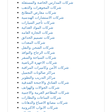
شركات المدارس الخاصة والمستقلة
شركات المجوهرات والذهب
شركات معارض المطابخ
شركات الاستشارات الهندسية
شركات تأجير السيارات
شركات المواد الغذائية
شركات التجارة العامه
شركات تصميم الحدائق
شركات المعدات
شركات الشحن والنقل
شركات الزجاج والنوافذ
شركات السياحة والسفر
شركات الاجهزة الرياضية
شركات الأمن وكاميرات المراقبة
مراكز صالونات التجميل
مراكز التدريب والتطوير
شركات الفنادق والاجنحة الفندقية
شركات الجوالات والهواتف
شركات المطاعم العربية والاجنبية
شركات الساعات والنظارات
شركات مصانع الاصباغ والدهانات
شركات الابواب الاكترونية