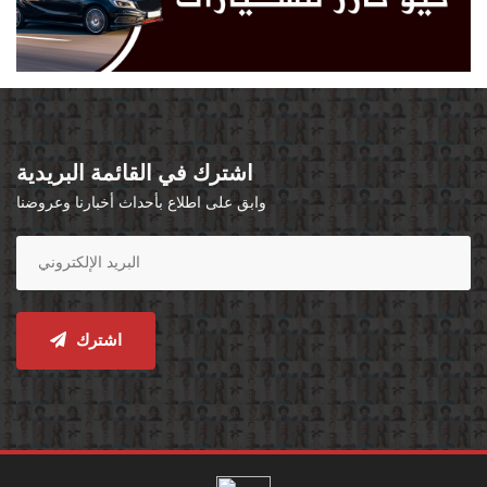
اشترك في القائمة البريدية
وابق على اطلاع بأحداث أخبارنا وعروضنا
اشترك