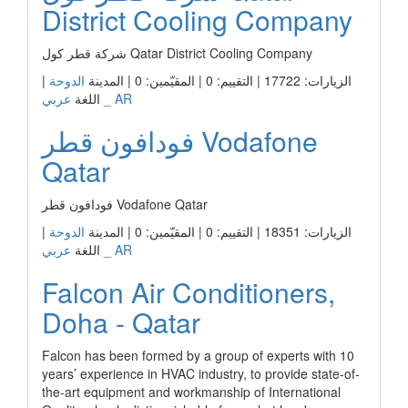
District Cooling Company
شركة قطر كول Qatar District Cooling Company
الزيارات: 17722 | التقييم: 0 | المقيّمين: 0 | المدينة
الدوحة
|
عربي _ AR
اللغة
فودافون قطر Vodafone
Qatar
فودافون قطر Vodafone Qatar
الزيارات: 18351 | التقييم: 0 | المقيّمين: 0 | المدينة
الدوحة
|
عربي _ AR
اللغة
Falcon Air Conditioners,
Doha - Qatar
Falcon has been formed by a group of experts with 10
years’ experience in HVAC industry, to provide state-of-
the-art equipment and workmanship of International