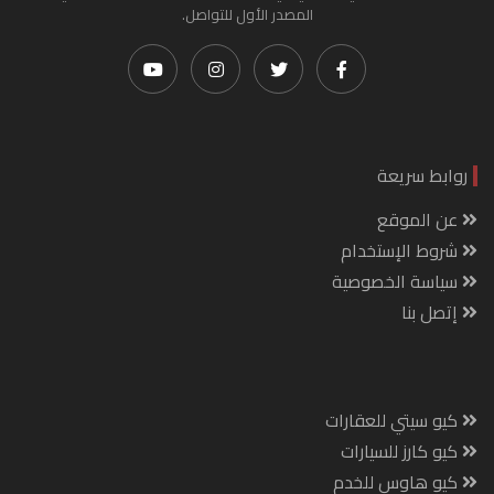
المصدر الأول للتواصل.
روابط سريعة
عن الموقع
شروط الإستخدام
سياسة الخصوصية
إتصل بنا
كيو سيتي للعقارات
كيو كارز للسيارات
كيو هاوس للخدم