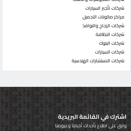
شركات تأجير السيارات
مراكز صالونات التجميل
شركات الزجاج والنوافذ
شركات النظافة
شركات البنوك
شركات السيارات
شركات الاستشارات الهندسية
اشترك في القائمة البريدية
وابق على اطلاع بأحداث أخبارنا وعروضنا