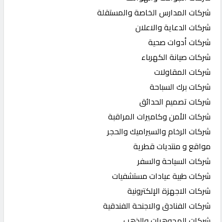
شركات المدارس الخاصة والمستقلة
شركات الدعاية والاعلان
شركات أدوات صحية
شركات صيانة الكهرباء
شركات المقاولات
شركات برك السباحة
شركات تصميم الحدائق
شركات الأمن وكاميرات المراقبة
شركات الرخام والسيراميك والحجر
مواقع و منتديات قطرية
شركات السياحة والسفر
شركات طبية عيادات مستشفيات
شركات الاجهزة الإلكترونية
شركات الفنادق والاجنحة الفندقية
شركات المجوهرات والذهب