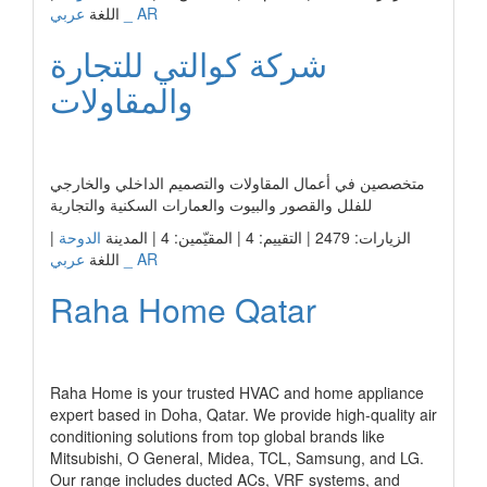
عربي _ AR
اللغة
شركة كوالتي للتجارة
والمقاولات
رابط الشركة
متخصصين في أعمال المقاولات والتصميم الداخلي والخارجي
للفلل والقصور والبيوت والعمارات السكنية والتجارية
الزيارات: 2479 | التقييم: 4 | المقيّمين: 4 | المدينة
الدوحة
|
عربي _ AR
اللغة
Raha Home Qatar
رابط الشركة
Raha Home is your trusted HVAC and home appliance
expert based in Doha, Qatar. We provide high-quality air
conditioning solutions from top global brands like
Mitsubishi, O General, Midea, TCL, Samsung, and LG.
Our range includes ducted ACs, VRF systems, and