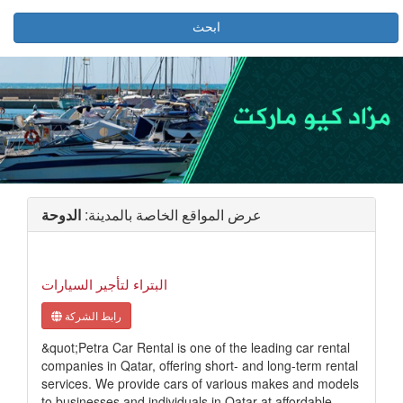
ابحث
عرض المواقع الخاصة بالمدينة:
الدوحة
البتراء لتأجير السيارات
رابط الشركة
&quot;Petra Car Rental is one of the leading car rental
companies in Qatar, offering short- and long-term rental
services. We provide cars of various makes and models
to businesses and individuals in Qatar at affordable