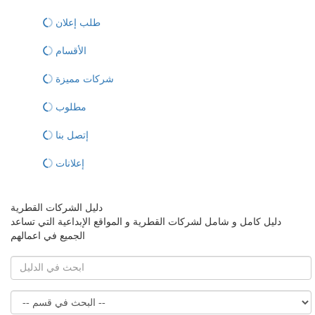
طلب إعلان
الأقسام
شركات مميزة
مطلوب
إتصل بنا
إعلانات
دليل الشركات القطرية
دليل كامل و شامل لشركات القطرية و المواقع الإبداعية التي تساعد
الجميع في اعمالهم