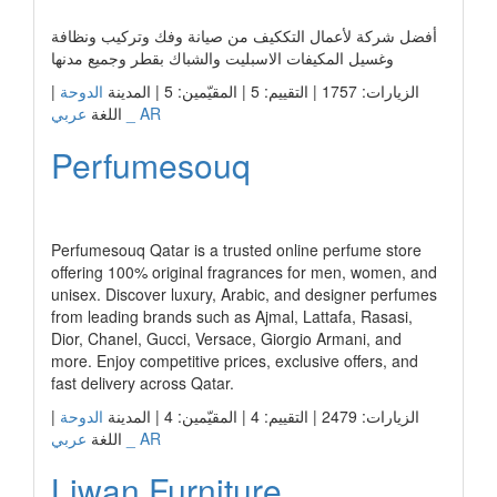
أفضل شركة لأعمال التككيف من صيانة وفك وتركيب ونظافة
وغسيل المكيفات الاسبليت والشباك بقطر وجميع مدنها
الزيارات: 1757 | التقييم: 5 | المقيّمين: 5 | المدينة
الدوحة
|
عربي _ AR
اللغة
Perfumesouq
رابط الشركة
Perfumesouq Qatar is a trusted online perfume store
offering 100% original fragrances for men, women, and
unisex. Discover luxury, Arabic, and designer perfumes
from leading brands such as Ajmal, Lattafa, Rasasi,
Dior, Chanel, Gucci, Versace, Giorgio Armani, and
more. Enjoy competitive prices, exclusive offers, and
fast delivery across Qatar.
الزيارات: 2479 | التقييم: 4 | المقيّمين: 4 | المدينة
الدوحة
|
عربي _ AR
اللغة
Liwan Furniture