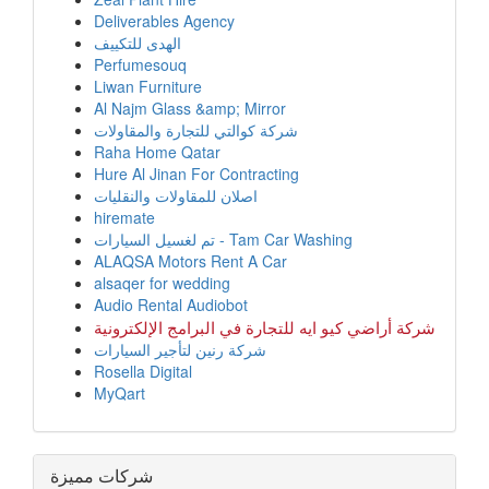
Deliverables Agency
الهدى للتكييف
Perfumesouq
Liwan Furniture
Al Najm Glass &amp; Mirror
شركة كوالتي للتجارة والمقاولات
Raha Home Qatar
Hure Al Jinan For Contracting
اصلان للمقاولات والنقليات
hiremate
تم لغسيل السيارات - Tam Car Washing
ALAQSA Motors Rent A Car
alsaqer for wedding
Audio Rental Audiobot
شركة أراضي كيو ايه للتجارة في البرامج الإلكترونية
شركة رنين لتأجير السيارات
Rosella Digital
MyQart
شركات مميزة