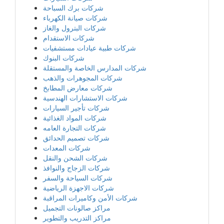
شركات برك السباحة
شركات صيانة الكهرباء
شركات البترول والغاز
شركات الاستقدام
شركات طبية عيادات مستشفيات
شركات البنوك
شركات المدارس الخاصة والمستقلة
شركات المجوهرات والذهب
شركات معارض المطابخ
شركات الاستشارات الهندسية
شركات تأجير السيارات
شركات المواد الغذائية
شركات التجارة العامه
شركات تصميم الحدائق
شركات المعدات
شركات الشحن والنقل
شركات الزجاج والنوافذ
شركات السياحة والسفر
شركات الاجهزة الرياضية
شركات الأمن وكاميرات المراقبة
مراكز صالونات التجميل
مراكز التدريب والتطوير