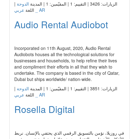
الزيارات: 3426 | التقييم: 1 | المقيّمين: 1 | المدينة
الدوحة
|
عربي _ AR
اللغة
Audio Rental Audiobot
رابط الشركة
Incorporated on 11th August, 2020, Audio Rental
Audiobots houses all the technological solutions for
businesses and households, to help refine their lives
and compliment their efforts in all that they wish to
undertake. The company is based in the city of Qatar,
Dubai but ships worldwide/ nation-wide.
الزيارات: 3851 | التقييم: 1 | المقيّمين: 1 | المدينة
الدوحة
|
عربي _ AR
اللغة
Rosella Digital
رابط الشركة
في روزيلا، نؤمن بالتسويق الرقمي الذي يحتفي بالإنسان. نربط