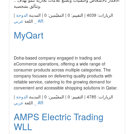
الأفكار بالأشخاص والتقنيات ونصنع علامات تجارية تنمو بهدف ..
وتتألق بشخصية.
الزيارات: 4039 | التقييم: 0 | المقيّمين: 0 | المدينة
الدوحة
|
عربي _ AR
اللغة
MyQart
رابط الشركة
Doha-based company engaged in trading and
eCommerce operations, offering a wide range of
consumer products across multiple categories. The
company focuses on delivering quality products with
reliable service, catering to the growing demand for
convenient and accessible shopping solutions in Qatar.
الزيارات: 4785 | التقييم: 0 | المقيّمين: 0 | المدينة
الدوحة
|
عربي _ AR
اللغة
AMPS Electric Trading
WLL