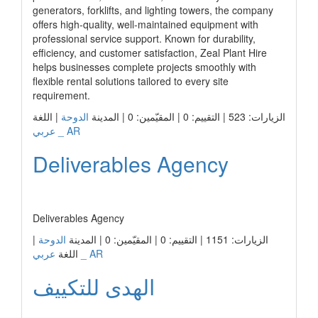
generators, forklifts, and lighting towers, the company
offers high-quality, well-maintained equipment with
professional service support. Known for durability,
efficiency, and customer satisfaction, Zeal Plant Hire
helps businesses complete projects smoothly with
flexible rental solutions tailored to every site
requirement.
الزيارات: 523 | التقييم: 0 | المقيّمين: 0 | المدينة
الدوحة
| اللغة
عربي _ AR
Deliverables Agency
رابط الشركة
Deliverables Agency
الزيارات: 1151 | التقييم: 0 | المقيّمين: 0 | المدينة
الدوحة
|
عربي _ AR
اللغة
الهدى للتكييف
رابط الشركة