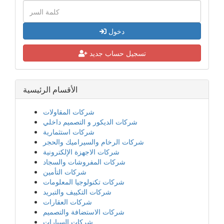
دخول
تسجيل حساب جديد
الأقسام الرئيسية
شركات المقاولات
شركات الديكور و التصميم داخلي
شركات استثمارية
شركات الرخام والسيراميك والحجر
شركات الاجهزة الإلكترونية
شركات المفروشات والسجاد
شركات التأمين
شركات تكنولوجيا المعلومات
شركات التكييف والتبريد
شركات العقارات
شركات الاستضافة والتصميم
شركات السيارات