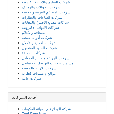
شركات الفنادق والاجنحة الفندقية
شركات الجوالات والهواتف
شركات المطاعم العربية والاجنبية
شركات الساعات والنظارات
شركات مصانع الاصباغ والدهانات
شركات الابواب الاكترونية
الصحافة والاعلام
شركات أدوات صحية
شركات الدعاية والاعلان
شركات الحديد المشغول
شركات النظافة
شركات الزراعة والإنتاج الحيواني
مشاهير صفحات التواصل الاجتماعي
شركات الازياء والموضة
مواقع و منتديات قطرية
شركات عامة
أحدث الشركات
شركة الابداع فني صيانة المكيفات
Zeal Plant Hire