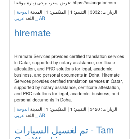
عرض سعر، يرجى زيارة موقعنا: https://aslanqatar.com
الزيارات: 3332 | التقييم: 1 | المقيّمين: 1 | المدينة
الدوحة
|
عربي _ AR
اللغة
hiremate
رابط الشركة
Hiremate Services provides certified translation services
in Qatar, supported by notary assistance, certificate
attestation, and PRO solutions for legal, academic,
business, and personal documents in Doha. Hiremate
Services provides certified translation services in Qatar,
supported by notary assistance, certificate attestation,
and PRO solutions for legal, academic, business, and
personal documents in Doha.
الزيارات: 3420 | التقييم: 1 | المقيّمين: 1 | المدينة
الدوحة
|
عربي _ AR
اللغة
تم لغسيل السيارات - Tam