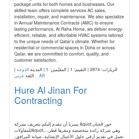
package units for both homes and businesses. Our
skilled team offers complete services AC sales,
installation, repair, and maintenance. We also specialize
in Annual Maintenance Contracts (AMC) to ensure
lasting performance. At Raha Home, we deliver energy-
efficient, reliable, and affordable HVAC systems tailored
to the unique needs of Qatar’s climate. Whether for
residential or commercial spaces in Doha or across
Qatar, we are committed to comfort, quality, and
customer satisfaction.
الزيارات: 2874 | التقييم: 1 | المقيّمين: 1 | المدينة
الدوحة
|
عربي _ AR
اللغة
Hure Al Jinan For
Contracting
رابط الشركة
يسرنا أن نتقدم إليكم بتعريف بشركة &quot;حور الجنان
للمقاولات&quot;، وهي شركة رائدة متخصصة ومقرها قطر،
تعمل في تقديم أرقى حلول الأعمال الإنشائية، صيانة المرافق،