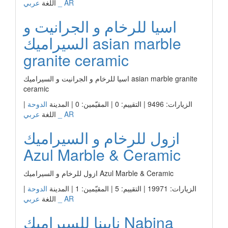
عربي _ AR
اللغة
اسيا للرخام و الجرانيت و
السيراميك asian marble
granite ceramic
اسيا للرخام و الجرانيت و السيراميك asian marble granite
ceramic
الزيارات: 9496 | التقييم: 0 | المقيّمين: 0 | المدينة
الدوحة
|
عربي _ AR
اللغة
ازول للرخام و السيراميك
Azul Marble & Ceramic
ازول للرخام و السيراميك Azul Marble & Ceramic
الزيارات: 19971 | التقييم: 5 | المقيّمين: 1 | المدينة
الدوحة
|
عربي _ AR
اللغة
نابينا للسيراميك Nabina