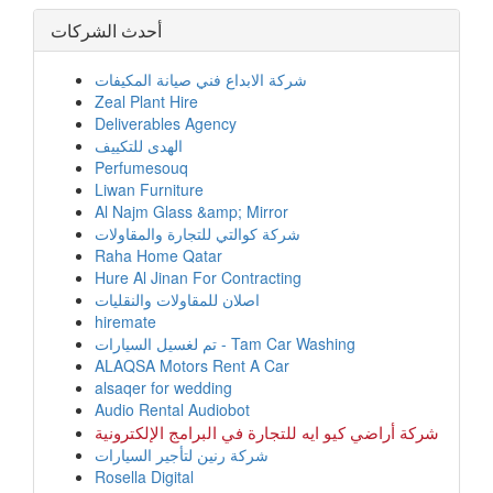
أحدث الشركات
شركة الابداع فني صيانة المكيفات
Zeal Plant Hire
Deliverables Agency
الهدى للتكييف
Perfumesouq
Liwan Furniture
Al Najm Glass &amp; Mirror
شركة كوالتي للتجارة والمقاولات
Raha Home Qatar
Hure Al Jinan For Contracting
اصلان للمقاولات والنقليات
hiremate
تم لغسيل السيارات - Tam Car Washing
ALAQSA Motors Rent A Car
alsaqer for wedding
Audio Rental Audiobot
شركة أراضي كيو ايه للتجارة في البرامج الإلكترونية
شركة رنين لتأجير السيارات
Rosella Digital