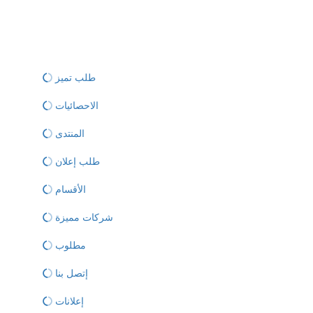
طلب تميز
الاحصائيات
المنتدى
طلب إعلان
الأقسام
شركات مميزة
مطلوب
إتصل بنا
إعلانات