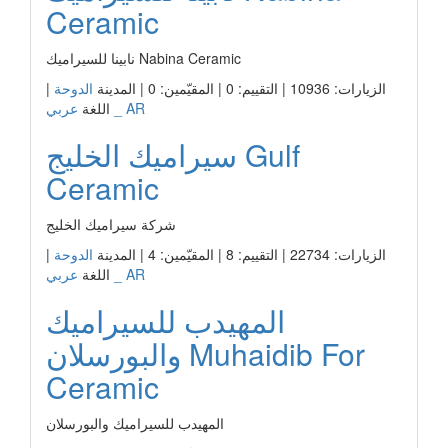
Ceramic
نابينا للسيراميك Nabina Ceramic
الزيارات: 10936 | التقييم: 0 | المقيّمين: 0 | المدينة
الدوحة
|
عربي _ AR
اللغة
سيراميك الخليج Gulf
Ceramic
شركة سيراميك الخليج
الزيارات: 22734 | التقييم: 8 | المقيّمين: 4 | المدينة
الدوحة
|
عربي _ AR
اللغة
المهيدب للسيراميك
والبورسلان Muhaidib For
Ceramic
المهيدب للسيراميك والبورسلان