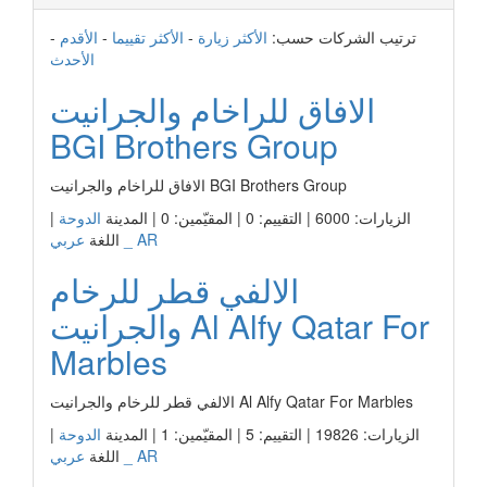
ترتيب الشركات حسب:
الأكثر زيارة
-
الأكثر تقييما
-
الأقدم
-
الأحدث
الافاق للراخام والجرانيت
BGI Brothers Group
الافاق للراخام والجرانيت BGI Brothers Group
الزيارات: 6000 | التقييم: 0 | المقيّمين: 0 | المدينة
الدوحة
|
عربي _ AR
اللغة
الالفي قطر للرخام
والجرانيت Al Alfy Qatar For
Marbles
الالفي قطر للرخام والجرانيت Al Alfy Qatar For Marbles
الزيارات: 19826 | التقييم: 5 | المقيّمين: 1 | المدينة
الدوحة
|
عربي _ AR
اللغة