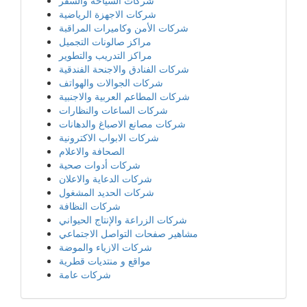
شركات السياحة والسفر
شركات الاجهزة الرياضية
شركات الأمن وكاميرات المراقبة
مراكز صالونات التجميل
مراكز التدريب والتطوير
شركات الفنادق والاجنحة الفندقية
شركات الجوالات والهواتف
شركات المطاعم العربية والاجنبية
شركات الساعات والنظارات
شركات مصانع الاصباغ والدهانات
شركات الابواب الاكترونية
الصحافة والاعلام
شركات أدوات صحية
شركات الدعاية والاعلان
شركات الحديد المشغول
شركات النظافة
شركات الزراعة والإنتاج الحيواني
مشاهير صفحات التواصل الاجتماعي
شركات الازياء والموضة
مواقع و منتديات قطرية
شركات عامة