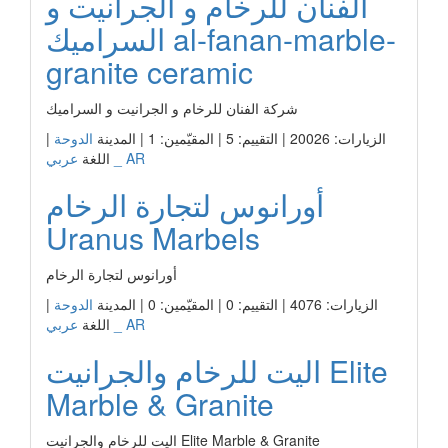
الفنان للرخام و الجرانيت و
السراميك al-fanan-marble-
granite ceramic
شركة الفنان للرخام و الجرانيت و السراميك
الزيارات: 20026 | التقييم: 5 | المقيّمين: 1 | المدينة
الدوحة
|
عربي _ AR
اللغة
أورانوس لتجارة الرخام
Uranus Marbels
أورانوس لتجارة الرخام
الزيارات: 4076 | التقييم: 0 | المقيّمين: 0 | المدينة
الدوحة
|
عربي _ AR
اللغة
اليت للرخام والجرانيت Elite
Marble & Granite
اليت للرخام والجرانيت Elite Marble & Granite