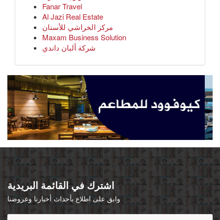
Fanar Travel
Al Jazi Real Estate
مركز الخراشي للأسنان
Maxam Business Solution
شركة ألبان داندي
اشترك في القائمة البريدية
وابق على اطلاع بأحداث أخبارنا وعروضنا