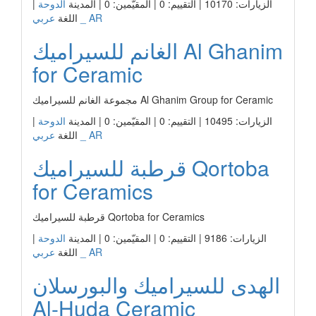
الزيارات: 10170 | التقييم: 0 | المقيّمين: 0 | المدينة
الدوحة
|
عربي _ AR
اللغة
الغانم للسيراميك Al Ghanim
for Ceramic
مجموعة الغانم للسيراميك Al Ghanim Group for Ceramic
الزيارات: 10495 | التقييم: 0 | المقيّمين: 0 | المدينة
الدوحة
|
عربي _ AR
اللغة
قرطبة للسيراميك Qortoba
for Ceramics
قرطبة للسيراميك Qortoba for Ceramics
الزيارات: 9186 | التقييم: 0 | المقيّمين: 0 | المدينة
الدوحة
|
عربي _ AR
اللغة
الهدى للسيراميك والبورسلان
Al-Huda Ceramic