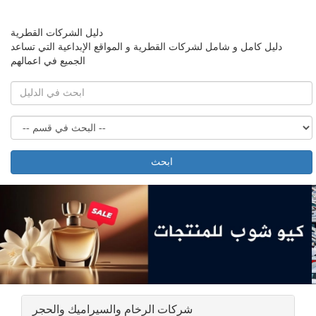
دليل الشركات القطرية
دليل كامل و شامل لشركات القطرية و المواقع الإبداعية التي تساعد
الجميع في اعمالهم
ابحث
شركات الرخام والسيراميك والحجر