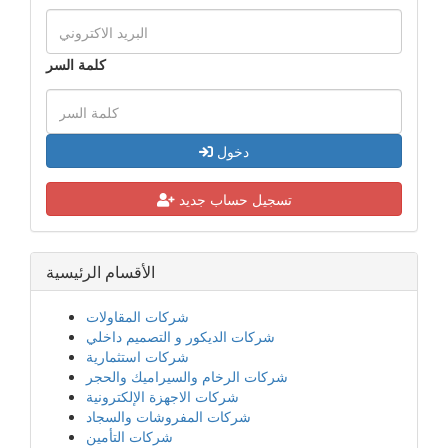
كلمة السر
دخول
تسجيل حساب جديد
الأقسام الرئيسية
شركات المقاولات
شركات الديكور و التصميم داخلي
شركات استثمارية
شركات الرخام والسيراميك والحجر
شركات الاجهزة الإلكترونية
شركات المفروشات والسجاد
شركات التأمين