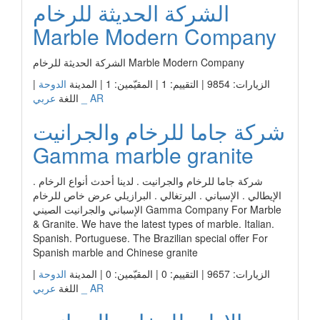
الشركة الحديثة للرخام
Marble Modern Company
الشركة الحديثة للرخام Marble Modern Company
الزيارات: 9854 | التقييم: 1 | المقيّمين: 1 | المدينة
الدوحة
|
عربي _ AR
اللغة
شركة جاما للرخام والجرانيت
Gamma marble granite
شركة جاما للرخام والجرانيت . لدينا أحدث أنواع الرخام .
الإيطالي . الإسباني . البرتغالي . البرازيلي عرض خاص للرخام
الإسباني والجرانيت الصيني Gamma Company For Marble
& Granite. We have the latest types of marble. Italian.
Spanish. Portuguese. The Brazilian special offer For
Spanish marble and Chinese granite
الزيارات: 9657 | التقييم: 0 | المقيّمين: 0 | المدينة
الدوحة
|
عربي _ AR
اللغة