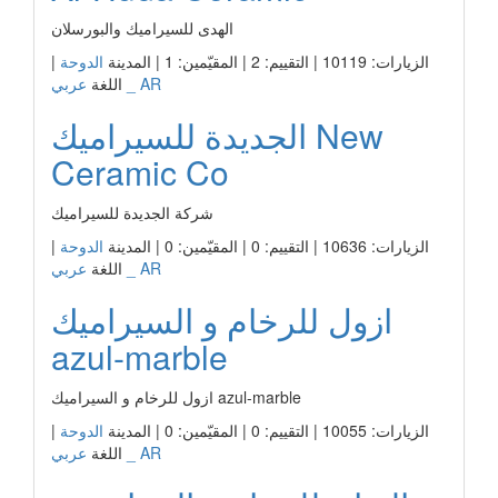
الهدى للسيراميك والبورسلان
الزيارات: 10119 | التقييم: 2 | المقيّمين: 1 | المدينة
الدوحة
|
عربي _ AR
اللغة
الجديدة للسيراميك New
Ceramic Co
شركة الجديدة للسيراميك
الزيارات: 10636 | التقييم: 0 | المقيّمين: 0 | المدينة
الدوحة
|
عربي _ AR
اللغة
ازول للرخام و السيراميك
azul-marble
ازول للرخام و السيراميك azul-marble
الزيارات: 10055 | التقييم: 0 | المقيّمين: 0 | المدينة
الدوحة
|
عربي _ AR
اللغة