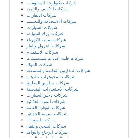
شركات تكنولوجيا المعلومات
شركات التكييف والتبريد
شركات العقارات
شركات الاستضافة والتصميم
شركات السيارات
شركات برك السباحة
شركات صيانة الكهرباء
شركات البترول والغاز
شركات الاستقدام
شركات طبية عيادات مستشفيات
شركات البنوك
شركات المدارس الخاصة والمستقلة
شركات المجوهرات والذهب
شركات معارض المطابخ
شركات الاستشارات الهندسية
شركات تأجير السيارات
شركات المواد الغذائية
شركات التجارة العامه
شركات تصميم الحدائق
شركات المعدات
شركات الشحن والنقل
شركات الزجاج والنوافذ