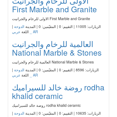
الاولى للرخام والجرانيت
First Marble and Granite
الاولى للرخام والجرانيت First Marble and Granite
الزيارات: 11005 | التقييم: 0 | المقيّمين: 0 | المدينة
الدوحة
|
عربي _ AR
اللغة
العالمية للرخام والجرانيت
National Marble & Stones
العالمية للرخام والجرانيت National Marble & Stones
الزيارات: 8596 | التقييم: 0 | المقيّمين: 0 | المدينة
الدوحة
|
عربي _ AR
اللغة
روضة خالد للسيراميك rodha
khalid ceramic
روضة خالد للسيراميك rodha khalid ceramic
الزيارات: 10635 | التقييم: 0 | المقيّمين: 0 | المدينة
الدوحة
|