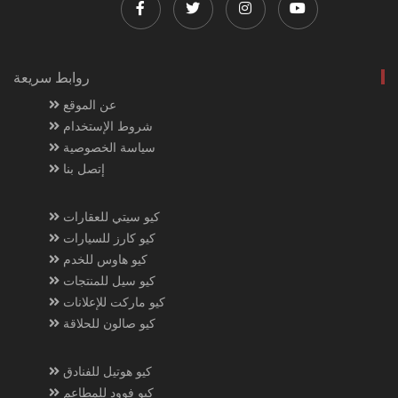
روابط سريعة
عن الموقع
شروط الإستخدام
سياسة الخصوصية
إتصل بنا
كيو سيتي للعقارات
كيو كارز للسيارات
كيو هاوس للخدم
كيو سيل للمنتجات
كيو ماركت للإعلانات
كيو صالون للحلاقة
كيو هوتيل للفنادق
كيو فوود للمطاعم