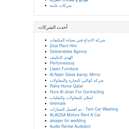
شركات عامة
أحدث الشركات
شركة الابداع فني صيانة المكيفات
Zeal Plant Hire
Deliverables Agency
الهدى للتكييف
Perfumesouq
Liwan Furniture
Al Najm Glass &amp; Mirror
شركة كوالتي للتجارة والمقاولات
Raha Home Qatar
Hure Al Jinan For Contracting
اصلان للمقاولات والنقليات
hiremate
تم لغسيل السيارات - Tam Car Washing
ALAQSA Motors Rent A Car
alsaqer for wedding
Audio Rental Audiobot