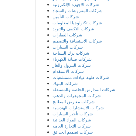
شركات الاجهزة الإلكترونية
شركات المفروشات والسجاد
شركات التأمين
شركات تكنولوجيا المعلومات
شركات التكييف والتبريد
شركات العقارات
شركات الاستضافة والتصميم
شركات السيارات
شركات برك السباحة
شركات صيانة الكهرباء
شركات البترول والغاز
شركات الاستقدام
شركات طبية عيادات مستشفيات
شركات البنوك
شركات المدارس الخاصة والمستقلة
شركات المجوهرات والذهب
شركات معارض المطابخ
شركات الاستشارات الهندسية
شركات تأجير السيارات
شركات المواد الغذائية
شركات التجارة العامه
شركات تصميم الحدائق