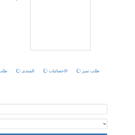
طلب تميز
الاحصائيات
المنتدى
طلب 