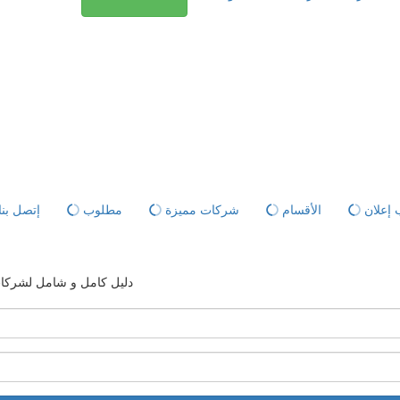
إعلان
الأقسام
شركات مميزة
مطلوب
إتصل بنا
دليل كامل و شامل لشركات ا