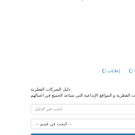
إعلانات
دليل الشركات القطرية
لقطرية و المواقع الإبداعية التي تساعد الجميع في اعمالهم