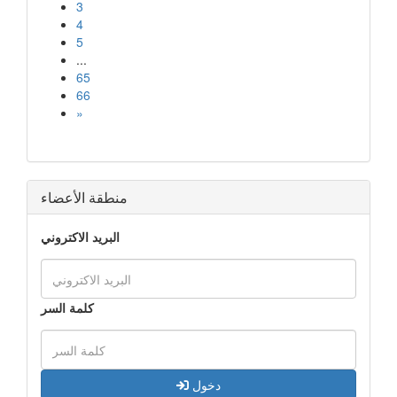
3
4
5
...
65
66
»
منطقة الأعضاء
البريد الاكتروني
كلمة السر
دخول