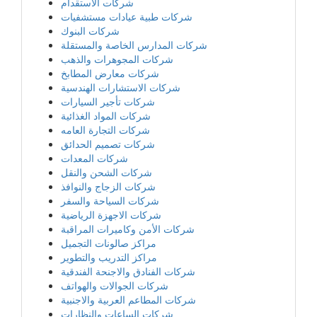
شركات الاستقدام
شركات طبية عيادات مستشفيات
شركات البنوك
شركات المدارس الخاصة والمستقلة
شركات المجوهرات والذهب
شركات معارض المطابخ
شركات الاستشارات الهندسية
شركات تأجير السيارات
شركات المواد الغذائية
شركات التجارة العامه
شركات تصميم الحدائق
شركات المعدات
شركات الشحن والنقل
شركات الزجاج والنوافذ
شركات السياحة والسفر
شركات الاجهزة الرياضية
شركات الأمن وكاميرات المراقبة
مراكز صالونات التجميل
مراكز التدريب والتطوير
شركات الفنادق والاجنحة الفندقية
شركات الجوالات والهواتف
شركات المطاعم العربية والاجنبية
شركات الساعات والنظارات