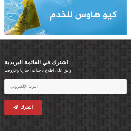
اشترك في القائمة البريدية
وابق على اطلاع بأحداث أخبارنا وعروضنا
اشترك