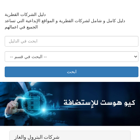
دليل الشركات القطرية
دليل كامل و شامل لشركات القطرية و المواقع الإبداعية التي تساعد
الجميع في اعمالهم
ابحث
شركات البترول والغاز