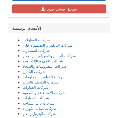
تسجيل حساب جديد
الأقسام الرئيسية
شركات المقاولات
شركات الديكور و التصميم داخلي
شركات استثمارية
شركات الرخام والسيراميك والحجر
شركات الاجهزة الإلكترونية
شركات المفروشات والسجاد
شركات التأمين
شركات تكنولوجيا المعلومات
شركات التكييف والتبريد
شركات العقارات
شركات الاستضافة والتصميم
شركات السيارات
شركات برك السباحة
شركات صيانة الكهرباء
شركات البترول والغاز