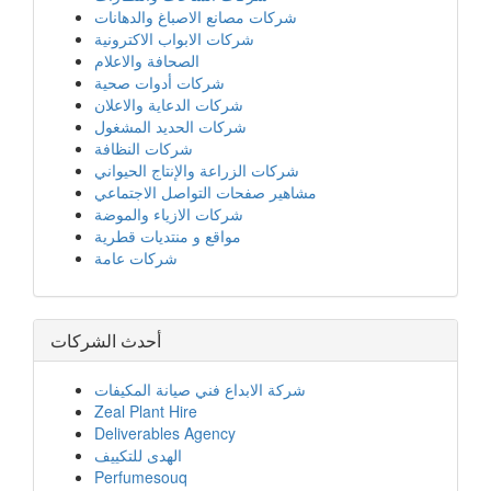
شركات مصانع الاصباغ والدهانات
شركات الابواب الاكترونية
الصحافة والاعلام
شركات أدوات صحية
شركات الدعاية والاعلان
شركات الحديد المشغول
شركات النظافة
شركات الزراعة والإنتاج الحيواني
مشاهير صفحات التواصل الاجتماعي
شركات الازياء والموضة
مواقع و منتديات قطرية
شركات عامة
أحدث الشركات
شركة الابداع فني صيانة المكيفات
Zeal Plant Hire
Deliverables Agency
الهدى للتكييف
Perfumesouq