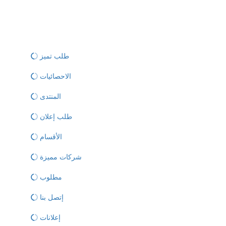
طلب تميز
الاحصائيات
المنتدى
طلب إعلان
الأقسام
شركات مميزة
مطلوب
إتصل بنا
إعلانات