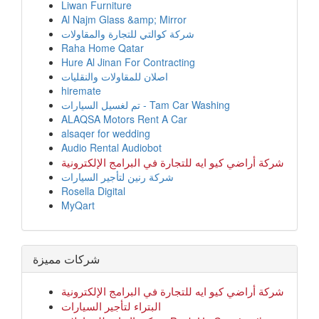
Liwan Furniture
Al Najm Glass &amp; Mirror
شركة كوالتي للتجارة والمقاولات
Raha Home Qatar
Hure Al Jinan For Contracting
اصلان للمقاولات والنقليات
hiremate
تم لغسيل السيارات - Tam Car Washing
ALAQSA Motors Rent A Car
alsaqer for wedding
Audio Rental Audiobot
شركة أراضي كيو ايه للتجارة في البرامج الإلكترونية
شركة رنين لتأجير السيارات
Rosella Digital
MyQart
شركات مميزة
شركة أراضي كيو ايه للتجارة في البرامج الإلكترونية
البتراء لتأجير السيارات