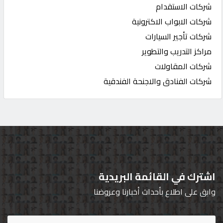
شركات الاستقدام
شركات الابواب الاكترونية
شركات تأجير السيارات
مراكز التدريب والتطوير
شركات المقاولات
شركات الفنادق والاجنحة الفندقية
اشترك في القائمة البريدية
وابق على اطلاع بأحداث أخبارنا وعروضنا