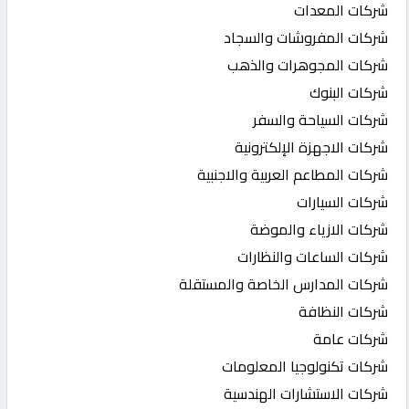
شركات المعدات
شركات المفروشات والسجاد
شركات المجوهرات والذهب
شركات البنوك
شركات السياحة والسفر
شركات الاجهزة الإلكترونية
شركات المطاعم العربية والاجنبية
شركات السيارات
شركات الازياء والموضة
شركات الساعات والنظارات
شركات المدارس الخاصة والمستقلة
شركات النظافة
شركات عامة
شركات تكنولوجيا المعلومات
شركات الاستشارات الهندسية