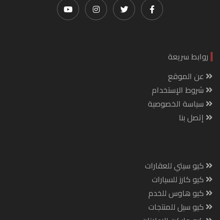
روابط سريعة
عن الموقع
شروط الإستخدام
سياسة الخصوصية
إتصل بنا
كيو سيتي للعقارات
كيو كارز للسيارات
كيو هاوس للخدم
كيو سيل للمنتجات