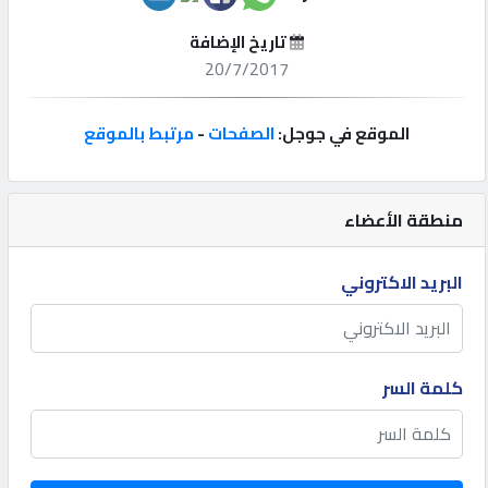
تاريخ الإضافة
إتصل
20/7/2017
بنا
الموقع في جوجل:
الصفحات
-
مرتبط بالموقع
إعلانات
منطقة الأعضاء
المنتدى
البريد الاكتروني
كيو
مزاد
كلمة السر
كيو
نمبر