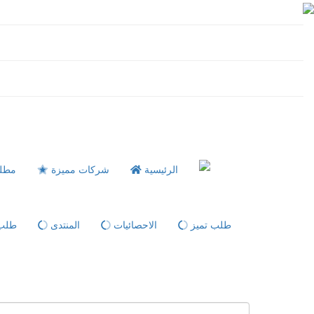
الرئيسية
شركات مميزة
مطل
طلب تميز
الاحصائيات
المنتدى
طلب 