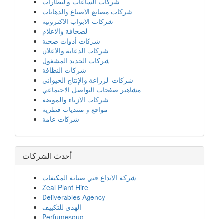
شركات الساعات والنظارات
شركات مصانع الاصباغ والدهانات
شركات الابواب الاكترونية
الصحافة والاعلام
شركات أدوات صحية
شركات الدعاية والاعلان
شركات الحديد المشغول
شركات النظافة
شركات الزراعة والإنتاج الحيواني
مشاهير صفحات التواصل الاجتماعي
شركات الازياء والموضة
مواقع و منتديات قطرية
شركات عامة
أحدث الشركات
شركة الابداع فني صيانة المكيفات
Zeal Plant Hire
Deliverables Agency
الهدى للتكييف
Perfumesouq