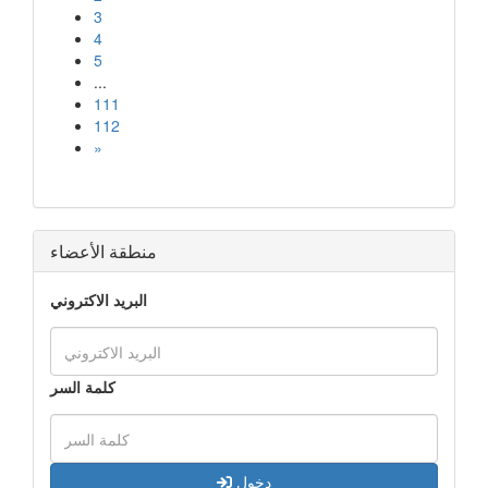
3
4
5
...
111
112
»
منطقة الأعضاء
البريد الاكتروني
كلمة السر
دخول