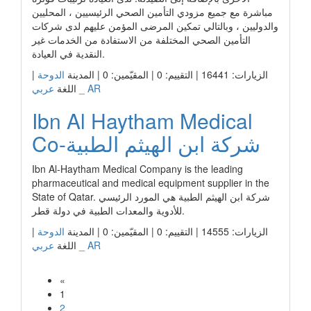
مباشرة مع جميع مزودي التأمين الصحي الرئيسيين ، المحليين
والدوليين ، وبالتالي تمكين المرضى المؤمن عليهم لدى شركات
التأمين الصحي المختلفة من الاستفادة من الخدمات غير
النقدية في العيادة.
الزيارات: 16441 | التقييم: 0 | المقيّمين: 0 | المدينة
الدوحة
|
عربي _ AR
اللغة
Ibn Al Haytham Medical
Co-شركة ابن الهيثم الطبية
Ibn Al-Haytham Medical Company is the leading
pharmaceutical and medical equipment supplier in the
State of Qatar. شركة ابن الهيثم الطبية هي المورد الرئيسي
للأدوية والمعدات الطبية في دولة قطر.
الزيارات: 14555 | التقييم: 0 | المقيّمين: 0 | المدينة
الدوحة
|
عربي _ AR
اللغة
«
1
2