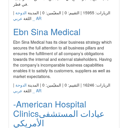
في قطر.
الزيارات: 15955 | التقييم: 0 | المقيّمين: 0 | المدينة
الدوحة
|
عربي _ AR
اللغة
Ebn Sina Medical
Ebn Sina Medical has its clear business strategy which
secures the full attention to all business pillars and
ensures the fulfillment of all company’s obligations
towards the internal and external stakeholders. Having
the company’s incomparable business capabilities
enables it to satisfy its customers, suppliers as well as
market expectations.
الزيارات: 16246 | التقييم: 0 | المقيّمين: 0 | المدينة
الدوحة
|
عربي _ AR
اللغة
-American Hospital
Clinicsعيادات المستشفى
الأمريكي