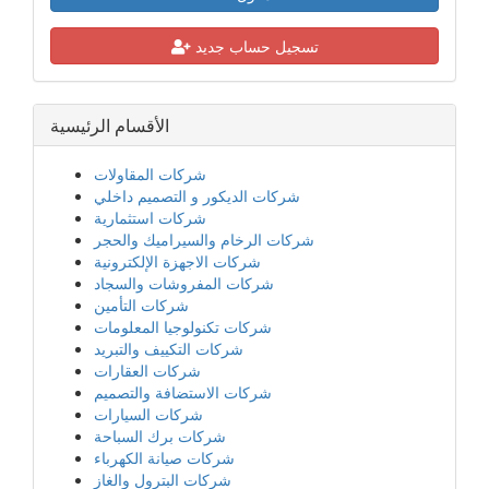
تسجيل حساب جديد
الأقسام الرئيسية
شركات المقاولات
شركات الديكور و التصميم داخلي
شركات استثمارية
شركات الرخام والسيراميك والحجر
شركات الاجهزة الإلكترونية
شركات المفروشات والسجاد
شركات التأمين
شركات تكنولوجيا المعلومات
شركات التكييف والتبريد
شركات العقارات
شركات الاستضافة والتصميم
شركات السيارات
شركات برك السباحة
شركات صيانة الكهرباء
شركات البترول والغاز