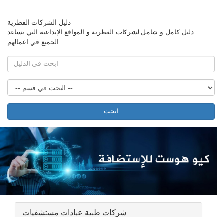
دليل الشركات القطرية
دليل كامل و شامل لشركات القطرية و المواقع الإبداعية التي تساعد
الجميع في اعمالهم
ابحث
شركات طبية عيادات مستشفيات