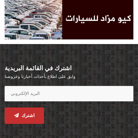
اشترك في القائمة البريدية
وابق على اطلاع بأحداث أخبارنا وعروضنا
اشترك