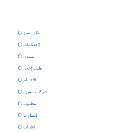
طلب تميز
الاحصائيات
المنتدى
طلب إعلان
الأقسام
شركات مميزة
مطلوب
إتصل بنا
إعلانات