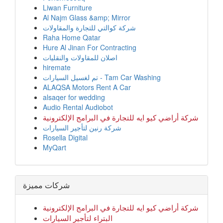
Liwan Furniture
Al Najm Glass &amp; Mirror
شركة كوالتي للتجارة والمقاولات
Raha Home Qatar
Hure Al Jinan For Contracting
اصلان للمقاولات والنقليات
hiremate
تم لغسيل السيارات - Tam Car Washing
ALAQSA Motors Rent A Car
alsaqer for wedding
Audio Rental Audiobot
شركة أراضي كيو ايه للتجارة في البرامج الإلكترونية
شركة رنين لتأجير السيارات
Rosella Digital
MyQart
شركات مميزة
شركة أراضي كيو ايه للتجارة في البرامج الإلكترونية
البتراء لتأجير السيارات