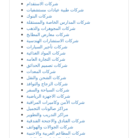
شركات الاستقدام
شركات طبية عيادات مستشفيات
شركات البنوك
شركات المدارس الخاصة والمستقلة
شركات المجوهرات والذهب
شركات معارض المطابخ
شركات الاستشارات الهندسية
شركات تأجير السيارات
شركات المواد الغذائية
شركات التجارة العامه
شركات تصميم الحدائق
شركات المعدات
شركات الشحن والنقل
شركات الزجاج والنوافذ
شركات السياحة والسفر
شركات الاجهزة الرياضية
شركات الأمن وكاميرات المراقبة
مراكز صالونات التجميل
مراكز التدريب والتطوير
شركات الفنادق والاجنحة الفندقية
شركات الجوالات والهواتف
شركات المطاعم العربية والاجنبية