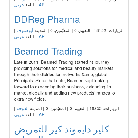
عربي _ AR
اللغة
DDReg Pharma
الزيارات: 18152 | التقييم: 0 | المقيّمين: 0 | المدينة
أبوضلوف
|
عربي _ AR
اللغة
Beamed Trading
Late in 2011, Beamed Trading started its journey
providing solutions for medical and beauty markets
through their distribution networks &amp; global
Principals. Since that date, Beamed kept looking
forward to expanding their business, extending its
market globally and adding new products’ ranges to
extra new fields.
الزيارات: 16255 | التقييم: 0 | المقيّمين: 0 | المدينة
الدوحة
|
عربي _ AR
اللغة
كلير دايموند كير للتمريض