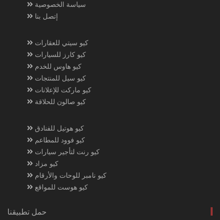
سياسة الخصوصية
إتصل بنا
كيو سيتي للعقارات
كيو كارز للسيارات
كيو هاوس للخدم
كيو سيل للمنتجات
كيو ماركت للإعلانات
كيو صالون للحلاقة
كيو هوتيل للفنادق
كيو فوود للمطاعم
كيو رنت لتأجير سيارات
كيو مزاد
كيو نامبر للوحات والأرقام
كيو هوست للمواقع
حمل تطبيقنا