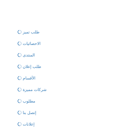
طلب تميز
الاحصائيات
المنتدى
طلب إعلان
الأقسام
شركات مميزة
مطلوب
إتصل بنا
إعلانات