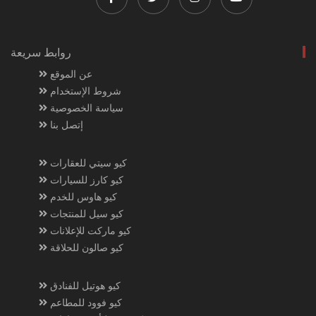
روابط سريعة
عن الموقع
شروط الإستخدام
سياسة الخصوصية
إتصل بنا
كيو سيتي للعقارات
كيو كارز للسيارات
كيو هاوس للخدم
كيو سيل للمنتجات
كيو ماركت للإعلانات
كيو صالون للحلاقة
كيو هوتيل للفنادق
كيو فوود للمطاعم