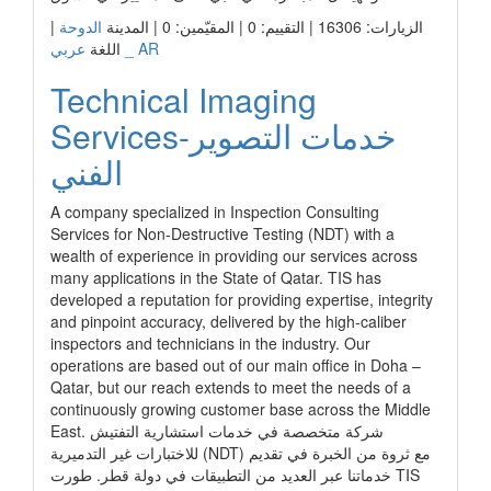
|
الدوحة
الزيارات: 16306 | التقييم: 0 | المقيّمين: 0 | المدينة
عربي _ AR
اللغة
Technical Imaging
Services-خدمات التصوير
الفني
A company specialized in Inspection Consulting
Services for Non-Destructive Testing (NDT) with a
wealth of experience in providing our services across
many applications in the State of Qatar. TIS has
developed a reputation for providing expertise, integrity
and pinpoint accuracy, delivered by the high-caliber
inspectors and technicians in the industry. Our
operations are based out of our main office in Doha –
Qatar, but our reach extends to meet the needs of a
continuously growing customer base across the Middle
East. شركة متخصصة في خدمات استشارية التفتيش
للاختبارات غير التدميرية (NDT) مع ثروة من الخبرة في تقديم
خدماتنا عبر العديد من التطبيقات في دولة قطر. طورت TIS