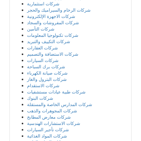
شركات استثمارية
شركات الرخام والسيراميك والحجر
شركات الاجهزة الإلكترونية
شركات المفروشات والسجاد
شركات التأمين
شركات تكنولوجيا المعلومات
شركات التكييف والتبريد
شركات العقارات
شركات الاستضافة والتصميم
شركات السيارات
شركات برك السباحة
شركات صيانة الكهرباء
شركات البترول والغاز
شركات الاستقدام
شركات طبية عيادات مستشفيات
شركات البنوك
شركات المدارس الخاصة والمستقلة
شركات المجوهرات والذهب
شركات معارض المطابخ
شركات الاستشارات الهندسية
شركات تأجير السيارات
شركات المواد الغذائية