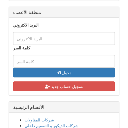
منطقة الأعضاء
البريد الاكتروني
كلمة السر
دخول
تسجيل حساب جديد
الأقسام الرئيسية
شركات المقاولات
شركات الديكور و التصميم داخلي