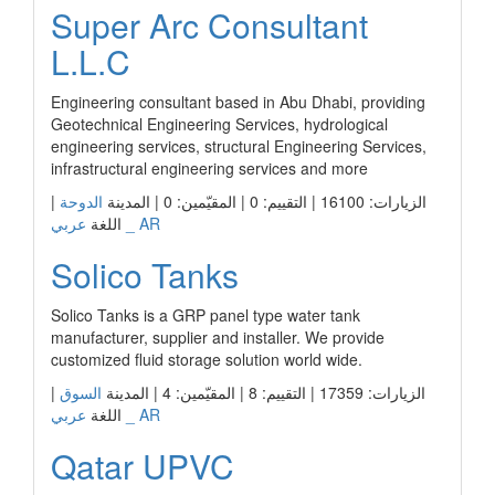
Super Arc Consultant
L.L.C
Engineering consultant based in Abu Dhabi, providing
Geotechnical Engineering Services, hydrological
engineering services, structural Engineering Services,
infrastructural engineering services and more
|
الدوحة
الزيارات: 16100 | التقييم: 0 | المقيّمين: 0 | المدينة
عربي _ AR
اللغة
Solico Tanks
Solico Tanks is a GRP panel type water tank
manufacturer, supplier and installer. We provide
customized fluid storage solution world wide.
|
السوق
الزيارات: 17359 | التقييم: 8 | المقيّمين: 4 | المدينة
عربي _ AR
اللغة
Qatar UPVC