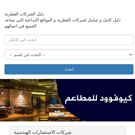
دليل الشركات القطرية
دليل كامل و شامل لشركات القطرية و المواقع الإبداعية التي تساعد
الجميع في اعمالهم
ابحث
شركات الاستشارات الهندسية