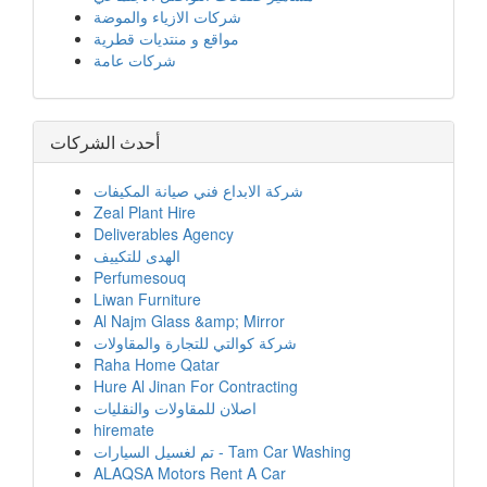
شركات الازياء والموضة
مواقع و منتديات قطرية
شركات عامة
أحدث الشركات
شركة الابداع فني صيانة المكيفات
Zeal Plant Hire
Deliverables Agency
الهدى للتكييف
Perfumesouq
Liwan Furniture
Al Najm Glass &amp; Mirror
شركة كوالتي للتجارة والمقاولات
Raha Home Qatar
Hure Al Jinan For Contracting
اصلان للمقاولات والنقليات
hiremate
تم لغسيل السيارات - Tam Car Washing
ALAQSA Motors Rent A Car