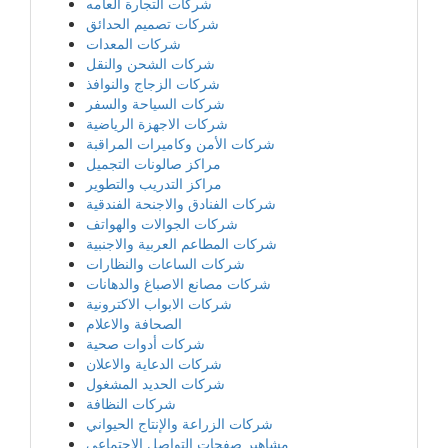
شركات التجارة العامه
شركات تصميم الحدائق
شركات المعدات
شركات الشحن والنقل
شركات الزجاج والنوافذ
شركات السياحة والسفر
شركات الاجهزة الرياضية
شركات الأمن وكاميرات المراقبة
مراكز صالونات التجميل
مراكز التدريب والتطوير
شركات الفنادق والاجنحة الفندقية
شركات الجوالات والهواتف
شركات المطاعم العربية والاجنبية
شركات الساعات والنظارات
شركات مصانع الاصباغ والدهانات
شركات الابواب الاكترونية
الصحافة والاعلام
شركات أدوات صحية
شركات الدعاية والاعلان
شركات الحديد المشغول
شركات النظافة
شركات الزراعة والإنتاج الحيواني
مشاهير صفحات التواصل الاجتماعي