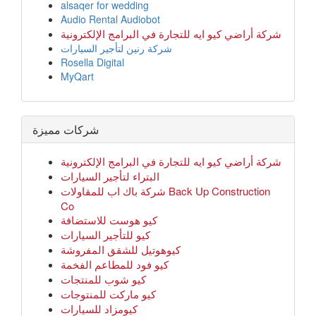
alsaqer for wedding
Audio Rental Audiobot
شركة أراضي كيو ايه للتجارة في البرامج الإلكترونية
شركة رنين لتأجير السيارات
Rosella Digital
MyQart
شركات مميزة
شركة أراضي كيو ايه للتجارة في البرامج الإلكترونية
البتراء لتأجير السيارات
شركة باك اب للمقاولات Back Up Construction
Co
كيو هوست للاستضافة
كيو للتأجير السيارات
كيوهوتيل للشقق المفروشة
كيو فود للمطاعم الفخمة
كيو شوب للمنتجات
كيو ماركت للمنتوجات
كيومزاد للسيارات