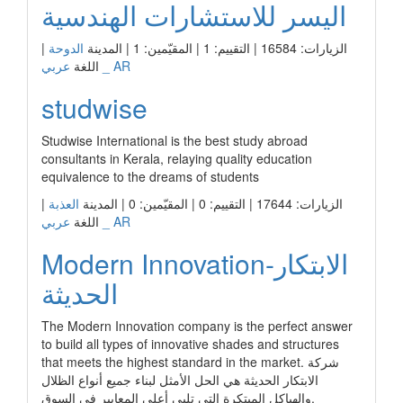
اليسر للاستشارات الهندسية
|
الدوحة
الزيارات: 16584 | التقييم: 1 | المقيّمين: 1 | المدينة
عربي _ AR
اللغة
studwise
Studwise International is the best study abroad
consultants in Kerala, relaying quality education
equivalence to the dreams of students
|
العذبة
الزيارات: 17644 | التقييم: 0 | المقيّمين: 0 | المدينة
عربي _ AR
اللغة
Modern Innovation-الابتكار
الحديثة
The Modern Innovation company is the perfect answer
to build all types of innovative shades and structures
that meets the highest standard in the market. شركة
الابتكار الحديثة هي الحل الأمثل لبناء جميع أنواع الظلال
والهياكل المبتكرة التي تلبي أعلى المعايير في السوق.