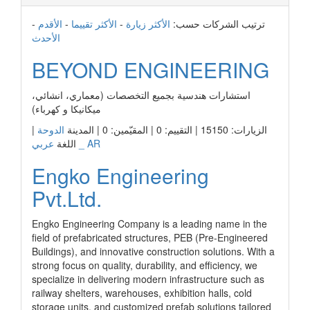
-
الأقدم
-
الأكثر تقييما
-
الأكثر زيارة
ترتيب الشركات حسب:
الأحدث
BEYOND ENGINEERING
استشارات هندسية بجميع التخصصات (معماري، انشائي،
ميكانيكا و كهرباء)
|
الدوحة
الزيارات: 15150 | التقييم: 0 | المقيّمين: 0 | المدينة
عربي _ AR
اللغة
Engko Engineering
Pvt.Ltd.
Engko Engineering Company is a leading name in the
field of prefabricated structures, PEB (Pre-Engineered
Buildings), and innovative construction solutions. With a
strong focus on quality, durability, and efficiency, we
specialize in delivering modern infrastructure such as
railway shelters, warehouses, exhibition halls, cold
storage units, and customized prefab solutions tailored