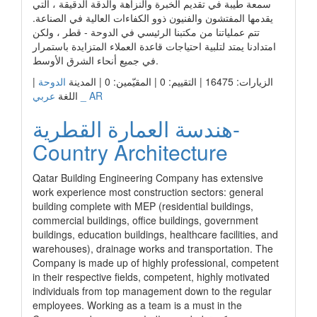
سمعة طيبة في تقديم الخبرة والنزاهة والدقة الدقيقة ، التي
يقدمها المفتشون والفنيون ذوو الكفاءات العالية في الصناعة.
تتم عملياتنا من مكتبنا الرئيسي في الدوحة - قطر ، ولكن
امتدادنا يمتد لتلبية احتياجات قاعدة العملاء المتزايدة باستمرار
في جميع أنحاء الشرق الأوسط.
|
الدوحة
الزيارات: 16475 | التقييم: 0 | المقيّمين: 0 | المدينة
عربي _ AR
اللغة
هندسة العمارة القطرية-
Country Architecture
Qatar Building Engineering Company has extensive
work experience most construction sectors: general
building complete with MEP (residential buildings,
commercial buildings, office buildings, government
buildings, education buildings, healthcare facilities, and
warehouses), drainage works and transportation. The
Company is made up of highly professional, competent
in their respective fields, competent, highly motivated
individuals from top management down to the regular
employees. Working as a team is a must in the