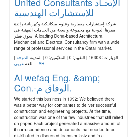
United Consultants الإتحـاد
للإستشارات الهندسية
شركة إستشارات معمارية وعلوم ميكانيكية وكهربائية رائدة
مقرها الدوحة مع مجموعة واسعة من الخدمات المهنية في
سوق قطر. A leading Doha-based Architectural,
Mechanical and Electrical Consultancy firm with a wide
range of professional services in the Qatar market.
|
الدوحة
الزيارات: 16308 | التقييم: 0 | المقيّمين: 0 | المدينة
عربي _ AR
اللغة
Al wefaq Eng. &amp;
Con.-الوفاق م.
We started this business in 1992; We believed there
was a better way for companies to deliver successful
construction and engineering projects. At the time,
construction was one of the few industries that still relied
on paper. Each project generated a massive amount of
it correspondence and documents that needed to be
distributed to dispersed teams quickly and in a