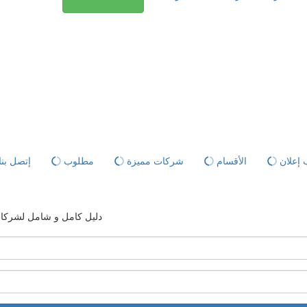
إعلان
الأقسام
شركات مميزة
مطلوب
إتصل بنا
دليل كامل و شامل لشركات ا