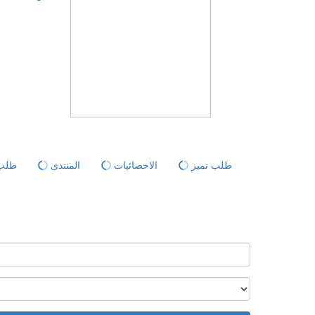
طلب تميز
الاحصائيات
المنتدى
طلب 