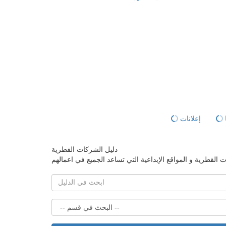
إعلانات
دليل الشركات القطرية
لقطرية و المواقع الإبداعية التي تساعد الجميع في اعمالهم