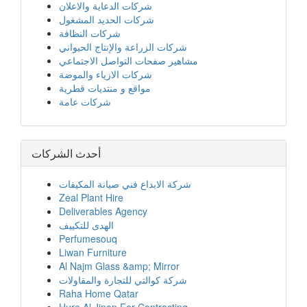
شركات الدعاية والاعلان
شركات الحديد المشغول
شركات النظافة
شركات الزراعة والإنتاج الحيواني
مشاهير صفحات التواصل الاجتماعي
شركات الازياء والموضة
مواقع و منتديات قطرية
شركات عامة
أحدث الشركات
شركة الابداع فني صيانة المكيفات
Zeal Plant Hire
Deliverables Agency
الهدى للتكييف
Perfumesouq
Liwan Furniture
Al Najm Glass &amp; Mirror
شركة كوالتي للتجارة والمقاولات
Raha Home Qatar