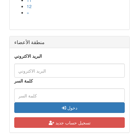
11
12
»
منطقة الأعضاء
البريد الاكتروني
كلمة السر
دخول
تسجيل حساب جديد