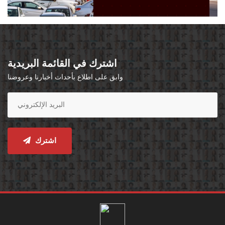
اشترك في القائمة البريدية
وابق على اطلاع بأحداث أخبارنا وعروضنا
اشترك