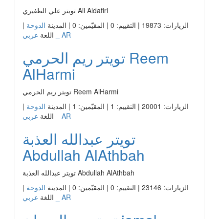
تويتر علي الظفيري Ali Aldafiri
الزيارات: 19873 | التقييم: 0 | المقيّمين: 0 | المدينة
الدوحة
|
عربي _ AR
اللغة
تويتر ريم الحرمي Reem
AlHarmi
تويتر ريم الحرمي Reem AlHarmi
الزيارات: 20001 | التقييم: 1 | المقيّمين: 1 | المدينة
الدوحة
|
عربي _ AR
اللغة
تويتر عبدالله العذبة
Abdullah AlAthbah
تويتر عبدالله العذبة Abdullah AlAthbah
الزيارات: 23146 | التقييم: 0 | المقيّمين: 0 | المدينة
الدوحة
|
عربي _ AR
اللغة