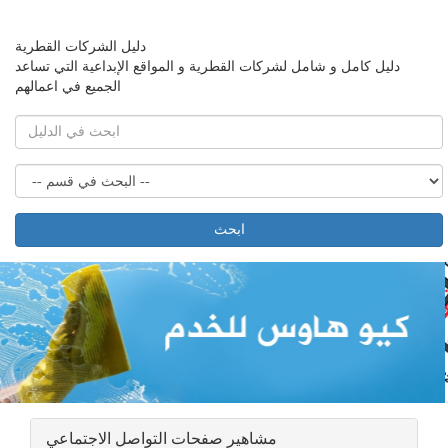
دليل الشركات القطرية
دليل كامل و شامل لشركات القطرية و المواقع الإبداعية التي تساعد
الجميع في اعمالهم
ابحث
مشاهير صفحات التواصل الاجتماعي