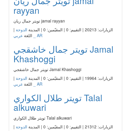
تويتر جمال ريان jamal
rayyan
تويتر جمال ريان jamal rayyan
الزيارات: 20213 | التقييم: 0 | المقيّمين: 0 | المدينة
الدوحة
|
عربي _ AR
اللغة
تويتر جمال خاشقجي Jamal
Khashoggi
تويتر جمال خاشقجي Jamal Khashoggi
الزيارات: 19964 | التقييم: 0 | المقيّمين: 0 | المدينة
الدوحة
|
عربي _ AR
اللغة
تويتر طلال الكواري Talal
alkuwari
تويتر طلال الكواري Talal alkuwari
الزيارات: 21312 | التقييم: 0 | المقيّمين: 0 | المدينة
الدوحة
|