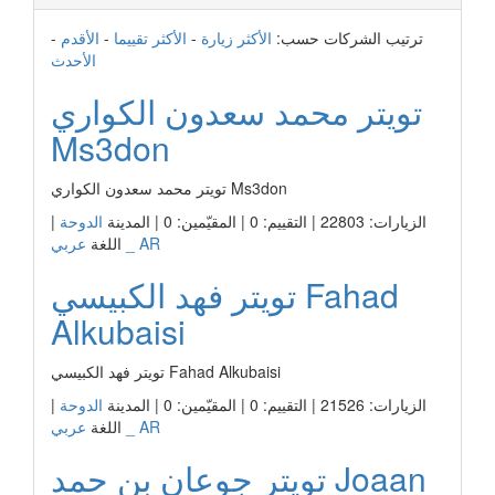
ترتيب الشركات حسب:
الأكثر زيارة
-
الأكثر تقييما
-
الأقدم
-
الأحدث
تويتر محمد سعدون الكواري
Ms3don
تويتر محمد سعدون الكواري Ms3don
الزيارات: 22803 | التقييم: 0 | المقيّمين: 0 | المدينة
الدوحة
|
عربي _ AR
اللغة
تويتر فهد الكبيسي Fahad
Alkubaisi
تويتر فهد الكبيسي Fahad Alkubaisi
الزيارات: 21526 | التقييم: 0 | المقيّمين: 0 | المدينة
الدوحة
|
عربي _ AR
اللغة
تويتر جوعان بن حمد Joaan