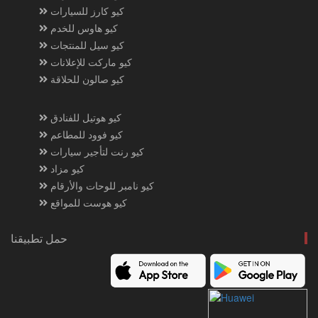
كيو كارز للسيارات
كيو هاوس للخدم
كيو سيل للمنتجات
كيو ماركت للإعلانات
كيو صالون للحلاقة
كيو هوتيل للفنادق
كيو فوود للمطاعم
كيو رنت لتأجير سيارات
كيو مزاد
كيو نامبر للوحات والأرقام
كيو هوست للمواقع
حمل تطبيقنا