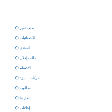
طلب تميز
الاحصائيات
المنتدى
طلب إعلان
الأقسام
شركات مميزة
مطلوب
إتصل بنا
إعلانات