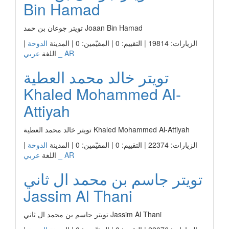
Bin Hamad
تويتر جوعان بن حمد Joaan Bin Hamad
الزيارات: 19814 | التقييم: 0 | المقيّمين: 0 | المدينة
الدوحة
|
عربي _ AR
اللغة
تويتر خالد محمد العطية
Khaled Mohammed Al-
Attiyah
تويتر خالد محمد العطية Khaled Mohammed Al-Attiyah
الزيارات: 22374 | التقييم: 0 | المقيّمين: 0 | المدينة
الدوحة
|
عربي _ AR
اللغة
تويتر جاسم بن محمد ال ثاني
Jassim Al Thani
تويتر جاسم بن محمد ال ثاني Jassim Al Thani