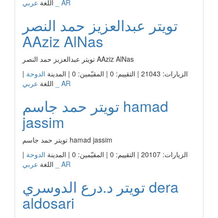
عربي _ AR
اللغة
تويتر عبدالعزيز حمد النصر
AAziz AlNas
تويتر عبدالعزيز حمد النصر AAziz AlNas
الزيارات: 21043 | التقييم: 0 | المقيّمين: 0 | المدينة
الدوحة
|
عربي _ AR
اللغة
تويتر حمد جاسم hamad
jassim
تويتر حمد جاسم hamad jassim
الزيارات: 20107 | التقييم: 0 | المقيّمين: 0 | المدينة
الدوحة
|
عربي _ AR
اللغة
تويتر د.درع الدوسري dera
aldosari