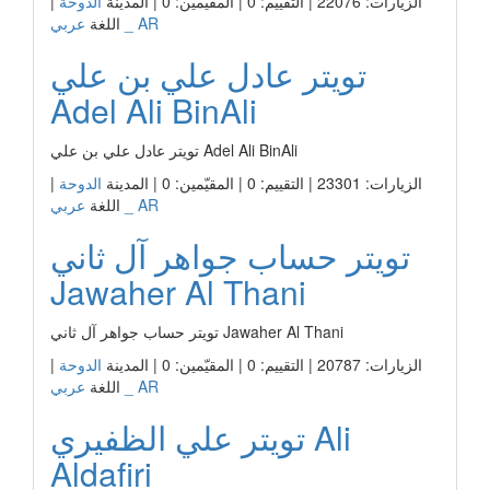
الزيارات: 22076 | التقييم: 0 | المقيّمين: 0 | المدينة
الدوحة
|
عربي _ AR
اللغة
تويتر عادل علي بن علي
Adel Ali BinAli
تويتر عادل علي بن علي Adel Ali BinAli
الزيارات: 23301 | التقييم: 0 | المقيّمين: 0 | المدينة
الدوحة
|
عربي _ AR
اللغة
تويتر حساب جواهر آل ثاني
Jawaher Al Thani
تويتر حساب جواهر آل ثاني Jawaher Al Thani
الزيارات: 20787 | التقييم: 0 | المقيّمين: 0 | المدينة
الدوحة
|
عربي _ AR
اللغة
تويتر علي الظفيري Ali
Aldafiri