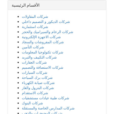
الأقسام الرئيسية
شركات المقاولات
شركات الديكور و التصميم داخلي
شركات استثمارية
شركات الرخام والسيراميك والحجر
شركات الاجهزة الإلكترونية
شركات المفروشات والسجاد
شركات التأمين
شركات تكنولوجيا المعلومات
شركات التكييف والتبريد
شركات العقارات
شركات الاستضافة والتصميم
شركات السيارات
شركات برك السباحة
شركات صيانة الكهرباء
شركات البترول والغاز
شركات الاستقدام
شركات طبية عيادات مستشفيات
شركات البنوك
شركات المدارس الخاصة والمستقلة
شركات المجوهرات والذهب