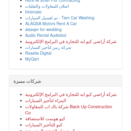
Hure Al Jinan For Contracting
اصلان للمقاولات والنقليات
hiremate
تم لغسيل السيارات - Tam Car Washing
ALAQSA Motors Rent A Car
alsaqer for wedding
Audio Rental Audiobot
شركة أراضي كيو ايه للتجارة في البرامج الإلكترونية
شركة رنين لتأجير السيارات
Rosella Digital
MyQart
شركات مميزة
شركة أراضي كيو ايه للتجارة في البرامج الإلكترونية
البتراء لتأجير السيارات
شركة باك اب للمقاولات Back Up Construction
Co
كيو هوست للاستضافة
كيو للتأجير السيارات
كيوهوتيل للشقق المفروشة