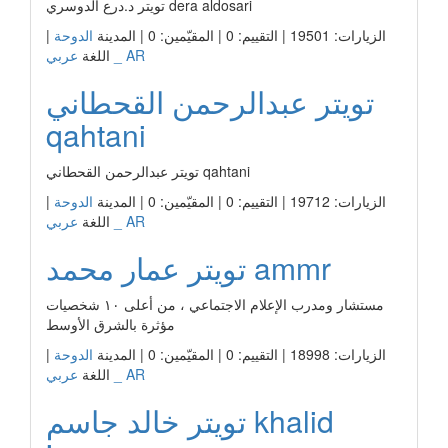
تويتر د.درع الدوسري dera aldosari
الزيارات: 19501 | التقييم: 0 | المقيّمين: 0 | المدينة
الدوحة
|
عربي _ AR
اللغة
تويتر عبدالرحمن القحطاني
qahtani
تويتر عبدالرحمن القحطاني qahtani
الزيارات: 19712 | التقييم: 0 | المقيّمين: 0 | المدينة
الدوحة
|
عربي _ AR
اللغة
تويتر عمار محمد ammr
مستشار ومدرب الإعلام الاجتماعي ، من أعلى ١٠ شخصيات
مؤثرة بالشرق الأوسط
الزيارات: 18998 | التقييم: 0 | المقيّمين: 0 | المدينة
الدوحة
|
عربي _ AR
اللغة
تويتر خالد جاسم khalid