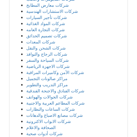
شركات معارض المطابخ
شركات الاستشارات الهندسية
شركات تأجير السيارات
شركات المواد الغذائية
شركات التجارة العامه
شركات تصميم الحدائق
شركات المعدات
شركات الشحن والنقل
شركات الزجاج والنوافذ
شركات السياحة والسفر
شركات الاجهزة الرياضية
شركات الأمن وكاميرات المراقبة
مراكز صالونات التجميل
مراكز التدريب والتطوير
شركات الفنادق والاجنحة الفندقية
شركات الجوالات والهواتف
شركات المطاعم العربية والاجنبية
شركات الساعات والنظارات
شركات مصانع الاصباغ والدهانات
شركات الابواب الاكترونية
الصحافة والاعلام
شركات أدوات صحية