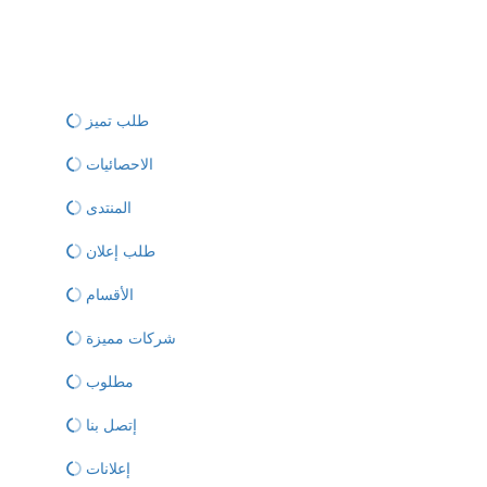
طلب تميز
الاحصائيات
المنتدى
طلب إعلان
الأقسام
شركات مميزة
مطلوب
إتصل بنا
إعلانات