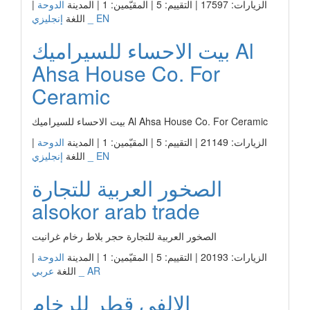
الزيارات: 17597 | التقييم: 5 | المقيّمين: 1 | المدينة
الدوحة
|
إنجليزي _ EN
اللغة
بيت الاحساء للسيراميك Al
Ahsa House Co. For
Ceramic
بيت الاحساء للسيراميك Al Ahsa House Co. For Ceramic
الزيارات: 21149 | التقييم: 5 | المقيّمين: 1 | المدينة
الدوحة
|
إنجليزي _ EN
اللغة
الصخور العربية للتجارة
alsokor arab trade
الصخور العربية للتجارة حجر بلاط رخام غرانيت
الزيارات: 20193 | التقييم: 5 | المقيّمين: 1 | المدينة
الدوحة
|
عربي _ AR
اللغة
الالفي قطر للرخام