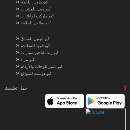
كيو هاوس للخدم
كيو سيل للمنتجات
كيو ماركت للإعلانات
كيو صالون للحلاقة
كيو هوتيل للفنادق
كيو فوود للمطاعم
كيو رنت لتأجير سيارات
كيو مزاد
كيو نامبر للوحات والأرقام
كيو هوست للمواقع
حمل تطبيقنا