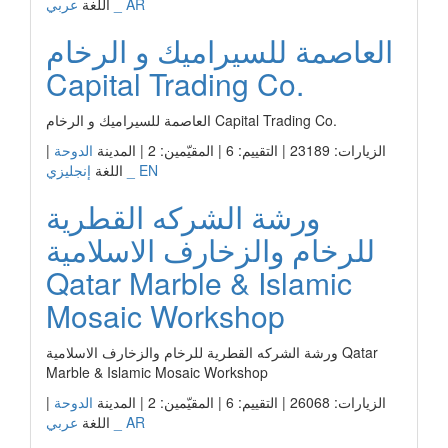
عربي _ AR
اللغة
العاصمة للسيراميك و الرخام
Capital Trading Co.
العاصمة للسيراميك و الرخام Capital Trading Co.
الزيارات: 23189 | التقييم: 6 | المقيّمين: 2 | المدينة
الدوحة
|
إنجليزي _ EN
اللغة
ورشة الشركه القطرية
للرخام والزخارف الاسلامية
Qatar Marble & Islamic
Mosaic Workshop
ورشة الشركه القطرية للرخام والزخارف الاسلامية Qatar
Marble & Islamic Mosaic Workshop
الزيارات: 26068 | التقييم: 6 | المقيّمين: 2 | المدينة
الدوحة
|
عربي _ AR
اللغة