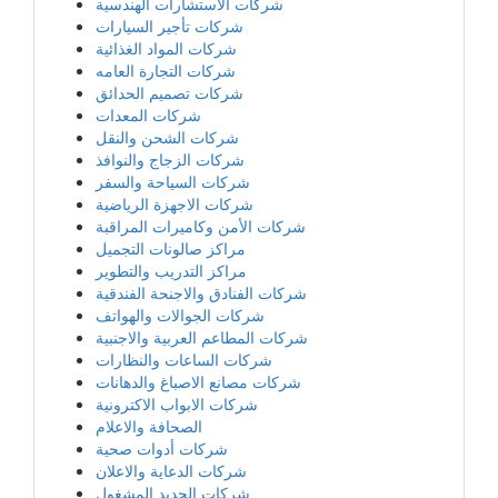
شركات الاستشارات الهندسية
شركات تأجير السيارات
شركات المواد الغذائية
شركات التجارة العامه
شركات تصميم الحدائق
شركات المعدات
شركات الشحن والنقل
شركات الزجاج والنوافذ
شركات السياحة والسفر
شركات الاجهزة الرياضية
شركات الأمن وكاميرات المراقبة
مراكز صالونات التجميل
مراكز التدريب والتطوير
شركات الفنادق والاجنحة الفندقية
شركات الجوالات والهواتف
شركات المطاعم العربية والاجنبية
شركات الساعات والنظارات
شركات مصانع الاصباغ والدهانات
شركات الابواب الاكترونية
الصحافة والاعلام
شركات أدوات صحية
شركات الدعاية والاعلان
شركات الحديد المشغول