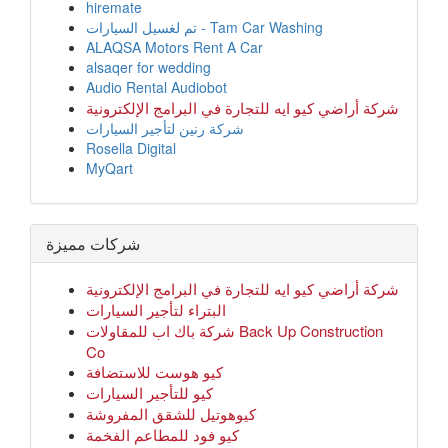
hiremate
تم لغسيل السيارات - Tam Car Washing
ALAQSA Motors Rent A Car
alsaqer for wedding
Audio Rental Audiobot
شركة أراضي كيو ايه للتجارة في البرامج الإلكترونية
شركة رنين لتأجير السيارات
Rosella Digital
MyQart
شركات مميزة
شركة أراضي كيو ايه للتجارة في البرامج الإلكترونية
البتراء لتأجير السيارات
شركة باك اب للمقاولات Back Up Construction
Co
كيو هوست للاستضافة
كيو للتأجير السيارات
كيوهوتيل للشقق المفروشة
كيو فود للمطاعم الفخمة