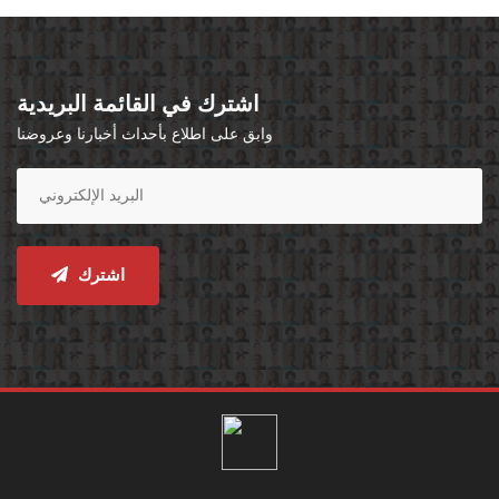
اشترك في القائمة البريدية
وابق على اطلاع بأحداث أخبارنا وعروضنا
اشترك