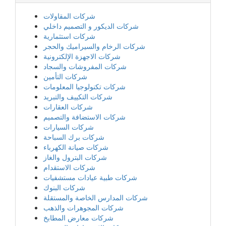
شركات المقاولات
شركات الديكور و التصميم داخلي
شركات استثمارية
شركات الرخام والسيراميك والحجر
شركات الاجهزة الإلكترونية
شركات المفروشات والسجاد
شركات التأمين
شركات تكنولوجيا المعلومات
شركات التكييف والتبريد
شركات العقارات
شركات الاستضافة والتصميم
شركات السيارات
شركات برك السباحة
شركات صيانة الكهرباء
شركات البترول والغاز
شركات الاستقدام
شركات طبية عيادات مستشفيات
شركات البنوك
شركات المدارس الخاصة والمستقلة
شركات المجوهرات والذهب
شركات معارض المطابخ