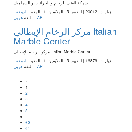
شركة الفنان للرخام و الجرانيت و السراميك
الزيارات: 20012 | التقييم: 5 | المقيّمين: 1 | المدينة
الدوحة
|
عربي _ AR
اللغة
مركز الرخام الإيطالي Italian
Marble Center
مركز الرخام الإيطالي Italian Marble Center
الزيارات: 16879 | التقييم: 5 | المقيّمين: 1 | المدينة
الدوحة
|
عربي _ AR
اللغة
«
1
2
3
4
5
...
60
61