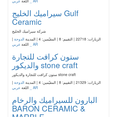
عربي _ AR
اللغة
سيراميك الخليج Gulf
Ceramic
شركة سيراميك الخليج
الزيارات: 22718 | التقييم: 8 | المقيّمين: 4 | المدينة
الدوحة
|
عربي _ AR
اللغة
ستون كرافت للتجارة
والديكور stone craft
ستون كرافت للتجارة والديكور stone craft
الزيارات: 21329 | التقييم: 8 | المقيّمين: 4 | المدينة
الدوحة
|
عربي _ AR
اللغة
البارون للسيراميك والرخام
BARON CERAMIC &
MARBLE