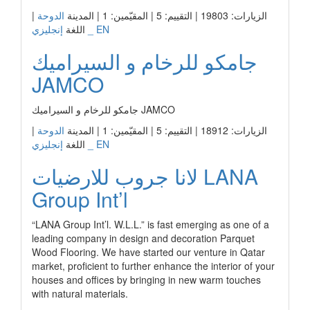
الزيارات: 19803 | التقييم: 5 | المقيّمين: 1 | المدينة
الدوحة
|
إنجليزي _ EN
اللغة
جامكو للرخام و السيراميك
JAMCO
جامكو للرخام و السيراميك JAMCO
الزيارات: 18912 | التقييم: 5 | المقيّمين: 1 | المدينة
الدوحة
|
إنجليزي _ EN
اللغة
لانا جروب للارضيات LANA
Group Int’l
“LANA Group Int’l. W.L.L.” is fast emerging as one of a
leading company in design and decoration Parquet
Wood Flooring. We have started our venture in Qatar
market, proficient to further enhance the interior of your
houses and offices by bringing in new warm touches
with natural materials.