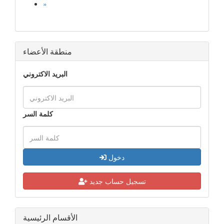
»
منطقة الأعضاء
البريد الاكتروني
كلمة السر
دخول
تسجيل حساب جديد
الأقسام الرئيسية