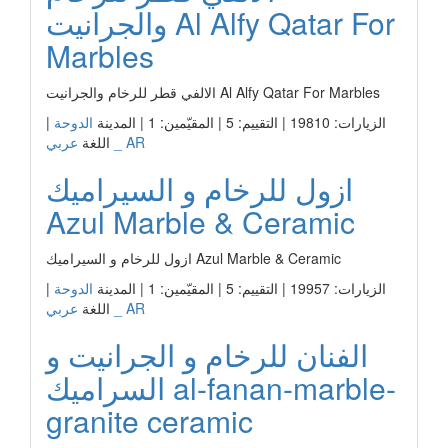
والجرانيت Al Alfy Qatar For
Marbles
الالفي قطر للرخام والجرانيت Al Alfy Qatar For Marbles
الزيارات: 19810 | التقييم: 5 | المقيّمين: 1 | المدينة
الدوحة
|
عربي _ AR
اللغة
ازول للرخام و السيراميك
Azul Marble & Ceramic
ازول للرخام و السيراميك Azul Marble & Ceramic
الزيارات: 19957 | التقييم: 5 | المقيّمين: 1 | المدينة
الدوحة
|
عربي _ AR
اللغة
الفنان للرخام و الجرانيت و
السراميك al-fanan-marble-
granite ceramic