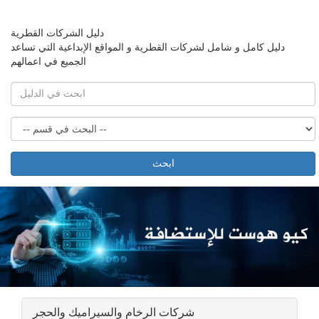
دليل الشركات القطرية
دليل كامل و شامل لشركات القطرية و المواقع الإبداعية التي تساعد
الجميع في اعمالهم
ابحث
شركات الرخام والسيراميك والحجر