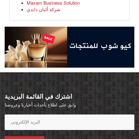
Maxam Business Solution
شركة ألبان داندي
اشترك في القائمة البريدية
وابق على اطلاع بأحداث أخبارنا وعروضنا