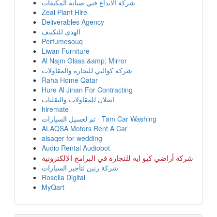
شركة الابداع فني صيانة المكيفات
Zeal Plant Hire
Deliverables Agency
الهدى للتكييف
Perfumesouq
Liwan Furniture
Al Najm Glass &amp; Mirror
شركة كوالتي للتجارة والمقاولات
Raha Home Qatar
Hure Al Jinan For Contracting
اصلان للمقاولات والنقليات
hiremate
تم لغسيل السيارات - Tam Car Washing
ALAQSA Motors Rent A Car
alsaqer for wedding
Audio Rental Audiobot
شركة أراضي كيو ايه للتجارة في البرامج الإلكترونية
شركة رنين لتأجير السيارات
Rosella Digital
MyQart