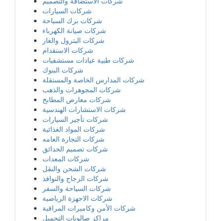
شركات الاستضافة والتصميم
شركات السيارات
شركات برك السباحة
شركات صيانة الكهرباء
شركات البترول والغاز
شركات الاستقدام
شركات طبية عيادات مستشفيات
شركات البنوك
شركات المدارس الخاصة والمستقلة
شركات المجوهرات والذهب
شركات معارض المطابخ
شركات الاستشارات الهندسية
شركات تأجير السيارات
شركات المواد الغذائية
شركات التجارة العامه
شركات تصميم الحدائق
شركات المعدات
شركات الشحن والنقل
شركات الزجاج والنوافذ
شركات السياحة والسفر
شركات الاجهزة الرياضية
شركات الأمن وكاميرات المراقبة
مراكز صالونات التجميل