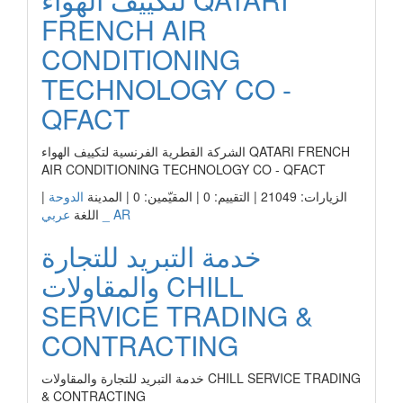
FRENCH AIR
CONDITIONING
TECHNOLOGY CO -
QFACT
الشركة القطرية الفرنسية لتكييف الهواء QATARI FRENCH
AIR CONDITIONING TECHNOLOGY CO - QFACT
الزيارات: 21049 | التقييم: 0 | المقيّمين: 0 | المدينة
الدوحة
|
عربي _ AR
اللغة
خدمة التبريد للتجارة
والمقاولات CHILL
SERVICE TRADING &
CONTRACTING
خدمة التبريد للتجارة والمقاولات CHILL SERVICE TRADING
& CONTRACTING