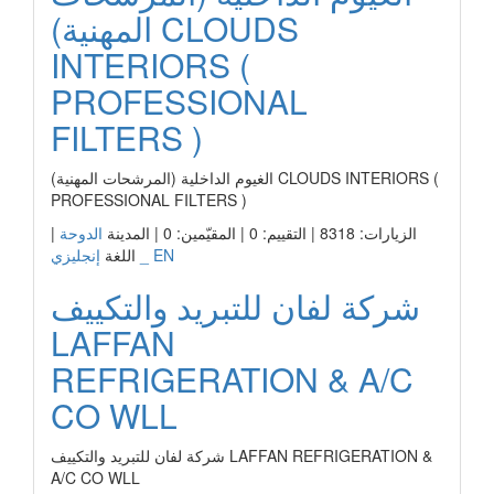
المهنية) CLOUDS
INTERIORS (
PROFESSIONAL
FILTERS )
الغيوم الداخلية (المرشحات المهنية) CLOUDS INTERIORS (
PROFESSIONAL FILTERS )
الزيارات: 8318 | التقييم: 0 | المقيّمين: 0 | المدينة
الدوحة
|
إنجليزي _ EN
اللغة
شركة لفان للتبريد والتكييف
LAFFAN
REFRIGERATION & A/C
CO WLL
شركة لفان للتبريد والتكييف LAFFAN REFRIGERATION &
A/C CO WLL