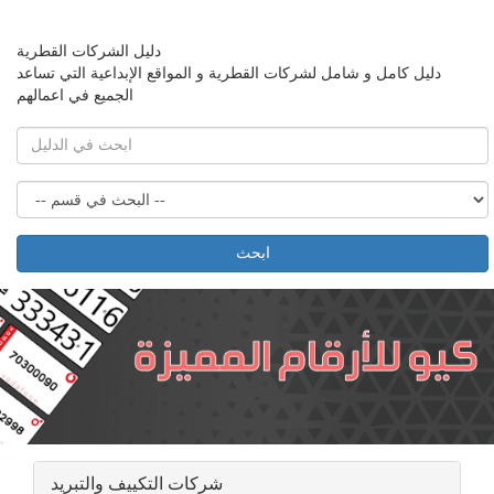
دليل الشركات القطرية
دليل كامل و شامل لشركات القطرية و المواقع الإبداعية التي تساعد
الجميع في اعمالهم
ابحث
شركات التكييف والتبريد