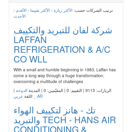
ترتيب الشركات حسب:
الأكثر زيارة
-
الأكثر تقييما
-
الأقدم
-
الأحدث
شركة لفان للتبريد والتكييف
LAFFAN
REFRIGERATION & A/C
CO WLL
With a small and humble beginning in 1983, Laffan has
come a long way through a huge transformation,
overcoming a multitude of challenges
الزيارات: 9113 | التقييم: 0 | المقيّمين: 0 | المدينة
الدوحة
|
عربي _ AR
اللغة
تك - هانز لتكييف الهواء
والتبريد TECH - HANS AIR
CONDITIONING &