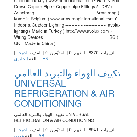
Ottocool Turkey ) www.anadolubakir.com • Hard & Soft
Drawn Copper Pipe • Copper pipe Fittings 5. DRV /
Armstrong --------------------------------------- Armstrong (
Made in Belgium ) www.armstronginternational.com 6.
Indoor & Outdoor Lighting --------------------------- avolux
lighting ( Made in Turkey ) http://www.avolux.com 7.
Wiring Devices ------------------------------------------ BG (
UK – Made in China )
الزيارات: 8370 | التقييم: 0 | المقيّمين: 0 | المدينة
الدوحة
|
إنجليزي _ EN
اللغة
تكييف الهواء والتبريد العالمي
UNIVERSAL
REFRIGERATION & AIR
CONDITIONING
تكييف الهواء والتبريد العالمي UNIVERSAL
REFRIGERATION & AIR CONDITIONING
الزيارات: 8941 | التقييم: 0 | المقيّمين: 0 | المدينة
الدوحة
|
عربي _ AR
اللغة