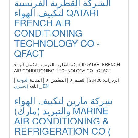
الشركة القطرية الفرنسية
لتكييف الهواء QATARI
FRENCH AIR
CONDITIONING
TECHNOLOGY CO -
QFACT
الشركة القطرية الفرنسية لتكييف الهواء QATARI FRENCH
AIR CONDITIONING TECHNOLOGY CO - QFACT
الزيارات: 20436 | التقييم: 0 | المقيّمين: 0 | المدينة
الدوحة
|
إنجليزي _ EN
اللغة
شركة مارين لتكييف الهواء
والتبريد (مارك) MARINE
AIR CONDITIONING &
REFRIGERATION CO (