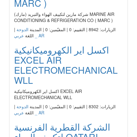
MARC )
شركة مارين لتكييف الهواء والتبريد (مارك) MARINE AIR
CONDITIONING & REFRIGERATION CO ( MARC )
الزيارات: 8942 | التقييم: 0 | المقيّمين: 0 | المدينة
الدوحة
|
عربي _ AR
اللغة
اكسل اير الكهروميكانيكية
EXCEL AIR
ELECTROMECHANICAL
WLL
اكسل اير الكهروميكانيكية EXCEL AIR
ELECTROMECHANICAL WLL
الزيارات: 8302 | التقييم: 0 | المقيّمين: 0 | المدينة
الدوحة
|
عربي _ AR
اللغة
الشركة القطرية الفرنسية
لتكييف الهواء QATARI