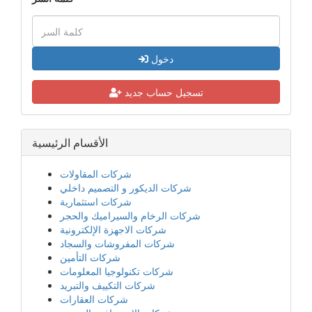
دخول
تسجيل حساب جديد
الأقسام الرئيسية
شركات المقاولات
شركات الديكور و التصميم داخلي
شركات استثمارية
شركات الرخام والسيراميك والحجر
شركات الاجهزة الإلكترونية
شركات المفروشات والسجاد
شركات التأمين
شركات تكنولوجيا المعلومات
شركات التكييف والتبريد
شركات العقارات