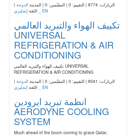
الزيارات: 8774 | التقييم: 0 | المقيّمين: 0 | المدينة
الدوحة
|
إنجليزي _ EN
اللغة
تكييف الهواء والتبريد العالمي
UNIVERSAL
REFRIGERATION & AIR
CONDITIONING
تكييف الهواء والتبريد العالمي UNIVERSAL
REFRIGERATION & AIR CONDITIONING
الزيارات: 8041 | التقييم: 0 | المقيّمين: 0 | المدينة
الدوحة
|
إنجليزي _ EN
اللغة
انظمة تبريد ايرودين
AERODYNE COOLING
SYSTEM
Much ahead of the boom coming to grace Qatar,