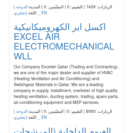
الزيارات: 7439 | التقييم: 0 | المقيّمين: 0 | المدينة
الدوحة
|
إنجليزي _ EN
اللغة
اكسل اير الكهروميكانيكية
EXCEL AIR
ELECTROMECHANICAL
WLL
Our Company Excelair Qatar (Trading and Contracting),
we are one of the major dealer and supplier of HVAC
(Heating Ventilation and Air Conditioning) and
Switchgear Materials in Qatar. We are a leading
company in supply, installment, marketer of high quality
heating ventilation, ducting system, trading, spare parts,
air-conditioning equipment and MEP services.
الزيارات: 8093 | التقييم: 0 | المقيّمين: 0 | المدينة
الدوحة
|
إنجليزي _ EN
اللغة
الغيوم الداخلية (المرشحات