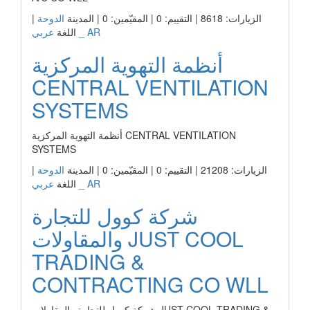
الزيارات: 8618 | التقييم: 0 | المقيّمين: 0 | المدينة
الدوحة
|
عربي _ AR
اللغة
أنظمة التهوية المركزية
CENTRAL VENTILATION
SYSTEMS
أنظمة التهوية المركزية CENTRAL VENTILATION
SYSTEMS
الزيارات: 21208 | التقييم: 0 | المقيّمين: 0 | المدينة
الدوحة
|
عربي _ AR
اللغة
شركة كوول للتجارة
والمقاولات JUST COOL
TRADING &
CONTRACTING CO WLL
شركة كوول للتجارة والمقاولات JUST COOL TRADING &