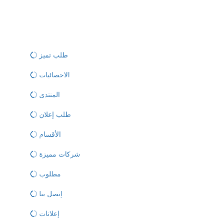
طلب تميز
الاحصائيات
المنتدى
طلب إعلان
الأقسام
شركات مميزة
مطلوب
إتصل بنا
إعلانات