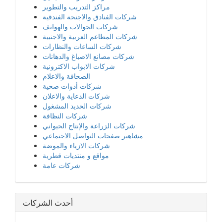
مراكز التدريب والتطوير
شركات الفنادق والاجنحة الفندقية
شركات الجوالات والهواتف
شركات المطاعم العربية والاجنبية
شركات الساعات والنظارات
شركات مصانع الاصباغ والدهانات
شركات الابواب الاكترونية
الصحافة والاعلام
شركات أدوات صحية
شركات الدعاية والاعلان
شركات الحديد المشغول
شركات النظافة
شركات الزراعة والإنتاج الحيواني
مشاهير صفحات التواصل الاجتماعي
شركات الازياء والموضة
مواقع و منتديات قطرية
شركات عامة
أحدث الشركات