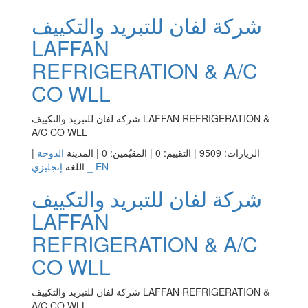
شركة لفان للتبريد والتكييف
LAFFAN
REFRIGERATION & A/C
CO WLL
شركة لفان للتبريد والتكييف LAFFAN REFRIGERATION &
A/C CO WLL
الزيارات: 9509 | التقييم: 0 | المقيّمين: 0 | المدينة
الدوحة
|
إنجليزي _ EN
اللغة
شركة لفان للتبريد والتكييف
LAFFAN
REFRIGERATION & A/C
CO WLL
شركة لفان للتبريد والتكييف LAFFAN REFRIGERATION &
A/C CO WLL