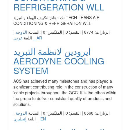
REFRIGERATION WLL
تك - هانز لتكييف الهواء والتبريد TECH - HANS AIR
CONDITIONING & REFRIGERATION WLL
الزيارات: 8774 | التقييم: 0 | المقيّمين: 0 | المدينة
الدوحة
|
عربي _ AR
اللغة
ايرودين لانظمة التبريد
AERODYNE COOLING
SYSTEM
ACS has achieved many milestones and has played a
significant contributing role in the construction of many
iconic projects throughout the GCC. It is the ethos within
the group to deliver consistent quality of products and
solutions.
الزيارات: 8568 | التقييم: 0 | المقيّمين: 0 | المدينة
الدوحة
|
إنجليزي _ EN
اللغة