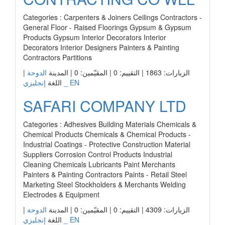
Categories : Carpenters & Joiners Ceilings Contractors -
General Floor - Raised Floorings Gypsum & Gypsum
Products Gypsum Interior Decorators Interior
Decorators Interior Designers Painters & Painting
Contractors Partitions
|
الدوحة
الزيارات: 1863 | التقييم: 0 | المقيّمين: 0 | المدينة
إنجليزي _ EN
اللغة
SAFARI COMPANY LTD
Categories : Adhesives Building Materials Chemicals &
Chemical Products Chemicals & Chemical Products -
Industrial Coatings - Protective Construction Material
Suppliers Corrosion Control Products Industrial
Cleaning Chemicals Lubricants Paint Merchants
Painters & Painting Contractors Paints - Retail Steel
Marketing Steel Stockholders & Merchants Welding
Electrodes & Equipment
|
الدوحة
الزيارات: 4309 | التقييم: 0 | المقيّمين: 0 | المدينة
إنجليزي _ EN
اللغة