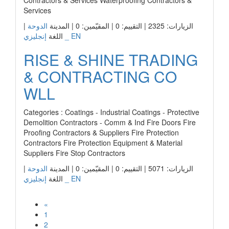
Contractors & Services Waterproofing Contractors &
Services
|
الدوحة
الزيارات: 2325 | التقييم: 0 | المقيّمين: 0 | المدينة
إنجليزي _ EN
اللغة
RISE & SHINE TRADING
& CONTRACTING CO
WLL
Categories : Coatings - Industrial Coatings - Protective
Demolition Contractors - Comm & Ind Fire Doors Fire
Proofing Contractors & Suppliers Fire Protection
Contractors Fire Protection Equipment & Material
Suppliers Fire Stop Contractors
|
الدوحة
الزيارات: 5071 | التقييم: 0 | المقيّمين: 0 | المدينة
إنجليزي _ EN
اللغة
«
1
2