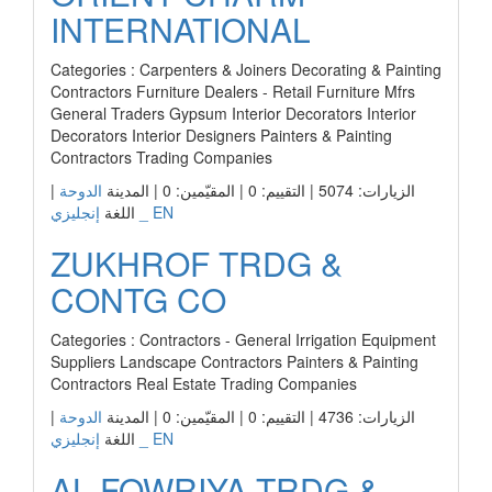
INTERNATIONAL
Categories : Carpenters & Joiners Decorating & Painting
Contractors Furniture Dealers - Retail Furniture Mfrs
General Traders Gypsum Interior Decorators Interior
Decorators Interior Designers Painters & Painting
Contractors Trading Companies
|
الدوحة
الزيارات: 5074 | التقييم: 0 | المقيّمين: 0 | المدينة
إنجليزي _ EN
اللغة
ZUKHROF TRDG &
CONTG CO
Categories : Contractors - General Irrigation Equipment
Suppliers Landscape Contractors Painters & Painting
Contractors Real Estate Trading Companies
|
الدوحة
الزيارات: 4736 | التقييم: 0 | المقيّمين: 0 | المدينة
إنجليزي _ EN
اللغة
AL FOWRIYA TRDG &