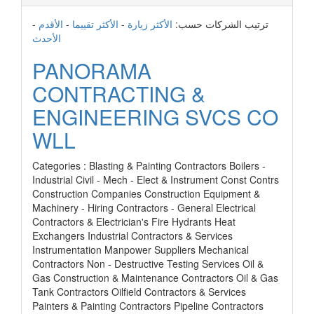
-
الأقدم
-
الأكثر تقييما
-
الأكثر زيارة
ترتيب الشركات حسب:
الأحدث
PANORAMA
CONTRACTING &
ENGINEERING SVCS CO
WLL
Categories : Blasting & Painting Contractors Boilers -
Industrial Civil - Mech - Elect & Instrument Const Contrs
Construction Companies Construction Equipment &
Machinery - Hiring Contractors - General Electrical
Contractors & Electrician's Fire Hydrants Heat
Exchangers Industrial Contractors & Services
Instrumentation Manpower Suppliers Mechanical
Contractors Non - Destructive Testing Services Oil &
Gas Construction & Maintenance Contractors Oil & Gas
Tank Contractors Oilfield Contractors & Services
Painters & Painting Contractors Pipeline Contractors