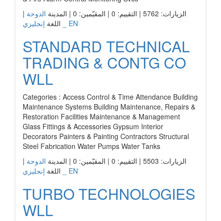
|
الدوحة
الزيارات: 5762 | التقييم: 0 | المقيّمين: 0 | المدينة
إنجليزي _ EN
اللغة
STANDARD TECHNICAL
TRADING & CONTG CO
WLL
Categories : Access Control & Time Attendance Building
Maintenance Systems Building Maintenance, Repairs &
Restoration Facilities Maintenance & Management
Glass Fittings & Accessories Gypsum Interior
Decorators Painters & Painting Contractors Structural
Steel Fabrication Water Pumps Water Tanks
|
الدوحة
الزيارات: 5503 | التقييم: 0 | المقيّمين: 0 | المدينة
إنجليزي _ EN
اللغة
TURBO TECHNOLOGIES
WLL