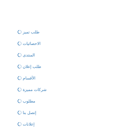
طلب تميز
الاحصائيات
المنتدى
طلب إعلان
الأقسام
شركات مميزة
مطلوب
إتصل بنا
إعلانات