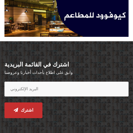
اشترك في القائمة البريدية
وابق على اطلاع بأحداث أخبارنا وعروضنا
اشترك