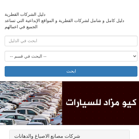
دليل الشركات القطرية
دليل كامل و شامل لشركات القطرية و المواقع الإبداعية التي تساعد
الجميع في اعمالهم
ابحث
شركات مصانع الاصباغ والدهانات