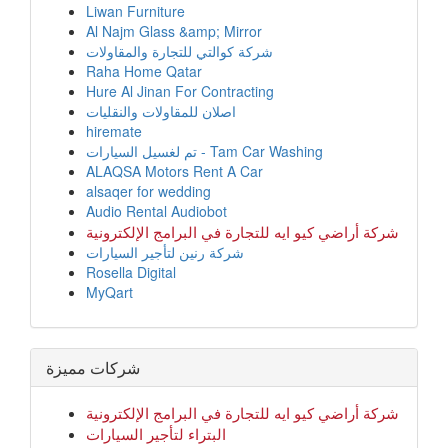
Liwan Furniture
Al Najm Glass &amp; Mirror
شركة كوالتي للتجارة والمقاولات
Raha Home Qatar
Hure Al Jinan For Contracting
اصلان للمقاولات والنقليات
hiremate
تم لغسيل السيارات - Tam Car Washing
ALAQSA Motors Rent A Car
alsaqer for wedding
Audio Rental Audiobot
شركة أراضي كيو ايه للتجارة في البرامج الإلكترونية
شركة رنين لتأجير السيارات
Rosella Digital
MyQart
شركات مميزة
شركة أراضي كيو ايه للتجارة في البرامج الإلكترونية
البتراء لتأجير السيارات