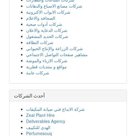
شركات مصانع الاصباغ والدهانات
شركات الابواب الاكترونية
الصحافة والاعلام
شركات أدوات صحية
شركات الدعاية والاعلان
شركات الحديد المشغول
شركات النظافة
شركات الزراعة والإنتاج الحيواني
مشاهير صفحات التواصل الاجتماعي
شركات الازياء والموضة
مواقع و منتديات قطرية
شركات عامة
أحدث الشركات
شركة الابداع فني صيانة المكيفات
Zeal Plant Hire
Deliverables Agency
الهدى للتكييف
Perfumesouq