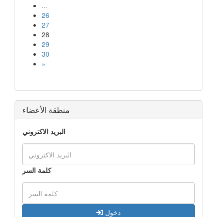
...
26
27
28
29
30
»
منطقة الأعضاء
البريد الاكتروني
كلمة السر
دخول