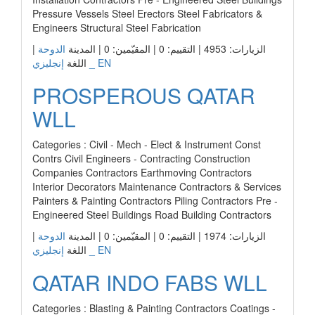
Pressure Vessels Steel Erectors Steel Fabricators &
Engineers Structural Steel Fabrication
|
الدوحة
الزيارات: 4953 | التقييم: 0 | المقيّمين: 0 | المدينة
إنجليزي _ EN
اللغة
PROSPEROUS QATAR
WLL
Categories : Civil - Mech - Elect & Instrument Const
Contrs Civil Engineers - Contracting Construction
Companies Contractors Earthmoving Contractors
Interior Decorators Maintenance Contractors & Services
Painters & Painting Contractors Piling Contractors Pre -
Engineered Steel Buildings Road Building Contractors
|
الدوحة
الزيارات: 1974 | التقييم: 0 | المقيّمين: 0 | المدينة
إنجليزي _ EN
اللغة
QATAR INDO FABS WLL
Categories : Blasting & Painting Contractors Coatings -