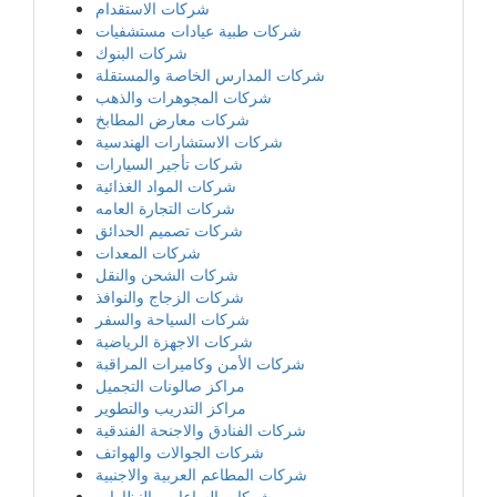
شركات الاستقدام
شركات طبية عيادات مستشفيات
شركات البنوك
شركات المدارس الخاصة والمستقلة
شركات المجوهرات والذهب
شركات معارض المطابخ
شركات الاستشارات الهندسية
شركات تأجير السيارات
شركات المواد الغذائية
شركات التجارة العامه
شركات تصميم الحدائق
شركات المعدات
شركات الشحن والنقل
شركات الزجاج والنوافذ
شركات السياحة والسفر
شركات الاجهزة الرياضية
شركات الأمن وكاميرات المراقبة
مراكز صالونات التجميل
مراكز التدريب والتطوير
شركات الفنادق والاجنحة الفندقية
شركات الجوالات والهواتف
شركات المطاعم العربية والاجنبية
شركات الساعات والنظارات