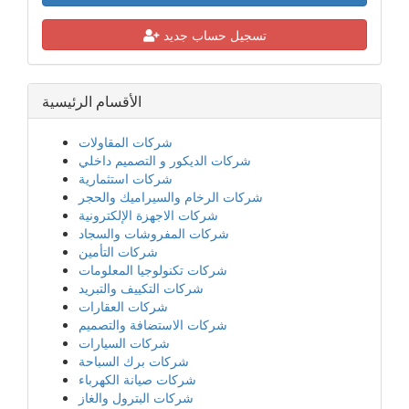
تسجيل حساب جديد
الأقسام الرئيسية
شركات المقاولات
شركات الديكور و التصميم داخلي
شركات استثمارية
شركات الرخام والسيراميك والحجر
شركات الاجهزة الإلكترونية
شركات المفروشات والسجاد
شركات التأمين
شركات تكنولوجيا المعلومات
شركات التكييف والتبريد
شركات العقارات
شركات الاستضافة والتصميم
شركات السيارات
شركات برك السباحة
شركات صيانة الكهرباء
شركات البترول والغاز