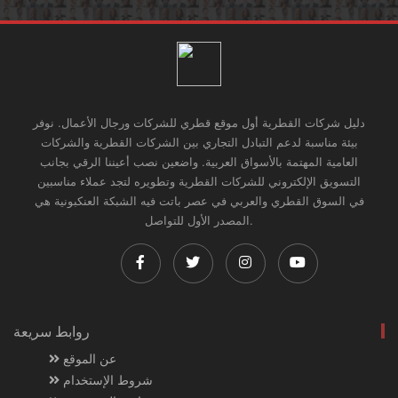
دليل شركات القطرية أول موقع قطري للشركات ورجال الأعمال. نوفر
بيئة مناسبة لدعم التبادل التجاري بين الشركات القطرية والشركات
العامية المهتمة بالأسواق العربية. واضعين نصب أعيننا الرقي بجانب
التسويق الإلكتروني للشركات القطرية وتطويره لتجد عملاء مناسبين
في السوق القطري والعربي في عصر باتت فيه الشبكة العنكبونية هي
المصدر الأول للتواصل.
روابط سريعة
عن الموقع
شروط الإستخدام