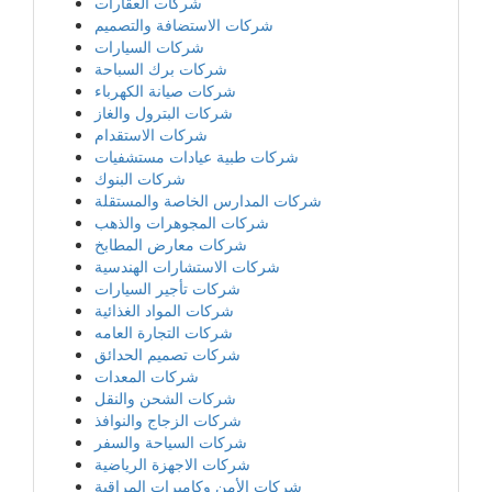
شركات العقارات
شركات الاستضافة والتصميم
شركات السيارات
شركات برك السباحة
شركات صيانة الكهرباء
شركات البترول والغاز
شركات الاستقدام
شركات طبية عيادات مستشفيات
شركات البنوك
شركات المدارس الخاصة والمستقلة
شركات المجوهرات والذهب
شركات معارض المطابخ
شركات الاستشارات الهندسية
شركات تأجير السيارات
شركات المواد الغذائية
شركات التجارة العامه
شركات تصميم الحدائق
شركات المعدات
شركات الشحن والنقل
شركات الزجاج والنوافذ
شركات السياحة والسفر
شركات الاجهزة الرياضية
شركات الأمن وكاميرات المراقبة