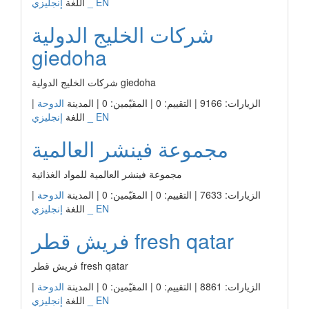
إنجليزي _ EN
اللغة
شركات الخليج الدولية
giedoha
شركات الخليج الدولية giedoha
الزيارات: 9166 | التقييم: 0 | المقيّمين: 0 | المدينة
الدوحة
|
إنجليزي _ EN
اللغة
مجموعة فينشر العالمية
مجموعة فينشر العالمية للمواد الغذائية
الزيارات: 7633 | التقييم: 0 | المقيّمين: 0 | المدينة
الدوحة
|
إنجليزي _ EN
اللغة
فريش قطر fresh qatar
فريش قطر fresh qatar
الزيارات: 8861 | التقييم: 0 | المقيّمين: 0 | المدينة
الدوحة
|
إنجليزي _ EN
اللغة