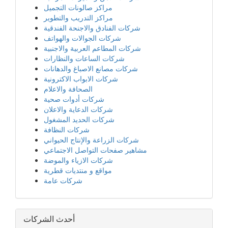
مراكز صالونات التجميل
مراكز التدريب والتطوير
شركات الفنادق والاجنحة الفندقية
شركات الجوالات والهواتف
شركات المطاعم العربية والاجنبية
شركات الساعات والنظارات
شركات مصانع الاصباغ والدهانات
شركات الابواب الاكترونية
الصحافة والاعلام
شركات أدوات صحية
شركات الدعاية والاعلان
شركات الحديد المشغول
شركات النظافة
شركات الزراعة والإنتاج الحيواني
مشاهير صفحات التواصل الاجتماعي
شركات الازياء والموضة
مواقع و منتديات قطرية
شركات عامة
أحدث الشركات