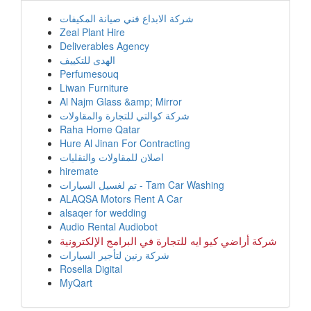
شركة الابداع فني صيانة المكيفات
Zeal Plant Hire
Deliverables Agency
الهدى للتكييف
Perfumesouq
Liwan Furniture
Al Najm Glass &amp; Mirror
شركة كوالتي للتجارة والمقاولات
Raha Home Qatar
Hure Al Jinan For Contracting
اصلان للمقاولات والنقليات
hiremate
تم لغسيل السيارات - Tam Car Washing
ALAQSA Motors Rent A Car
alsaqer for wedding
Audio Rental Audiobot
شركة أراضي كيو ايه للتجارة في البرامج الإلكترونية
شركة رنين لتأجير السيارات
Rosella Digital
MyQart