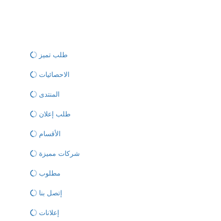
طلب تميز
الاحصائيات
المنتدى
طلب إعلان
الأقسام
شركات مميزة
مطلوب
إتصل بنا
إعلانات