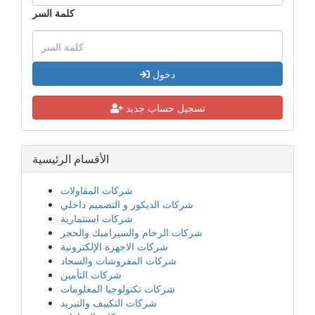
كلمة السر
دخول
تسجيل حساب جديد
الأقسام الرئيسية
شركات المقاولات
شركات الديكور و التصميم داخلي
شركات استثمارية
شركات الرخام والسيراميك والحجر
شركات الاجهزة الإلكترونية
شركات المفروشات والسجاد
شركات التأمين
شركات تكنولوجيا المعلومات
شركات التكييف والتبريد