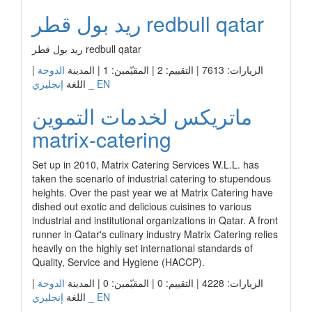
ريد بول قطر redbull qatar
ريد بول قطر redbull qatar
الزيارات: 7613 | التقييم: 2 | المقيّمين: 1 | المدينة
الدوحة
|
إنجليزي _ EN
اللغة
ماتريكس لخدمات التموين
matrix-catering
Set up in 2010, Matrix Catering Services W.L.L. has
taken the scenario of industrial catering to stupendous
heights. Over the past year we at Matrix Catering have
dished out exotic and delicious cuisines to various
industrial and institutional organizations in Qatar. A front
runner in Qatar's culinary industry Matrix Catering relies
heavily on the highly set international standards of
Quality, Service and Hygiene (HACCP).
الزيارات: 4228 | التقييم: 0 | المقيّمين: 0 | المدينة
الدوحة
|
إنجليزي _ EN
اللغة