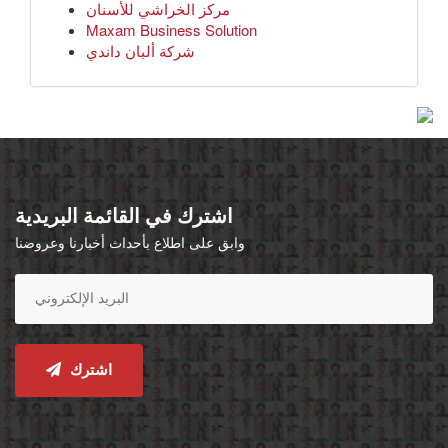
مركز الخراشي للأسنان
Maxam Business Solution
شركة ألبان داندي
اشترك في القائمة البريدية
وابق على اطلاع بأحداث أخبارنا وعروضنا
اشترك