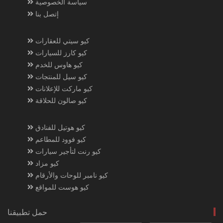
سياسة الخصوصية
إتصل بنا
كيو سيتي للعقارات
كيو كارز للسيارات
كيو هاوس للخدم
كيو سيل للمنتجات
كيو ماركت للإعلانات
كيو صالون للحلاقة
كيو هوتيل للفنادق
كيو فوود للمطاعم
كيو رنت لتأجير سيارات
كيو مزاد
كيو نامبر للوحات والأرقام
كيو هوست للمواقع
حمل تطبيقنا