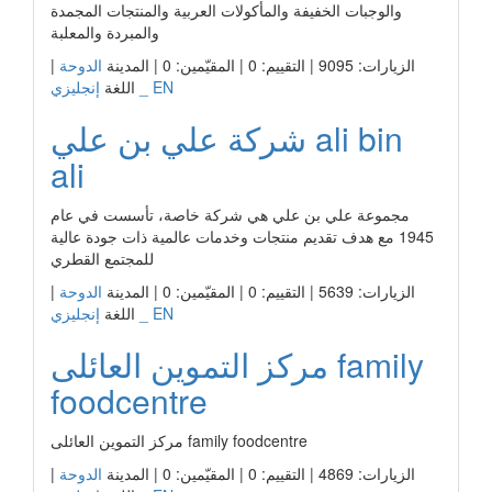
والوجبات الخفيفة والمأكولات العربية والمنتجات المجمدة
والمبردة والمعلبة
الزيارات: 9095 | التقييم: 0 | المقيّمين: 0 | المدينة
الدوحة
|
إنجليزي _ EN
اللغة
شركة علي بن علي ali bin
ali
مجموعة علي بن علي هي شركة خاصة، تأسست في عام
1945 مع هدف تقديم منتجات وخدمات عالمية ذات جودة عالية
للمجتمع القطري
الزيارات: 5639 | التقييم: 0 | المقيّمين: 0 | المدينة
الدوحة
|
إنجليزي _ EN
اللغة
مركز التموين العائلى family
foodcentre
مركز التموين العائلى family foodcentre
الزيارات: 4869 | التقييم: 0 | المقيّمين: 0 | المدينة
الدوحة
|