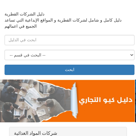
دليل الشركات القطرية
دليل كامل و شامل لشركات القطرية و المواقع الإبداعية التي تساعد
الجميع في اعمالهم
ابحث
شركات المواد الغذائية