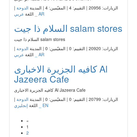
الزيارات: 20956 | التقييم: 4 | المقيّمين: 4 | المدينة
الدوحة
|
عربي _ AR
اللغة
السلام ذا جيت salam stores
السلام ذا جيت salam stores
الزيارات: 20920 | التقييم: 0 | المقيّمين: 0 | المدينة
الدوحة
|
عربي _ AR
اللغة
كافيه الجزيرة الاخبارى Al
Jazeera Cafe
كافيه الجزيرة الاخبارى Al Jazeera Cafe
الزيارات: 20799 | التقييم: 0 | المقيّمين: 0 | المدينة
الدوحة
|
إنجليزي _ EN
اللغة
«
1
2