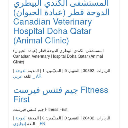
المستشفى الكندي البيطري
الدوحة قطر (عيادة الحيوان)
Canadian Veterinary
Hospital Doha Qatar
(Animal Clinic)
المستشفى الكندي البيطري الدوحة قطر (عيادة الحيوان)
Canadian Veterinary Hospital Doha Qatar (Animal
Clinic)
الزيارات: 30392 | التقييم: 5 | المقيّمين: 1 | المدينة
الدوحة
|
عربي _ AR
اللغة
جيم فتنس فيرست Fitness
First
جيم فتنس فيرست Fitness First
الزيارات: 26432 | التقييم: 0 | المقيّمين: 0 | المدينة
الدوحة
|
إنجليزي _ EN
اللغة