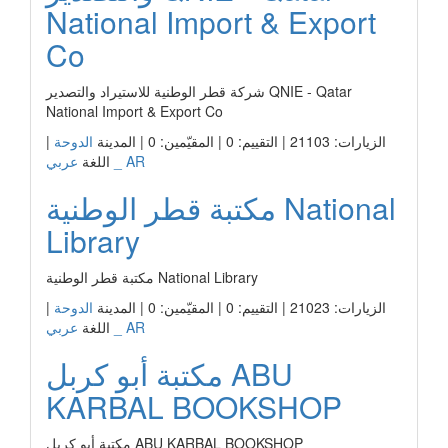
National Import & Export
Co
شركة قطر الوطنية للاستيراد والتصدير QNIE - Qatar
National Import & Export Co
الزيارات: 21103 | التقييم: 0 | المقيّمين: 0 | المدينة
الدوحة
|
عربي _ AR
اللغة
مكتبة قطر الوطنية National
Library
مكتبة قطر الوطنية National Library
الزيارات: 21023 | التقييم: 0 | المقيّمين: 0 | المدينة
الدوحة
|
عربي _ AR
اللغة
مكتبة أبو كربل ABU
KARBAL BOOKSHOP
مكتبة أبو كربل ABU KARBAL BOOKSHOP