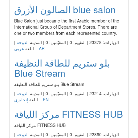
الصالون الأزرق blue salon
Blue Salon just became the first Arabic member of the
International Group of Department Stores. There are
one or two members from each represented country.
الزيارات: 23378 | التقييم: 0 | المقيّمين: 0 | المدينة
الدوحة
|
عربي _ AR
اللغة
بلو ستريم للطاقة النظيفة
Blue Stream
بلو ستريم للطاقة النظيفة Blue Stream
الزيارات: 23214 | التقييم: 0 | المقيّمين: 0 | المدينة
الدوحة
|
إنجليزي _ EN
اللغة
مركز اللياقة FITNESS HUB
مركز اللياقة FITNESS HUB
الزيارات: 22860 | التقييم: 0 | المقيّمين: 0 | المدينة
الدوحة
|