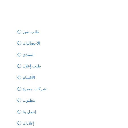
طلب تميز
الاحصائيات
المنتدى
طلب إعلان
الأقسام
شركات مميزة
مطلوب
إتصل بنا
إعلانات