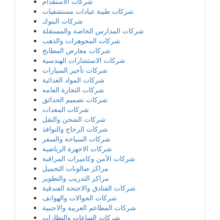
شركات الاستقدام
شركات طبية عيادات مستشفيات
شركات البنوك
شركات المدارس الخاصة والمستقلة
شركات المجوهرات والذهب
شركات معارض المطابخ
شركات الاستشارات الهندسية
شركات تأجير السيارات
شركات المواد الغذائية
شركات التجارة العامه
شركات تصميم الحدائق
شركات المعدات
شركات الشحن والنقل
شركات الزجاج والنوافذ
شركات السياحة والسفر
شركات الاجهزة الرياضية
شركات الأمن وكاميرات المراقبة
مراكز صالونات التجميل
مراكز التدريب والتطوير
شركات الفنادق والاجنحة الفندقية
شركات الجوالات والهواتف
شركات المطاعم العربية والاجنبية
شركات الساعات والنظارات