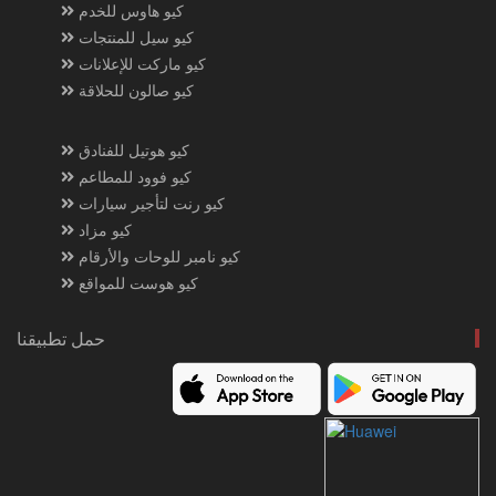
كيو هاوس للخدم
كيو سيل للمنتجات
كيو ماركت للإعلانات
كيو صالون للحلاقة
كيو هوتيل للفنادق
كيو فوود للمطاعم
كيو رنت لتأجير سيارات
كيو مزاد
كيو نامبر للوحات والأرقام
كيو هوست للمواقع
حمل تطبيقنا