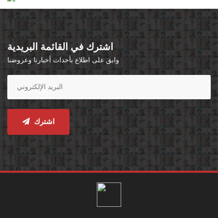
اشترك في القائمة البريدية
وابق على اطلاع بأحداث أخبارنا وعروضنا
اشترك