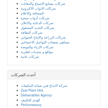
شركات مصانع الاصباغ والدهانات
شركات الابواب الاكترونية
الصحافة والاعلام
شركات أدوات صحية
شركات الدعاية والاعلان
شركات الحديد المشغول
شركات النظافة
شركات الزراعة والإنتاج الحيواني
مشاهير صفحات التواصل الاجتماعي
شركات الازياء والموضة
مواقع و منتديات قطرية
شركات عامة
أحدث الشركات
شركة الابداع فني صيانة المكيفات
Zeal Plant Hire
Deliverables Agency
الهدى للتكييف
Perfumesouq