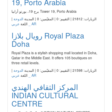
19, Porto Arabia
برج 19، بورتو أرابيا Tower 19, Porto Arabia
الزيارات: 21812 | التقييم: 0 | المقيّمين: 0 | المدينة
الدوحة
|
عربي _ AR
اللغة
رويال بلازا Royal Plaza
Doha
Royal Plaza is a stylish shopping mall located in Doha,
Qatar in the Middle East. It offers 105 boutiques on
three retail levels.
الزيارات: 21598 | التقييم: 0 | المقيّمين: 0 | المدينة
الدوحة
|
عربي _ AR
اللغة
المركز الثقافي الهندي
INDIAN CULTURAL
CENTRE