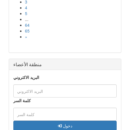
3
4
5
...
64
65
»
منطقة الأعضاء
البريد الاكتروني
كلمة السر
دخول