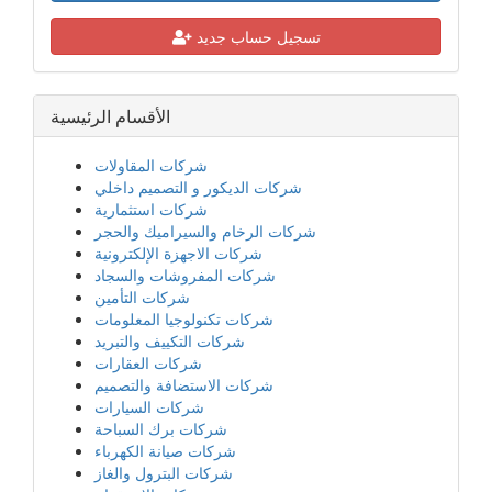
تسجيل حساب جديد
الأقسام الرئيسية
شركات المقاولات
شركات الديكور و التصميم داخلي
شركات استثمارية
شركات الرخام والسيراميك والحجر
شركات الاجهزة الإلكترونية
شركات المفروشات والسجاد
شركات التأمين
شركات تكنولوجيا المعلومات
شركات التكييف والتبريد
شركات العقارات
شركات الاستضافة والتصميم
شركات السيارات
شركات برك السباحة
شركات صيانة الكهرباء
شركات البترول والغاز