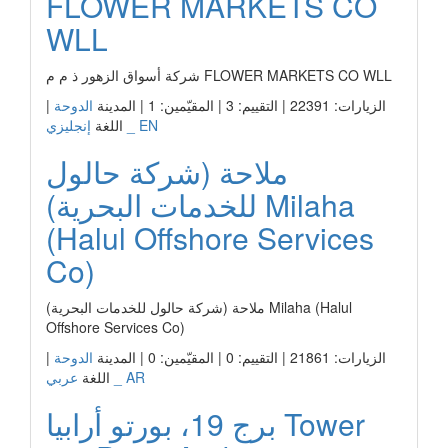
FLOWER MARKETS CO
WLL
شركة أسواق الزهور ذ م م FLOWER MARKETS CO WLL
الزيارات: 22391 | التقييم: 3 | المقيّمين: 1 | المدينة
الدوحة
|
إنجليزي _ EN
اللغة
ملاحة (شركة حالول
للخدمات البحرية) Milaha
(Halul Offshore Services
Co)
ملاحة (شركة حالول للخدمات البحرية) Milaha (Halul
Offshore Services Co)
الزيارات: 21861 | التقييم: 0 | المقيّمين: 0 | المدينة
الدوحة
|
عربي _ AR
اللغة
برج 19، بورتو أرابيا Tower