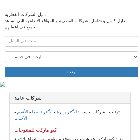
دليل الشركات القطرية
دليل كامل و شامل لشركات القطرية و المواقع الإبداعية التي تساعد
الجميع في اعمالهم
ابحث
شركات عامة
ترتيب الشركات حسب:
الأكثر زيارة
-
الأكثر تقييما
-
الأقدم
-
الأحدث
كيو ماركت للمنتوجات
مزاد كيوماركت هو عبارة عن موقع و تطبيق بيع وشراء الأشياء