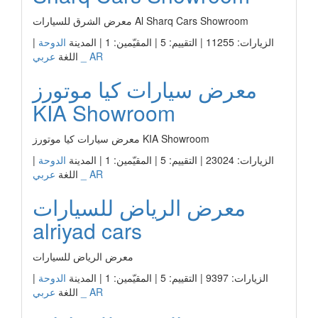
معرض الشرق للسيارات Al Sharq Cars Showroom
الزيارات: 11255 | التقييم: 5 | المقيّمين: 1 | المدينة
الدوحة
|
عربي _ AR
اللغة
معرض سيارات كيا موتورز
KIA Showroom
معرض سيارات كيا موتورز KIA Showroom
الزيارات: 23024 | التقييم: 5 | المقيّمين: 1 | المدينة
الدوحة
|
عربي _ AR
اللغة
معرض الرياض للسيارات
alriyad cars
معرض الرياض للسيارات
الزيارات: 9397 | التقييم: 5 | المقيّمين: 1 | المدينة
الدوحة
|
عربي _ AR
اللغة