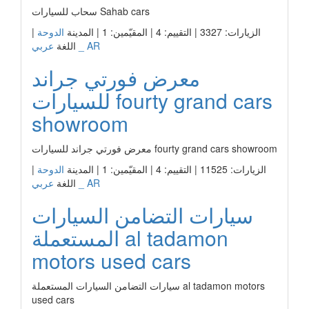
سحاب للسيارات Sahab cars
الزيارات: 3327 | التقييم: 4 | المقيّمين: 1 | المدينة
الدوحة
|
عربي _ AR
اللغة
معرض فورتي جراند
للسيارات fourty grand cars
showroom
معرض فورتي جراند للسيارات fourty grand cars showroom
الزيارات: 11525 | التقييم: 4 | المقيّمين: 1 | المدينة
الدوحة
|
عربي _ AR
اللغة
سيارات التضامن السيارات
المستعملة al tadamon
motors used cars
سيارات التضامن السيارات المستعملة al tadamon motors
used cars