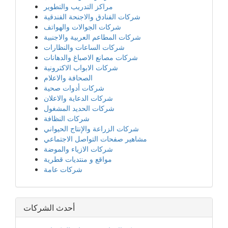
مراكز التدريب والتطوير
شركات الفنادق والاجنحة الفندقية
شركات الجوالات والهواتف
شركات المطاعم العربية والاجنبية
شركات الساعات والنظارات
شركات مصانع الاصباغ والدهانات
شركات الابواب الاكترونية
الصحافة والاعلام
شركات أدوات صحية
شركات الدعاية والاعلان
شركات الحديد المشغول
شركات النظافة
شركات الزراعة والإنتاج الحيواني
مشاهير صفحات التواصل الاجتماعي
شركات الازياء والموضة
مواقع و منتديات قطرية
شركات عامة
أحدث الشركات