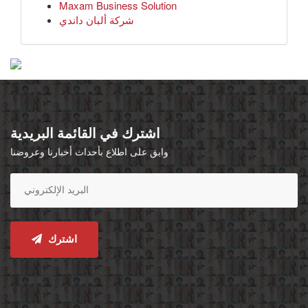
Maxam Business Solution
شركة ألبان داندي
اشترك في القائمة البريدية
وابق على اطلاع بأحداث أخبارنا وعروضنا
اشترك