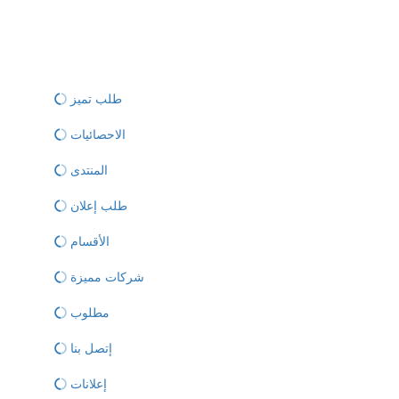
طلب تميز
الاحصائيات
المنتدى
طلب إعلان
الأقسام
شركات مميزة
مطلوب
إتصل بنا
إعلانات