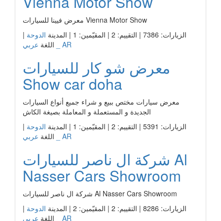
Vienna Motor Show
معرض فيينا للسيارات Vienna Motor Show
الزيارات: 7386 | التقييم: 2 | المقيّمين: 1 | المدينة
الدوحة
|
عربي _ AR
اللغة
معرض شو كار للسيارات
Show car doha
معرض سيارات مختص ببيع و شراء جميع أنواع السيارات
الجديدة و المستعملة و المعاملة بصيغة الكاش
الزيارات: 5391 | التقييم: 2 | المقيّمين: 1 | المدينة
الدوحة
|
عربي _ AR
اللغة
شركة ال ناصر للسيارات Al
Nasser Cars Showroom
شركة ال ناصر للسيارات Al Nasser Cars Showroom
الزيارات: 8286 | التقييم: 2 | المقيّمين: 2 | المدينة
الدوحة
|
عربي _ AR
اللغة