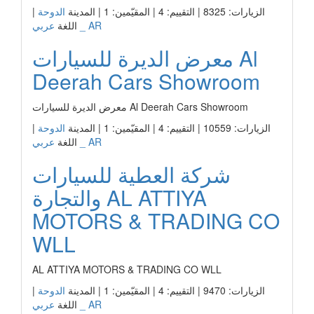
الزيارات: 8325 | التقييم: 4 | المقيّمين: 1 | المدينة
الدوحة
|
عربي _ AR
اللغة
معرض الديرة للسيارات Al
Deerah Cars Showroom
معرض الديرة للسيارات Al Deerah Cars Showroom
الزيارات: 10559 | التقييم: 4 | المقيّمين: 1 | المدينة
الدوحة
|
عربي _ AR
اللغة
شركة العطية للسيارات
والتجارة AL ATTIYA
MOTORS & TRADING CO
WLL
AL ATTIYA MOTORS & TRADING CO WLL
الزيارات: 9470 | التقييم: 4 | المقيّمين: 1 | المدينة
الدوحة
|
عربي _ AR
اللغة