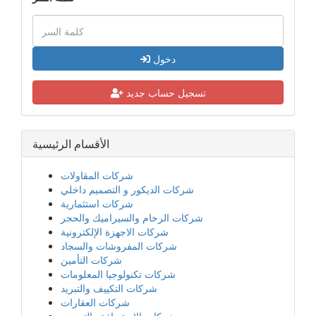
دخول
تسجيل حساب جديد
الأقسام الرئيسية
شركات المقاولات
شركات الديكور و التصميم داخلي
شركات استثمارية
شركات الرخام والسيراميك والحجر
شركات الاجهزة الإلكترونية
شركات المفروشات والسجاد
شركات التأمين
شركات تكنولوجيا المعلومات
شركات التكييف والتبريد
شركات العقارات