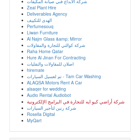
شركة الابداع فني صيانة المكيفات
Zeal Plant Hire
Deliverables Agency
الهدى للتكييف
Perfumesouq
Liwan Furniture
Al Najm Glass &amp; Mirror
شركة كوالتي للتجارة والمقاولات
Raha Home Qatar
Hure Al Jinan For Contracting
اصلان للمقاولات والنقليات
hiremate
تم لغسيل السيارات - Tam Car Washing
ALAQSA Motors Rent A Car
alsaqer for wedding
Audio Rental Audiobot
شركة أراضي كيو ايه للتجارة في البرامج الإلكترونية
شركة رنين لتأجير السيارات
Rosella Digital
MyQart