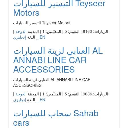
التيسير للسيارات Teyseer
Motors
التيسير للسيارات Teyseer Motors
الزيارات: 8163 | التقييم: 5 | المقيّمين: 1 | المدينة
الدوحة
|
إنجليزي _ EN
اللغة
العنابي لزينة السيارات AL
ANNABI LINE CAR
ACCESSORIES
العنابي لزينة السيارات AL ANNABI LINE CAR
ACCESSORIES
الزيارات: 9084 | التقييم: 5 | المقيّمين: 1 | المدينة
الدوحة
|
إنجليزي _ EN
اللغة
سحاب للسيارات Sahab
cars