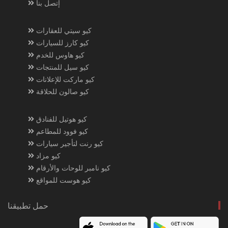
إتصل بنا
كيو سيتي للعقارات
كيو كارز للسيارات
كيو هاوس للخدم
كيو سيل للمنتجات
كيو ماركت للإعلانات
كيو صالون للحلاقة
كيو هوتيل للفنادق
كيو فوود للمطاعم
كيو رنت لتأجير سيارات
كيو مزاد
كيو نامبر للوحات والأرقام
كيو هوست للمواقع
حمل تطبيقنا