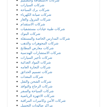
شركات الاستضافة والتصميم
شركات السيارات
شركات برك السباحة
شركات صيانة الكهرباء
شركات البترول والغاز
شركات الاستقدام
شركات طبية عيادات مستشفيات
شركات البنوك
شركات المدارس الخاصة والمستقلة
شركات المجوهرات والذهب
شركات معارض المطابخ
شركات الاستشارات الهندسية
شركات تأجير السيارات
شركات المواد الغذائية
شركات التجارة العامه
شركات تصميم الحدائق
شركات المعدات
شركات الشحن والنقل
شركات الزجاج والنوافذ
شركات السياحة والسفر
شركات الاجهزة الرياضية
شركات الأمن وكاميرات المراقبة
مراكز صالونات التجميل