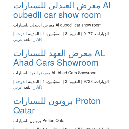
معرض العبدلي للسيارات Al
oubedli car show room
معرض العبدلي للسيارات Al oubedli car show room
الزيارات: 9177 | التقييم: 3 | المقيّمين: 1 | المدينة
الدوحة
|
عربي _ AR
اللغة
معرض العهد للسيارات AL
Ahad Cars Showroom
معرض العهد للسيارات AL Ahad Cars Showroom
الزيارات: 9733 | التقييم: 3 | المقيّمين: 1 | المدينة
الدوحة
|
عربي _ AR
اللغة
بروتون للسيارات Proton
Qatar
بروتون للسيارات Proton Qatar