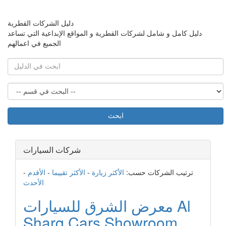
دليل الشركات القطرية
دليل كامل و شامل لشركات القطرية و المواقع الإبداعية التي تساعد
الجميع في اعمالهم
ابحث
شركات السيارات
ترتيب الشركات حسب:
الأكثر زيارة
-
الأكثر تقييما
-
الأقدم
-
الأحدث
معرض الشرق للسيارات Al
Sharq Cars Showroom