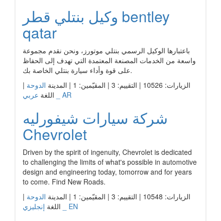
وكيل بنتلي قطر bentley
qatar
باعتبارها الوكيل الرسمي بنتلي موتورز، ونحن نقدم مجموعة
واسعة من الخدمات المصنعة المعتمدة التي تهدف إلى الحفاظ
على قوة وأداء سيارة بنتلي الخاصة بك.
الزيارات: 10526 | التقييم: 3 | المقيّمين: 1 | المدينة
الدوحة
|
عربي _ AR
اللغة
شركة سيارات شيفورليه
Chevrolet
Driven by the spirit of ingenuity, Chevrolet is dedicated
to challenging the limits of what's possible in automotive
design and engineering today, tomorrow and for years
to come. Find New Roads.
الزيارات: 10548 | التقييم: 3 | المقيّمين: 1 | المدينة
الدوحة
|
إنجليزي _ EN
اللغة