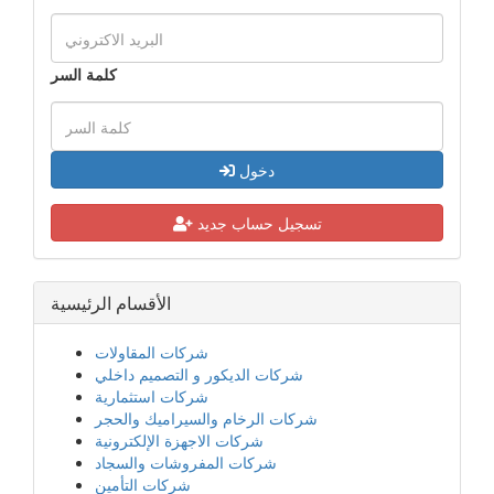
كلمة السر
دخول
تسجيل حساب جديد
الأقسام الرئيسية
شركات المقاولات
شركات الديكور و التصميم داخلي
شركات استثمارية
شركات الرخام والسيراميك والحجر
شركات الاجهزة الإلكترونية
شركات المفروشات والسجاد
شركات التأمين