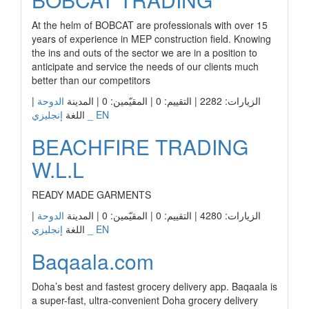
At the helm of BOBCAT are professionals with over 15
years of experience in MEP construction field. Knowing
the ins and outs of the sector we are in a position to
anticipate and service the needs of our clients much
better than our competitors
|
الدوحة
الزيارات: 2282 | التقييم: 0 | المقيّمين: 0 | المدينة
إنجليزي _ EN
اللغة
BEACHFIRE TRADING
W.L.L
READY MADE GARMENTS
|
الدوحة
الزيارات: 4280 | التقييم: 0 | المقيّمين: 0 | المدينة
إنجليزي _ EN
اللغة
Baqaala.com
Doha’s best and fastest grocery delivery app. Baqaala is
a super-fast, ultra-convenient Doha grocery delivery