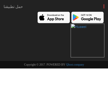
حمل تطبيقنا
Copyright © 2017. POWERED BY
Qhost.company