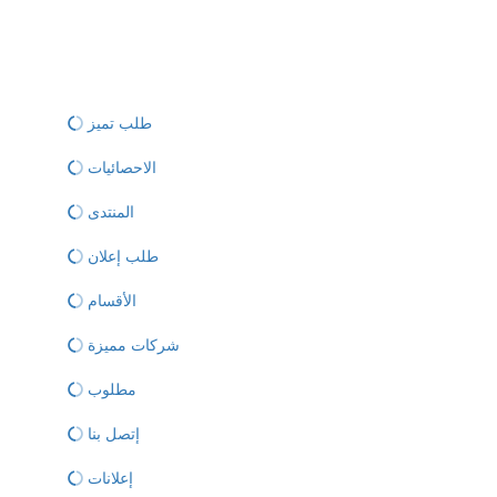
طلب تميز
الاحصائيات
المنتدى
طلب إعلان
الأقسام
شركات مميزة
مطلوب
إتصل بنا
إعلانات