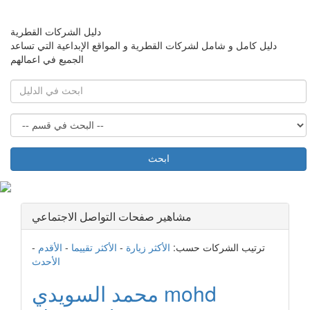
دليل الشركات القطرية
دليل كامل و شامل لشركات القطرية و المواقع الإبداعية التي تساعد
الجميع في اعمالهم
ابحث
مشاهير صفحات التواصل الاجتماعي
-
الأقدم
-
الأكثر تقييما
-
الأكثر زيارة
ترتيب الشركات حسب:
الأحدث
محمد السويدي mohd