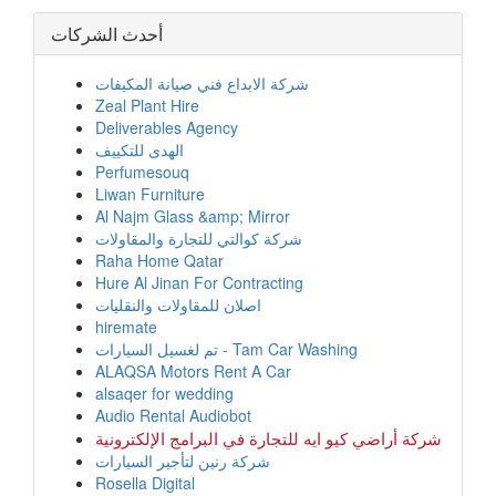
أحدث الشركات
شركة الابداع فني صيانة المكيفات
Zeal Plant Hire
Deliverables Agency
الهدى للتكييف
Perfumesouq
Liwan Furniture
Al Najm Glass &amp; Mirror
شركة كوالتي للتجارة والمقاولات
Raha Home Qatar
Hure Al Jinan For Contracting
اصلان للمقاولات والنقليات
hiremate
تم لغسيل السيارات - Tam Car Washing
ALAQSA Motors Rent A Car
alsaqer for wedding
Audio Rental Audiobot
شركة أراضي كيو ايه للتجارة في البرامج الإلكترونية
شركة رنين لتأجير السيارات
Rosella Digital