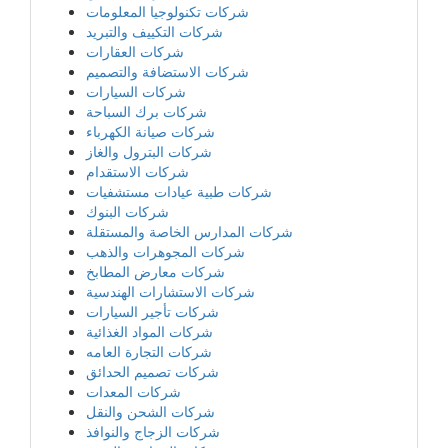
شركات تكنولوجيا المعلومات
شركات التكييف والتبريد
شركات العقارات
شركات الاستضافة والتصميم
شركات السيارات
شركات برك السباحة
شركات صيانة الكهرباء
شركات البترول والغاز
شركات الاستقدام
شركات طبية عيادات مستشفيات
شركات البنوك
شركات المدارس الخاصة والمستقلة
شركات المجوهرات والذهب
شركات معارض المطابخ
شركات الاستشارات الهندسية
شركات تأجير السيارات
شركات المواد الغذائية
شركات التجارة العامه
شركات تصميم الحدائق
شركات المعدات
شركات الشحن والنقل
شركات الزجاج والنوافذ