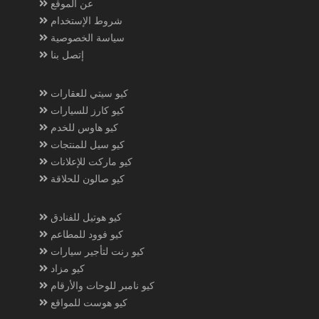
عن الموقع
شروط الإستخدام
سياسة الخصوصية
إتصل بنا
كيو سيتي للعقارات
كيو كارز للسيارات
كيو هاوس للخدم
كيو سيل للمنتجات
كيو ماركت للإعلانات
كيو صالون للحلاقة
كيو هوتيل للفنادق
كيو فوود للمطاعم
كيو رنت لتأجير سيارات
كيو مزاد
كيو نامبر للوحات والأرقام
كيو هوست للمواقع