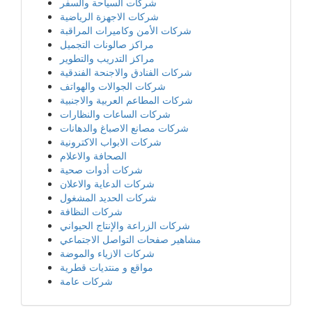
شركات السياحة والسفر
شركات الاجهزة الرياضية
شركات الأمن وكاميرات المراقبة
مراكز صالونات التجميل
مراكز التدريب والتطوير
شركات الفنادق والاجنحة الفندقية
شركات الجوالات والهواتف
شركات المطاعم العربية والاجنبية
شركات الساعات والنظارات
شركات مصانع الاصباغ والدهانات
شركات الابواب الاكترونية
الصحافة والاعلام
شركات أدوات صحية
شركات الدعاية والاعلان
شركات الحديد المشغول
شركات النظافة
شركات الزراعة والإنتاج الحيواني
مشاهير صفحات التواصل الاجتماعي
شركات الازياء والموضة
مواقع و منتديات قطرية
شركات عامة