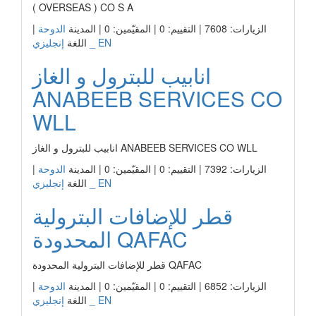
( OVERSEAS ) CO S A
الزيارات: 7608 | التقييم: 0 | المقيّمين: 0 | المدينة
الدوحة
|
إنجليزي _ EN
اللغة
انابيب للبترول و الغاز
ANABEEB SERVICES CO
WLL
انابيب للبترول و الغاز ANABEEB SERVICES CO WLL
الزيارات: 7392 | التقييم: 0 | المقيّمين: 0 | المدينة
الدوحة
|
إنجليزي _ EN
اللغة
قطر للإضافات البترولية
المحدودة QAFAC
قطر للإضافات البترولية المحدودة QAFAC
الزيارات: 6852 | التقييم: 0 | المقيّمين: 0 | المدينة
الدوحة
|
إنجليزي _ EN
اللغة