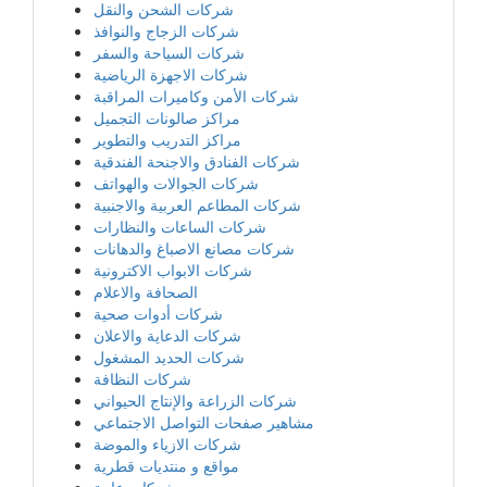
شركات الشحن والنقل
شركات الزجاج والنوافذ
شركات السياحة والسفر
شركات الاجهزة الرياضية
شركات الأمن وكاميرات المراقبة
مراكز صالونات التجميل
مراكز التدريب والتطوير
شركات الفنادق والاجنحة الفندقية
شركات الجوالات والهواتف
شركات المطاعم العربية والاجنبية
شركات الساعات والنظارات
شركات مصانع الاصباغ والدهانات
شركات الابواب الاكترونية
الصحافة والاعلام
شركات أدوات صحية
شركات الدعاية والاعلان
شركات الحديد المشغول
شركات النظافة
شركات الزراعة والإنتاج الحيواني
مشاهير صفحات التواصل الاجتماعي
شركات الازياء والموضة
مواقع و منتديات قطرية