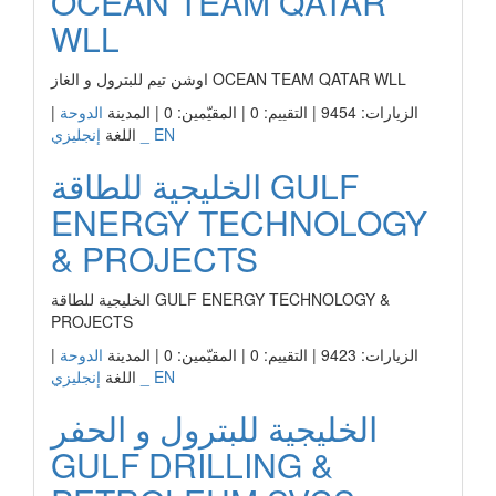
OCEAN TEAM QATAR
WLL
اوشن تيم للبترول و الغاز OCEAN TEAM QATAR WLL
الزيارات: 9454 | التقييم: 0 | المقيّمين: 0 | المدينة
الدوحة
|
إنجليزي _ EN
اللغة
الخليجية للطاقة GULF
ENERGY TECHNOLOGY
& PROJECTS
الخليجية للطاقة GULF ENERGY TECHNOLOGY &
PROJECTS
الزيارات: 9423 | التقييم: 0 | المقيّمين: 0 | المدينة
الدوحة
|
إنجليزي _ EN
اللغة
الخليجية للبترول و الحفر
GULF DRILLING &