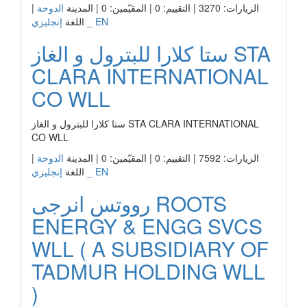
الزيارات: 3270 | التقييم: 0 | المقيّمين: 0 | المدينة
الدوحة
|
إنجليزي _ EN
اللغة
ستا كلارا للبترول و الغاز STA
CLARA INTERNATIONAL
CO WLL
ستا كلارا للبترول و الغاز STA CLARA INTERNATIONAL
CO WLL
الزيارات: 7592 | التقييم: 0 | المقيّمين: 0 | المدينة
الدوحة
|
إنجليزي _ EN
اللغة
رووتس انرجى ROOTS
ENERGY & ENGG SVCS
WLL ( A SUBSIDIARY OF
TADMUR HOLDING WLL
)