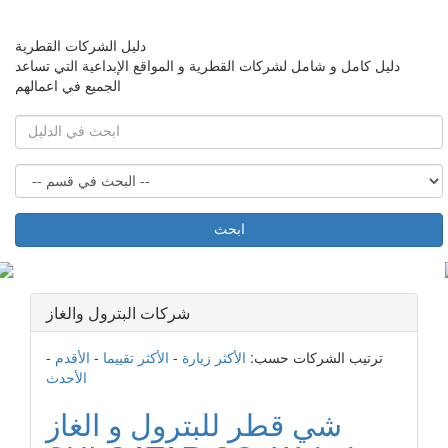
دليل الشركات القطرية
دليل كامل و شامل لشركات القطرية و المواقع الإبداعية التي تساعد
الجميع في اعمالهم
ابحث
شركات البترول والغاز
ترتيب الشركات حسب:
الأكثر زيارة
-
الأكثر تقييما
-
الأقدم
-
الأحدث
شي قطر للبترول و الغاز