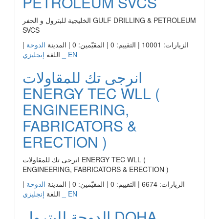
PETROLEUM SVCS
الخليجية للبترول و الحفر GULF DRILLING & PETROLEUM
SVCS
الزيارات: 10001 | التقييم: 0 | المقيّمين: 0 | المدينة
الدوحة
|
إنجليزي _ EN
اللغة
انرجى تك للمقاولات
ENERGY TEC WLL (
ENGINEERING,
FABRICATORS &
ERECTION )
انرجى تك للمقاولات ENERGY TEC WLL (
ENGINEERING, FABRICATORS & ERECTION )
الزيارات: 6674 | التقييم: 0 | المقيّمين: 0 | المدينة
الدوحة
|
إنجليزي _ EN
اللغة
الدوحة للبترول DOHA