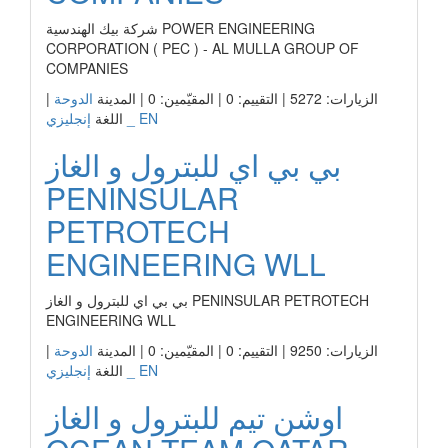
شركة بيك الهندسية POWER ENGINEERING
CORPORATION ( PEC ) - AL MULLA GROUP OF
COMPANIES
الزيارات: 5272 | التقييم: 0 | المقيّمين: 0 | المدينة
الدوحة
|
إنجليزي _ EN
اللغة
بي بي اي للبترول و الغاز
PENINSULAR
PETROTECH
ENGINEERING WLL
بي بي اي للبترول و الغاز PENINSULAR PETROTECH
ENGINEERING WLL
الزيارات: 9250 | التقييم: 0 | المقيّمين: 0 | المدينة
الدوحة
|
إنجليزي _ EN
اللغة
اوشن تيم للبترول و الغاز