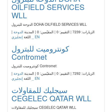
OILFIELD SERVICES
WLL
الدوحة للبترول DOHA OILFIELD SERVICES WLL
الزيارات: 7239 | التقييم: 0 | المقيّمين: 0 | المدينة
الدوحة
|
إنجليزي _ EN
اللغة
كونتروميت للبترول
Contromet
كونتروميت للبترول Contromet
الزيارات: 7292 | التقييم: 0 | المقيّمين: 0 | المدينة
الدوحة
|
إنجليزي _ EN
اللغة
سيجليك للمقاولات
CEGELEC QATAR WLL
سيجليك للمقاولات CEGELEC QATAR WLL