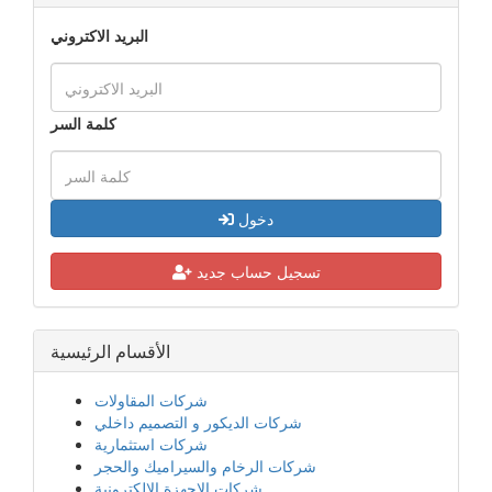
البريد الاكتروني
كلمة السر
دخول
تسجيل حساب جديد
الأقسام الرئيسية
شركات المقاولات
شركات الديكور و التصميم داخلي
شركات استثمارية
شركات الرخام والسيراميك والحجر
شركات الاجهزة الإلكترونية