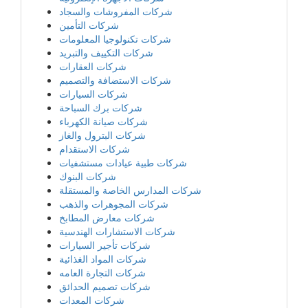
شركات المفروشات والسجاد
شركات التأمين
شركات تكنولوجيا المعلومات
شركات التكييف والتبريد
شركات العقارات
شركات الاستضافة والتصميم
شركات السيارات
شركات برك السباحة
شركات صيانة الكهرباء
شركات البترول والغاز
شركات الاستقدام
شركات طبية عيادات مستشفيات
شركات البنوك
شركات المدارس الخاصة والمستقلة
شركات المجوهرات والذهب
شركات معارض المطابخ
شركات الاستشارات الهندسية
شركات تأجير السيارات
شركات المواد الغذائية
شركات التجارة العامه
شركات تصميم الحدائق
شركات المعدات