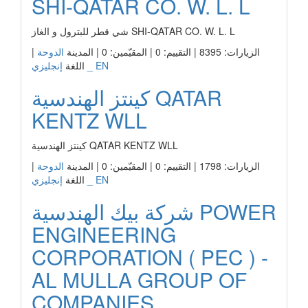
SHI-QATAR CO. W. L. L
شي قطر للبترول و الغاز SHI-QATAR CO. W. L. L
الزيارات: 8395 | التقييم: 0 | المقيّمين: 0 | المدينة
الدوحة
|
إنجليزي _ EN
اللغة
كينتز الهندسية QATAR
KENTZ WLL
كينتز الهندسية QATAR KENTZ WLL
الزيارات: 1798 | التقييم: 0 | المقيّمين: 0 | المدينة
الدوحة
|
إنجليزي _ EN
اللغة
شركة بيك الهندسية POWER
ENGINEERING
CORPORATION ( PEC ) -
AL MULLA GROUP OF
COMPANIES