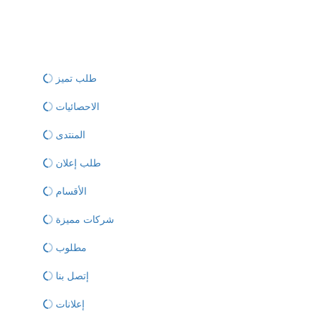
طلب تميز
الاحصائيات
المنتدى
طلب إعلان
الأقسام
شركات مميزة
مطلوب
إتصل بنا
إعلانات