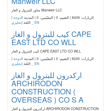
Manweir LLC
مناور للبترول و الغاز Manweir LLC
الزيارات: 8439 | التقييم: 0 | المقيّمين: 0 | المدينة
الدوحة
|
إنجليزي _ EN
اللغة
كيب للبترول و الغاز CAPE
EAST LTD CO WLL
كيب للبترول و الغاز CAPE EAST LTD CO WLL
الزيارات: 8245 | التقييم: 0 | المقيّمين: 0 | المدينة
الدوحة
|
إنجليزي _ EN
اللغة
اركدرون للبترول و الغاز
ARCHIRODON
CONSTRUCTION (
OVERSEAS ) CO S A
اركدرون للبترول و الغاز ARCHIRODON CONSTRUCTION