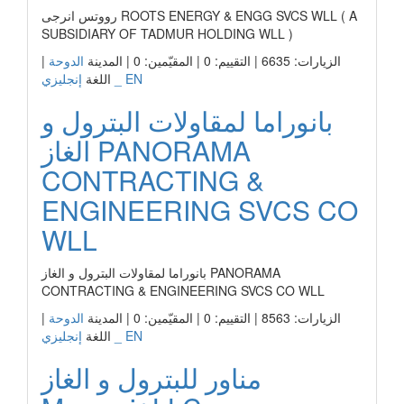
رووتس انرجى ROOTS ENERGY & ENGG SVCS WLL ( A
SUBSIDIARY OF TADMUR HOLDING WLL )
الزيارات: 6635 | التقييم: 0 | المقيّمين: 0 | المدينة
الدوحة
|
إنجليزي _ EN
اللغة
بانوراما لمقاولات البترول و
الغاز PANORAMA
CONTRACTING &
ENGINEERING SVCS CO
WLL
بانوراما لمقاولات البترول و الغاز PANORAMA
CONTRACTING & ENGINEERING SVCS CO WLL
الزيارات: 8563 | التقييم: 0 | المقيّمين: 0 | المدينة
الدوحة
|
إنجليزي _ EN
اللغة
مناور للبترول و الغاز